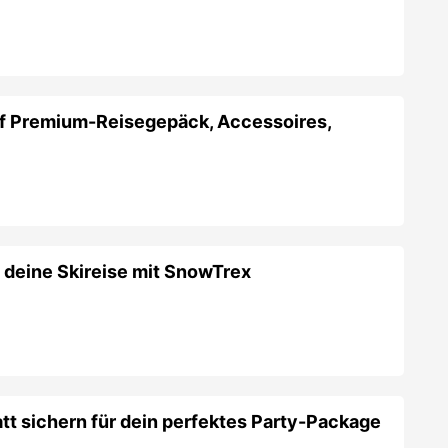
f Premium-Reisegepäck, Accessoires,
 deine Skireise mit SnowTrex
tt sichern für dein perfektes Party-Package