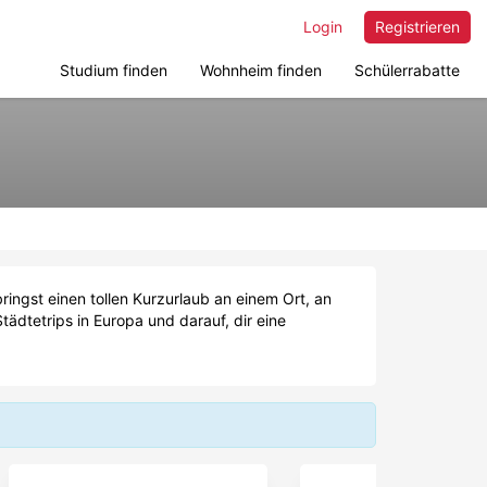
Login
Registrieren
Studium finden
Wohnheim finden
Schülerrabatte
ringst einen tollen Kurzurlaub an einem Ort, an
tädtetrips in Europa und darauf, dir eine