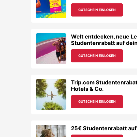
GUTSCHEIN EINLÖSEN
Welt entdecken, neue Le
Studentenrabatt auf dei
GUTSCHEIN EINLÖSEN
Trip.com Studentenrabat
Hotels & Co.
GUTSCHEIN EINLÖSEN
25€ Studentenrabatt auf