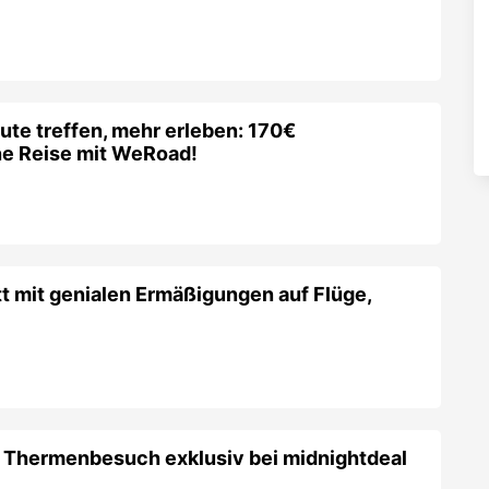
ute treffen, mehr erleben: 170€
ne Reise mit WeRoad!
t mit genialen Ermäßigungen auf Flüge,
 Thermenbesuch exklusiv bei midnightdeal