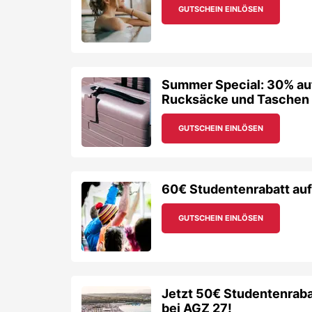
GUTSCHEIN EINLÖSEN
Summer Special: 30% au
Rucksäcke und Taschen
GUTSCHEIN EINLÖSEN
60€ Studentenrabatt auf
GUTSCHEIN EINLÖSEN
Jetzt 50€ Studentenraba
bei AGZ 27!