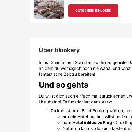
GUTSCHEIN EINLÖSEN
Über
blookery
In nur 3 einfachen Schritten zu deiner genialen
an dem du womöglich noch nie warst, und wirst da
fantastische Zeit zu bereiten!
Und so gehts
Du willst dich auch einfach mal zurücklehnen 
Urlaubstrip! Es funktioniert ganz easy:
Du kannst beim Blind Booking wählen, ob
nur ein Hotel
buchen willst und selb
oder
Hotel inklusive Flug
(Direktfl
Natürlich kannst du auch kostenfrei