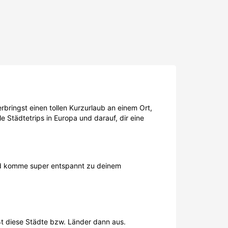
rbringst einen tollen Kurzurlaub an einem Ort,
e Städtetrips in Europa und darauf, dir eine
und komme super entspannt zu deinem
ßt diese Städte bzw. Länder dann aus.