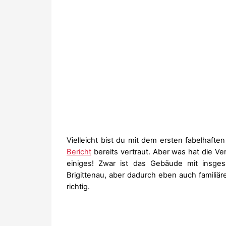
Vielleicht bist du mit dem ersten fabelhaft
Bericht
bereits vertraut. Aber was hat die V
einiges! Zwar ist das Gebäude mit insges
Brigittenau, aber dadurch eben auch familiäre
richtig.