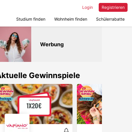
Login
Registrieren
Studium finden
Wohnheim finden
Schülerrabatte
Werbung
ktuelle Gewinnspiele