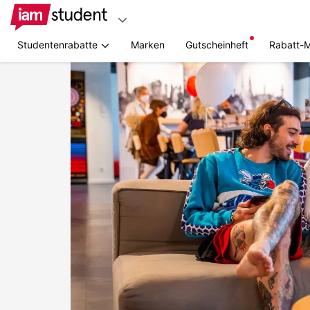
Studentenrabatte
Marken
Gutscheinheft
Rabatt-