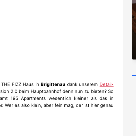
en THE FIZZ Haus in
Brigittenau
dank unserem
Detail-
ersion 2.0 beim Hauptbahnhof denn nun zu bieten? So
amt 195 Apartments wesentlich kleiner als das in
r. Wer es also klein, aber fein mag, der ist hier genau