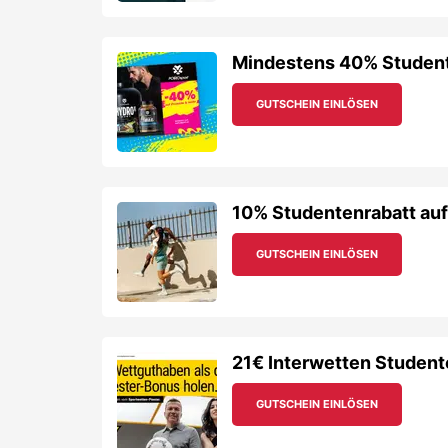
Mindestens 40% Studente
GUTSCHEIN EINLÖSEN
10% Studentenrabatt au
GUTSCHEIN EINLÖSEN
21€ Interwetten Student
GUTSCHEIN EINLÖSEN