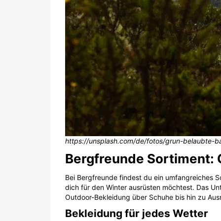
https://unsplash.com/de/fotos/grun-belaubte
Bergfreunde Sortiment: 
Bei Bergfreunde findest du ein umfangreiches Sor
dich für den Winter ausrüsten möchtest. Das Unt
Outdoor-Bekleidung über Schuhe bis hin zu Ausr
Bekleidung für jedes Wetter