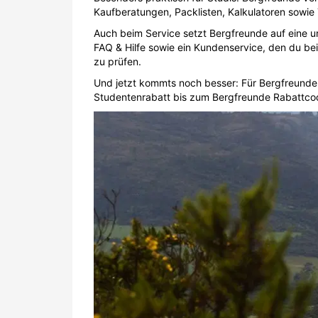
Kaufberatungen, Packlisten, Kalkulatoren sowie 
Auch beim Service setzt Bergfreunde auf eine u
FAQ & Hilfe sowie ein Kundenservice, den du be
zu prüfen.
Und jetzt kommts noch besser: Für Bergfreunde 
Studentenrabatt bis zum Bergfreunde Rabattcode