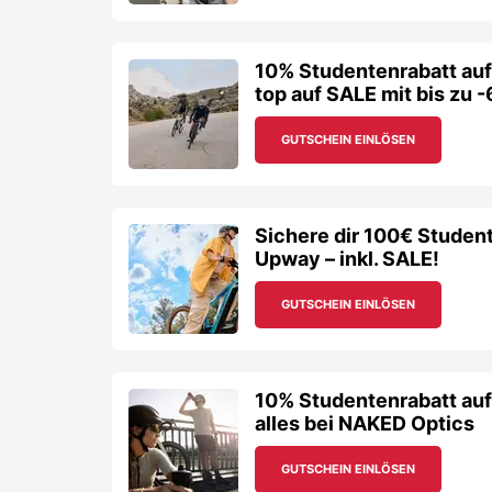
10% Studentenrabatt au
top auf SALE mit bis zu 
GUTSCHEIN EINLÖSEN
Sichere dir 100€ Studen
Upway – inkl. SALE!
GUTSCHEIN EINLÖSEN
10% Studentenrabatt auf
alles bei NAKED Optics
GUTSCHEIN EINLÖSEN