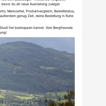
, bevor du dir neue Ausrüstung zulegst.
o, Merkzettel, Produktvergleich, Bestellstatus,
 außerdem genug Zeit, deine Bestellung in Ruhe
 Studi frei losshoppen kannst. Vom Bergfreunde
gung!