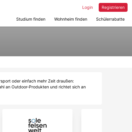
Login
Registrieren
Studium finden
Wohnheim finden
Schülerrabatte
sport oder einfach mehr Zeit draußen:
ahl an Outdoor-Produkten und richtet sich an