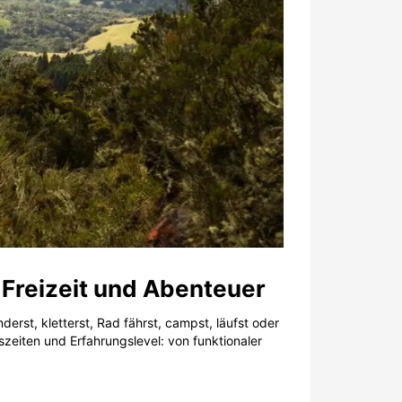
 Freizeit und Abenteuer
erst, kletterst, Rad fährst, campst, läufst oder
zeiten und Erfahrungslevel: von funktionaler