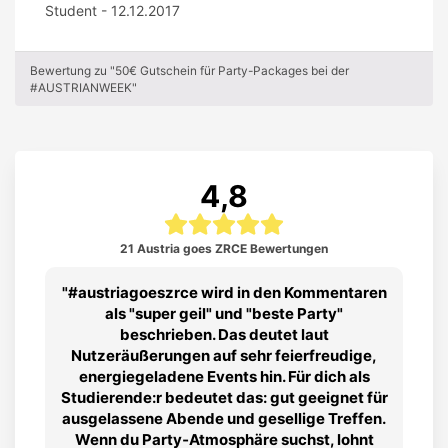
Student - 12.12.2017
Bewertung zu "50€ Gutschein für Party-Packages bei der
#AUSTRIANWEEK"
4,8
21 Austria goes ZRCE Bewertungen
#austriagoeszrce wird in den Kommentaren
als "super geil" und "beste Party"
beschrieben. Das deutet laut
Nutzeräußerungen auf sehr feierfreudige,
energiegeladene Events hin. Für dich als
Studierende:r bedeutet das: gut geeignet für
ausgelassene Abende und gesellige Treffen.
Wenn du Party‑Atmosphäre suchst, lohnt