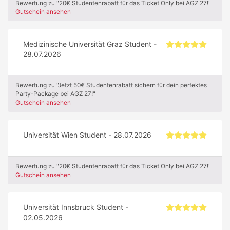
Bewertung zu "20€ Studentenrabatt für das Ticket Only bei AGZ 27!"
Gutschein ansehen
Medizinische Universität Graz Student -
28.07.2026
Bewertung zu "Jetzt 50€ Studentenrabatt sichern für dein perfektes
Party-Package bei AGZ 27!"
Gutschein ansehen
Universität Wien Student - 28.07.2026
Bewertung zu "20€ Studentenrabatt für das Ticket Only bei AGZ 27!"
Gutschein ansehen
Universität Innsbruck Student -
02.05.2026