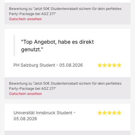
Bewertung zu "Jetzt 50€ Studentenrabatt sichern für dein perfektes
Party-Package bei AGZ 27!"
Gutschein ansehen
Top Angebot, habe es direkt
genutzt.
PH Salzburg Student - 05.08.2026
Bewertung zu "Jetzt 50€ Studentenrabatt sichern für dein perfektes
Party-Package bei AGZ 27!"
Gutschein ansehen
Universität Innsbruck Student -
05.08.2026