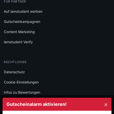
FÜR PARTNER
Auf iamstudent werben
Gutscheinkampagnen
Content Marketing
iamstudent Verify
RECHTLICHES
Datenschutz
Cookie-Einstellungen
Infos zu Bewertungen
AGB
×
Gutscheinalarm aktivieren!
Impressum