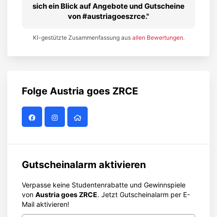
sich ein Blick auf Angebote und Gutscheine
von #austriagoeszrce.
KI-gestützte Zusammenfassung aus
allen Bewertungen
.
Folge
Austria goes ZRCE
Gutscheinalarm aktivieren
Verpasse keine Studentenrabatte und Gewinnspiele
von
Austria goes ZRCE
. Jetzt Gutscheinalarm per E-
Mail aktivieren!