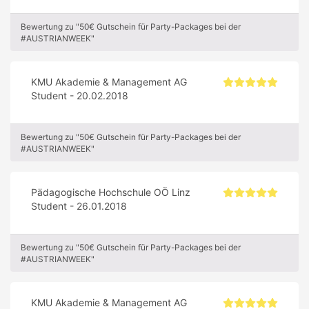
Bewertung zu "50€ Gutschein für Party-Packages bei der
#AUSTRIANWEEK"
KMU Akademie & Management AG
Student - 20.02.2018
Bewertung zu "50€ Gutschein für Party-Packages bei der
#AUSTRIANWEEK"
Pädagogische Hochschule OÖ Linz
Student - 26.01.2018
Bewertung zu "50€ Gutschein für Party-Packages bei der
#AUSTRIANWEEK"
KMU Akademie & Management AG