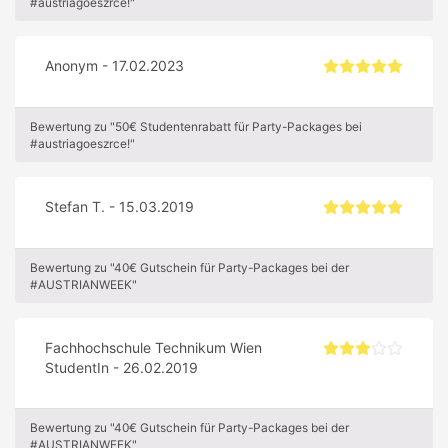
#austriagoeszrce!"
Anonym - 17.02.2023
Bewertung zu "50€ Studentenrabatt für Party-Packages bei
#austriagoeszrce!"
Stefan T. - 15.03.2019
Bewertung zu "40€ Gutschein für Party-Packages bei der
#AUSTRIANWEEK"
Fachhochschule Technikum Wien
StudentIn - 26.02.2019
Bewertung zu "40€ Gutschein für Party-Packages bei der
#AUSTRIANWEEK"