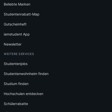
Beliebte Marken
Studentenrabatt-Map
Gutscheinheft
iamstudent App
Newsletter
WEITERE SERVICES
Studentenjobs
Studentenwohnheim finden
Studium finden
Hochschulen entdecken
Schülerrabatte