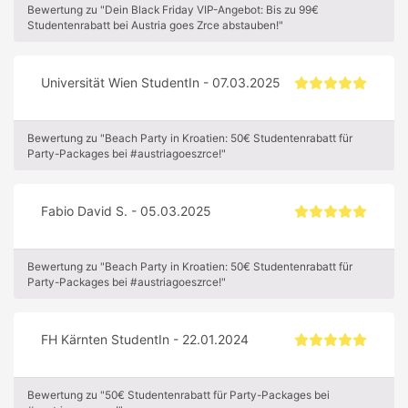
Bewertung zu "Dein Black Friday VIP-Angebot: Bis zu 99€
Studentenrabatt bei Austria goes Zrce abstauben!"
Universität Wien StudentIn - 07.03.2025
Bewertung zu "Beach Party in Kroatien: 50€ Studentenrabatt für
Party-Packages bei #austriagoeszrce!"
Fabio David S. - 05.03.2025
Bewertung zu "Beach Party in Kroatien: 50€ Studentenrabatt für
Party-Packages bei #austriagoeszrce!"
FH Kärnten StudentIn - 22.01.2024
Bewertung zu "50€ Studentenrabatt für Party-Packages bei