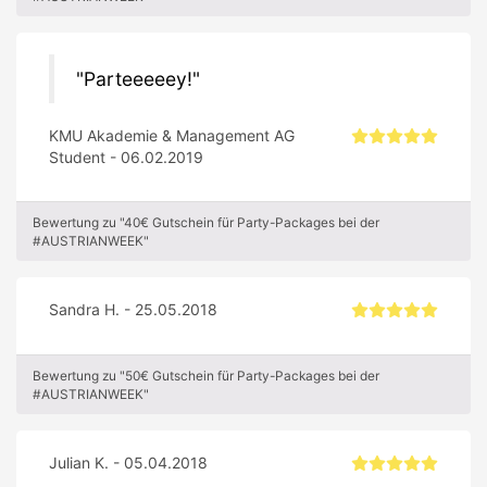
Parteeeeey!
KMU Akademie & Management AG
Student - 06.02.2019
Bewertung zu "40€ Gutschein für Party-Packages bei der
#AUSTRIANWEEK"
Sandra H. - 25.05.2018
Bewertung zu "50€ Gutschein für Party-Packages bei der
#AUSTRIANWEEK"
Julian K. - 05.04.2018