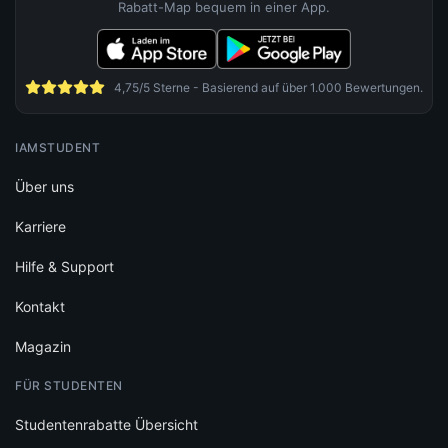
Rabatt-Map bequem in einer App.
4,75/5 Sterne - Basierend auf über 1.000 Bewertungen.
IAMSTUDENT
Über uns
Karriere
Hilfe & Support
Kontakt
Magazin
FÜR STUDENTEN
Studentenrabatte Übersicht