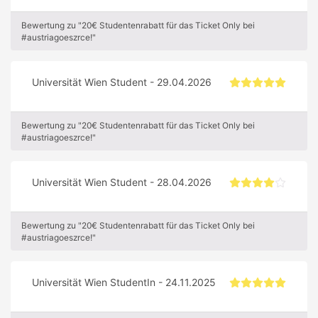
Bewertung zu "20€ Studentenrabatt für das Ticket Only bei
#austriagoeszrce!"
Universität Wien Student - 29.04.2026
Bewertung zu "20€ Studentenrabatt für das Ticket Only bei
#austriagoeszrce!"
Universität Wien Student - 28.04.2026
Bewertung zu "20€ Studentenrabatt für das Ticket Only bei
#austriagoeszrce!"
Universität Wien StudentIn - 24.11.2025