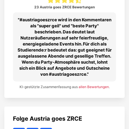
23 Austria goes ZRCE Bewertungen
#austriagoeszrce wird in den Kommentaren
als "super geil" und "beste Party"
beschrieben. Das deutet laut
Nutzeräußerungen auf sehr feierfreudige,
energiegeladene Events hin. Für dich als
Studierende:r bedeutet das: gut geeignet für
ausgelassene Abende und gesellige Treffen.
Wenn du Party‑Atmosphäre suchst, lohnt
sich ein Blick auf Angebote und Gutscheine
von #austriagoeszrce.
KI-gestützte Zusammenfassung aus
allen Bewertungen
.
Folge
Austria goes ZRCE