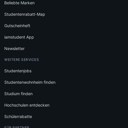
Beliebte Marken
Studentenrabatt-Map
Gutscheinheft
iamstudent App
Newsletter
WEITERE SERVICES
Studentenjobs
Studentenwohnheim finden
Studium finden
Hochschulen entdecken
Schülerrabatte
FÜR PARTNER