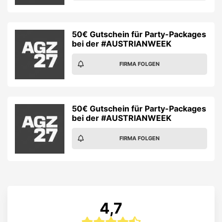
50€ Gutschein für Party-Packages
bei der #AUSTRIANWEEK
FIRMA FOLGEN
50€ Gutschein für Party-Packages
bei der #AUSTRIANWEEK
FIRMA FOLGEN
4,7