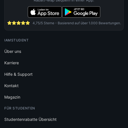
4,75/5 Sterne - Basierend auf über 1.000 Bewertungen.
IAMSTUDENT
Über uns
Karriere
Hilfe & Support
Kontakt
Magazin
FÜR STUDENTEN
Studentenrabatte Übersicht