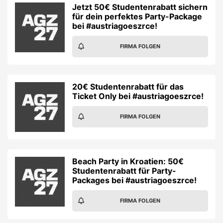
Jetzt 50€ Studentenrabatt sichern
für dein perfektes Party-Package
bei #austriagoeszrce!
FIRMA FOLGEN
20€ Studentenrabatt für das
Ticket Only bei #austriagoeszrce!
FIRMA FOLGEN
Beach Party in Kroatien: 50€
Studentenrabatt für Party-
Packages bei #austriagoeszrce!
FIRMA FOLGEN