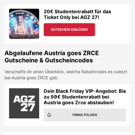
20€ Studentenrabatt für das
Ticket Only bei AGZ 27!
GUTSCHEIN EINLÖSEN
Abgelaufene
Austria goes ZRCE
Gutscheine & Gutscheincodes
Verschaffe dir einen Überblick, welche Rabattcodes es zuletzt
bei
Austria goes ZRCE
gab.
Dein Black Friday VIP-Angebot: Bis
zu 99€ Studentenrabatt bei
Austria goes Zrce abstauben!
FIRMA FOLGEN