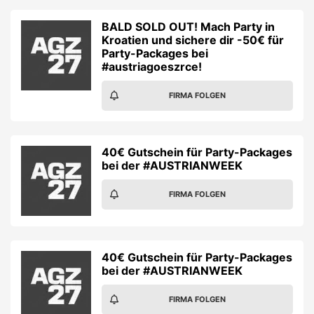
BALD SOLD OUT! Mach Party in
Kroatien und sichere dir -50€ für
Party-Packages bei
#austriagoeszrce!
FIRMA FOLGEN
40€ Gutschein für Party-Packages
bei der #AUSTRIANWEEK
FIRMA FOLGEN
40€ Gutschein für Party-Packages
bei der #AUSTRIANWEEK
FIRMA FOLGEN