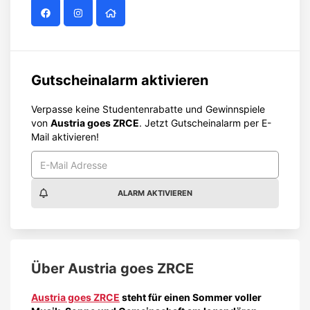
Gutscheinalarm aktivieren
Verpasse keine Studentenrabatte und Gewinnspiele
von
Austria goes ZRCE
. Jetzt Gutscheinalarm per E-
Mail aktivieren!
ALARM AKTIVIEREN
Über
Austria goes ZRCE
Austria goes ZRCE
steht für einen Sommer voller