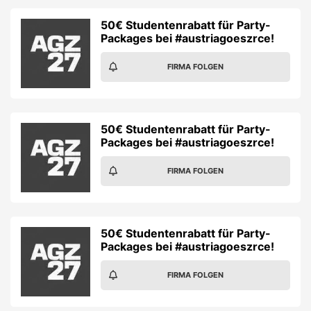
50€ Studentenrabatt für Party-
Packages bei #austriagoeszrce!
FIRMA FOLGEN
50€ Studentenrabatt für Party-
Packages bei #austriagoeszrce!
FIRMA FOLGEN
50€ Studentenrabatt für Party-
Packages bei #austriagoeszrce!
FIRMA FOLGEN