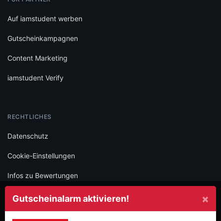
Auf iamstudent werben
Gutscheinkampagnen
Content Marketing
iamstudent Verify
RECHTLICHES
Datenschutz
Cookie-Einstellungen
Infos zu Bewertungen
AGB
×
Gutscheinalarm aktivieren!
Impressum