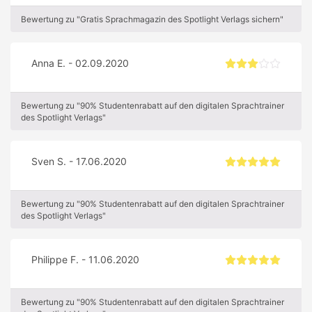
Bewertung zu "Gratis Sprachmagazin des Spotlight Verlags sichern"
Anna E. - 02.09.2020
Bewertung zu "90% Studentenrabatt auf den digitalen Sprachtrainer
des Spotlight Verlags"
Sven S. - 17.06.2020
Bewertung zu "90% Studentenrabatt auf den digitalen Sprachtrainer
des Spotlight Verlags"
Philippe F. - 11.06.2020
Bewertung zu "90% Studentenrabatt auf den digitalen Sprachtrainer