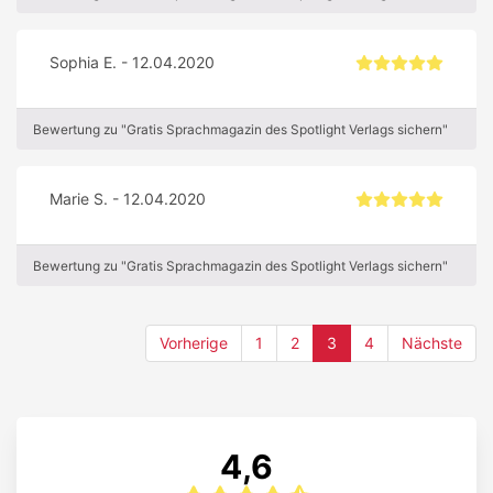
Sophia E. - 12.04.2020
Bewertung zu "Gratis Sprachmagazin des Spotlight Verlags sichern"
Marie S. - 12.04.2020
Bewertung zu "Gratis Sprachmagazin des Spotlight Verlags sichern"
(current)
Vorherige
1
2
3
4
Nächste
4,6