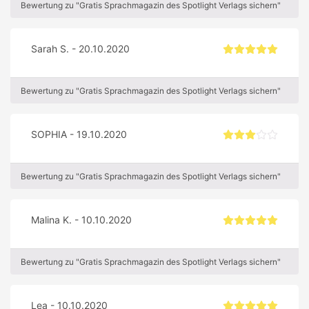
Bewertung zu "Gratis Sprachmagazin des Spotlight Verlags sichern"
Sarah S. - 20.10.2020
Bewertung zu "Gratis Sprachmagazin des Spotlight Verlags sichern"
SOPHIA - 19.10.2020
Bewertung zu "Gratis Sprachmagazin des Spotlight Verlags sichern"
Malina K. - 10.10.2020
Bewertung zu "Gratis Sprachmagazin des Spotlight Verlags sichern"
Lea - 10.10.2020