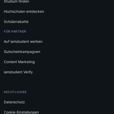
Studium finden
Hochschulen entdecken
Schülerrabatte
FÜR PARTNER
Auf iamstudent werben
Gutscheinkampagnen
Content Marketing
iamstudent Verify
RECHTLICHES
Datenschutz
Cookie-Einstellungen