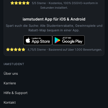
5/5 Sterne - Kostenlos, 100% DSGVO-konform in
Sekunden installiert.
iamstudent App für iOS & Android
Spart euch die Suche: Alle Studentenrabatte, Gewinnspiele und
Rabatt-Map bequem in einer App.
4,75/5 Sterne - Basierend auf über 1.000 Bewertungen.
IAMSTUDENT
Über uns
Karriere
Hilfe & Support
Kontakt