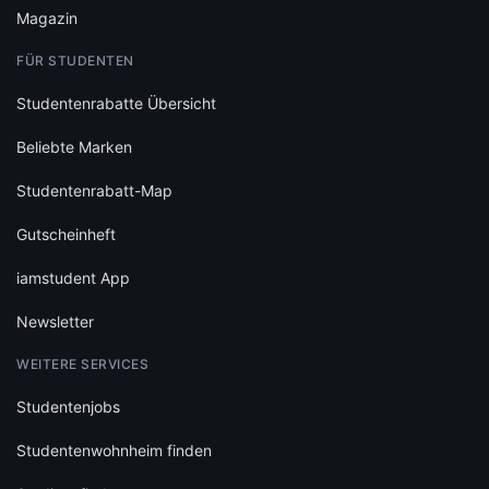
Magazin
FÜR STUDENTEN
Studentenrabatte Übersicht
Beliebte Marken
Studentenrabatt-Map
Gutscheinheft
iamstudent App
Newsletter
WEITERE SERVICES
Studentenjobs
Studentenwohnheim finden