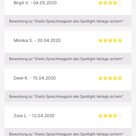
Birgit V. - 04.05.2020
Bewertung zu "Gratis Sprachmagazin des Spotlight Verlags sichern"
Monika S. - 20.04.2020
Bewertung zu "Gratis Sprachmagazin des Spotlight Verlags sichern"
Dewi K. - 15.04.2020
Bewertung zu "Gratis Sprachmagazin des Spotlight Verlags sichern"
Zora L. - 12.04.2020
Bewertung zu "Gratis Sprachmagazin des Spotlight Verlags sichern"