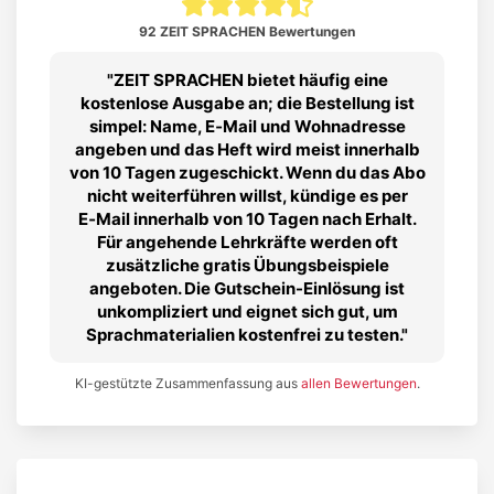
92 ZEIT SPRACHEN Bewertungen
ZEIT SPRACHEN bietet häufig eine
kostenlose Ausgabe an; die Bestellung ist
simpel: Name, E‑Mail und Wohnadresse
angeben und das Heft wird meist innerhalb
von 10 Tagen zugeschickt. Wenn du das Abo
nicht weiterführen willst, kündige es per
E‑Mail innerhalb von 10 Tagen nach Erhalt.
Für angehende Lehrkräfte werden oft
zusätzliche gratis Übungsbeispiele
angeboten. Die Gutschein-Einlösung ist
unkompliziert und eignet sich gut, um
Sprachmaterialien kostenfrei zu testen.
KI-gestützte Zusammenfassung aus
allen Bewertungen
.