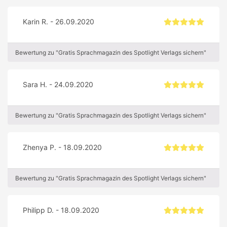
Karin R. - 26.09.2020
Bewertung zu "Gratis Sprachmagazin des Spotlight Verlags sichern"
Sara H. - 24.09.2020
Bewertung zu "Gratis Sprachmagazin des Spotlight Verlags sichern"
Zhenya P. - 18.09.2020
Bewertung zu "Gratis Sprachmagazin des Spotlight Verlags sichern"
Philipp D. - 18.09.2020