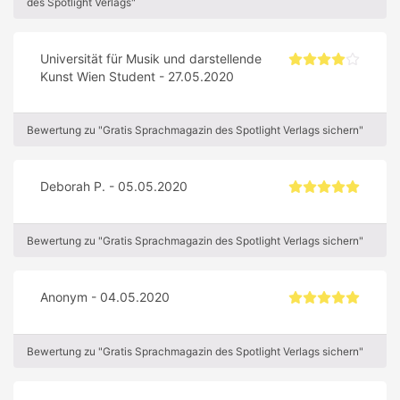
des Spotlight Verlags"
Universität für Musik und darstellende
Kunst Wien Student - 27.05.2020
Bewertung zu "Gratis Sprachmagazin des Spotlight Verlags sichern"
Deborah P. - 05.05.2020
Bewertung zu "Gratis Sprachmagazin des Spotlight Verlags sichern"
Anonym - 04.05.2020
Bewertung zu "Gratis Sprachmagazin des Spotlight Verlags sichern"