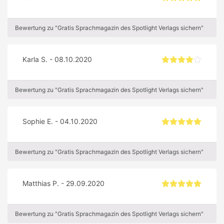
Bewertung zu "Gratis Sprachmagazin des Spotlight Verlags sichern"
Karla S. - 08.10.2020
Bewertung zu "Gratis Sprachmagazin des Spotlight Verlags sichern"
Sophie E. - 04.10.2020
Bewertung zu "Gratis Sprachmagazin des Spotlight Verlags sichern"
Matthias P. - 29.09.2020
Bewertung zu "Gratis Sprachmagazin des Spotlight Verlags sichern"