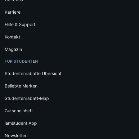
Karriere
Hilfe & Support
Kontakt
Magazin
FÜR STUDENTEN
Studentenrabatte Übersicht
Beliebte Marken
Studentenrabatt-Map
Gutscheinheft
iamstudent App
Newsletter