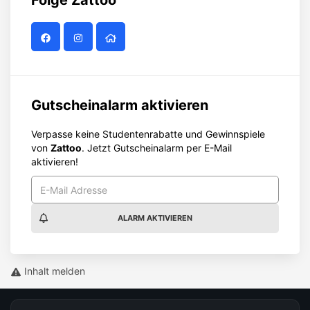
Folge
Zattoo
Gutscheinalarm aktivieren
Verpasse keine Studentenrabatte und Gewinnspiele
von
Zattoo
. Jetzt Gutscheinalarm per E-Mail
aktivieren!
ALARM AKTIVIEREN
Inhalt melden