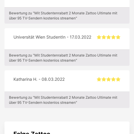
Bewertung zu "Mit Studentenrabatt 2 Monate Zattoo Ultimate mit
über 95 TV-Sendern kostenlos streamen"
Universität Wien StudentIn - 17.03.2022
Bewertung zu "Mit Studentenrabatt 2 Monate Zattoo Ultimate mit
über 95 TV-Sendern kostenlos streamen"
Katharina H. - 08.03.2022
Bewertung zu "Mit Studentenrabatt 2 Monate Zattoo Ultimate mit
über 95 TV-Sendern kostenlos streamen"