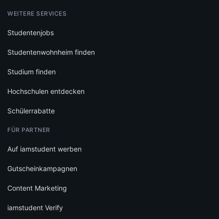
WEITERE SERVICES
Studentenjobs
Studentenwohnheim finden
Studium finden
Hochschulen entdecken
Schülerrabatte
FÜR PARTNER
Auf iamstudent werben
Gutscheinkampagnen
Content Marketing
iamstudent Verify