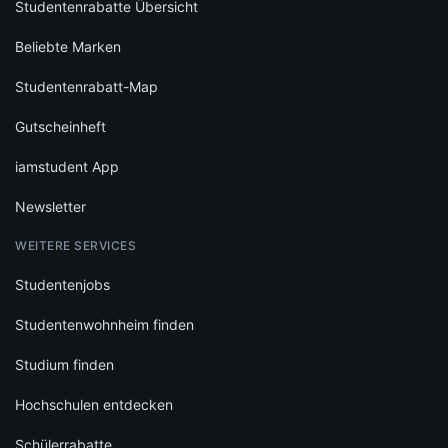
Studentenrabatte Übersicht
Beliebte Marken
Studentenrabatt-Map
Gutscheinheft
iamstudent App
Newsletter
WEITERE SERVICES
Studentenjobs
Studentenwohnheim finden
Studium finden
Hochschulen entdecken
Schülerrabatte