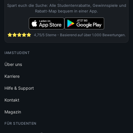
Spart euch die Suche: Alle Studentenrabatte, Gewinnspiele und
Rabatt-Map bequem in einer App.
4,75/5 Sterne - Basierend auf über 1.000 Bewertungen.
IAMSTUDENT
Über uns
Karriere
Hilfe & Support
Kontakt
Magazin
FÜR STUDENTEN