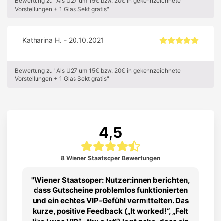
Bewertung zu "Als U27 um 15€ bzw. 20€ in gekennzeichnete
Vorstellungen + 1 Glas Sekt gratis"
Katharina H. - 20.10.2021
Bewertung zu "Als U27 um 15€ bzw. 20€ in gekennzeichnete
Vorstellungen + 1 Glas Sekt gratis"
4,5
8 Wiener Staatsoper Bewertungen
Wiener Staatsoper: Nutzer:innen berichten,
dass Gutscheine problemlos funktionierten
und ein echtes VIP‑Gefühl vermittelten. Das
kurze, positive Feedback („It worked!“, „Felt