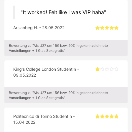
It worked! Felt like I was VIP haha
Arslanbeg H. - 28.05.2022
Bewertung zu "Als U27 um 15€ bzw. 20€ in gekennzeichnete
Vorstellungen + 1 Glas Sekt gratis"
King's College London StudentIn -
09.05.2022
Bewertung zu "Als U27 um 15€ bzw. 20€ in gekennzeichnete
Vorstellungen + 1 Glas Sekt gratis"
Politecnico di Torino StudentIn -
15.04.2022