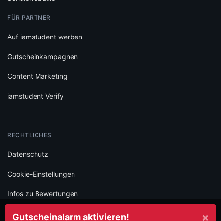
FÜR PARTNER
Auf iamstudent werben
Gutscheinkampagnen
Content Marketing
iamstudent Verify
RECHTLICHES
Datenschutz
Cookie-Einstellungen
Infos zu Bewertungen
AGB
×
Gutscheinalarm aktivieren!