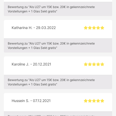
Bewertung zu "Als U27 um 15€ bzw. 20€ in gekennzeichnete
Vorstellungen + 1 Glas Sekt gratis"
Katharina H. - 29.03.2022
Bewertung zu "Als U27 um 15€ bzw. 20€ in gekennzeichnete
Vorstellungen + 1 Glas Sekt gratis"
Karoline J. - 20.12.2021
Bewertung zu "Als U27 um 15€ bzw. 20€ in gekennzeichnete
Vorstellungen + 1 Glas Sekt gratis"
Hussein S. - 07.12.2021