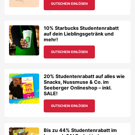
GUTSCHEIN EINLÖSEN
10% Starbucks Studentenrabatt
auf dein Lieblingsgetränk und
mehr!
GUTSCHEIN EINLÖSEN
20% Studentenrabatt auf alles wie
Snacks, Nussmuse & Co. im
Seeberger Onlineshop – inkl.
SALE!
GUTSCHEIN EINLÖSEN
Bis zu 44% Studentenrabatt im