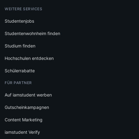
WEITERE SERVICES
Studentenjobs
Studentenwohnheim finden
Studium finden
Hochschulen entdecken
Schülerrabatte
FÜR PARTNER
Auf iamstudent werben
Gutscheinkampagnen
Content Marketing
iamstudent Verify