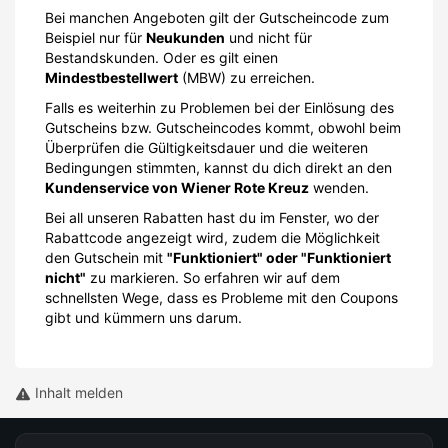
Bei manchen Angeboten gilt der Gutscheincode zum
Beispiel nur für
Neukunden
und nicht für
Bestandskunden. Oder es gilt einen
Mindestbestellwert
(MBW) zu erreichen.
Falls es weiterhin zu Problemen bei der Einlösung des
Gutscheins bzw. Gutscheincodes kommt, obwohl beim
Überprüfen die Gültigkeitsdauer und die weiteren
Bedingungen stimmten, kannst du dich direkt an den
Kundenservice von Wiener Rote Kreuz
wenden.
Bei all unseren Rabatten hast du im Fenster, wo der
Rabattcode angezeigt wird, zudem die Möglichkeit
den Gutschein mit
"Funktioniert" oder "Funktioniert
nicht"
zu markieren. So erfahren wir auf dem
schnellsten Wege, dass es Probleme mit den Coupons
gibt und kümmern uns darum.
Inhalt melden