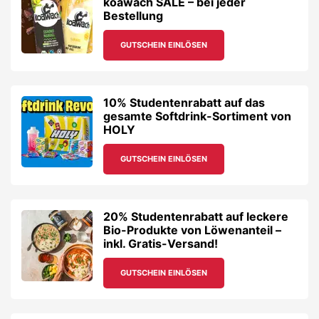
koawach SALE – bei jeder
Bestellung
GUTSCHEIN EINLÖSEN
10% Studentenrabatt auf das
gesamte Softdrink-Sortiment von
HOLY
GUTSCHEIN EINLÖSEN
20% Studentenrabatt auf leckere
Bio-Produkte von Löwenanteil –
inkl. Gratis-Versand!
GUTSCHEIN EINLÖSEN