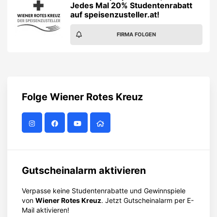
Jedes Mal 20% Studentenrabatt
auf speisenzusteller.at!
FIRMA FOLGEN
Folge
Wiener Rotes Kreuz
Gutscheinalarm aktivieren
Verpasse keine Studentenrabatte und Gewinnspiele
von
Wiener Rotes Kreuz
. Jetzt Gutscheinalarm per E-
Mail aktivieren!