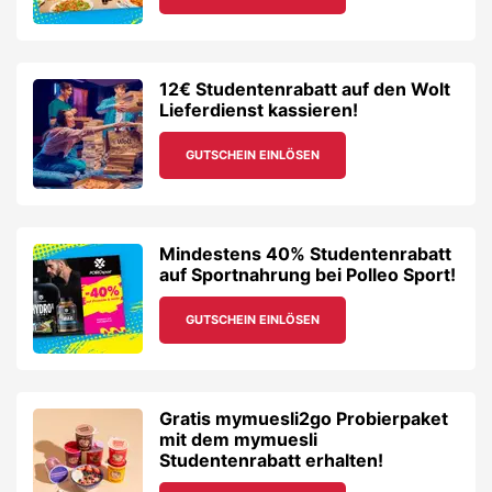
12€ Studentenrabatt auf den Wolt
Lieferdienst kassieren!
GUTSCHEIN EINLÖSEN
Mindestens 40% Studentenrabatt
auf Sportnahrung bei Polleo Sport!
GUTSCHEIN EINLÖSEN
Gratis mymuesli2go Probierpaket
mit dem mymuesli
Studentenrabatt erhalten!