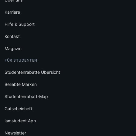
Karriere
Hilfe & Support
Kontakt
Magazin
FÜR STUDENTEN
Studentenrabatte Übersicht
Beliebte Marken
Studentenrabatt-Map
Gutscheinheft
iamstudent App
Newsletter