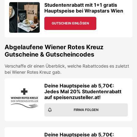
Studentenrabatt mit 1+1 gratis
Hauptspeise bei Wrapstars Wien
GUTSCHEIN EINLÖSEN
Abgelaufene
Wiener Rotes Kreuz
Gutscheine & Gutscheincodes
Verschaffe dir einen Überblick, welche Rabattcodes es zuletzt
bei
Wiener Rotes Kreuz
gab.
Deine Hauptspeise ab 5,70€:
Jedes Mal 20% Studentenrabatt
auf speisenzusteller.at!
FIRMA FOLGEN
Deine Hauptspeise ab 5,70€: