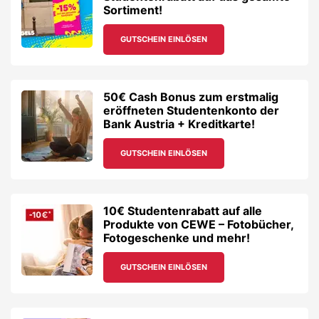
Sortiment!
GUTSCHEIN EINLÖSEN
50€ Cash Bonus zum erstmalig
eröffneten Studentenkonto der
Bank Austria + Kreditkarte!
GUTSCHEIN EINLÖSEN
10€ Studentenrabatt auf alle
Produkte von CEWE – Fotobücher,
Fotogeschenke und mehr!
GUTSCHEIN EINLÖSEN