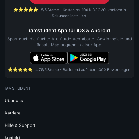
5/5 Sterne - Kostenlos, 100% DSGVO-konform in
Sekunden installiert.
iamstudent App für iOS & Android
Spart euch die Suche: Alle Studentenrabatte, Gewinnspiele und
Rabatt-Map bequem in einer App.
4,75/5 Sterne - Basierend auf über 1.000 Bewertungen.
IAMSTUDENT
Über uns
Karriere
Hilfe & Support
Kontakt