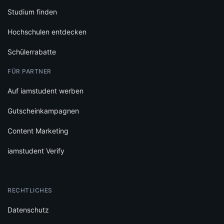
Studium finden
Hochschulen entdecken
Schülerrabatte
FÜR PARTNER
Auf iamstudent werben
Gutscheinkampagnen
Content Marketing
iamstudent Verify
RECHTLICHES
Datenschutz