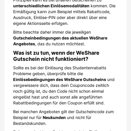
unterschiedlichen Einlösemodalitäten
kommen. Die
Ermäßigung kann zum Beispiel mittels Rabattcode,
Ausdruck, Einlöse-PIN oder aber direkt über eine
eigene Aktionsseite erfolgen.
Bitte beachte daher immer die jeweiligen
Gutscheinbedingungen des aktuellen WeShare
Angebotes
, das du nutzen möchtest.
Was ist zu tun, wenn der WeShare
Gutschein nicht funktioniert?
Sollte es bei der Einlösung des Studentenrabatts
Probleme geben, überprüfe bitte die
Einlösebedingungen des WeShare Gutscheins
und
vergewissere dich, dass dein Couponcode zeitlich
noch gültig ist, du den Code nicht schon einmal
eingelöst hast und auch sonst alle angeführten
Rabattbedingungen für den Coupon erfüllt sind.
Bei manchen Angeboten gilt der Gutscheincode zum
Beispiel nur für
Neukunden
und nicht für
Bestandskunden.