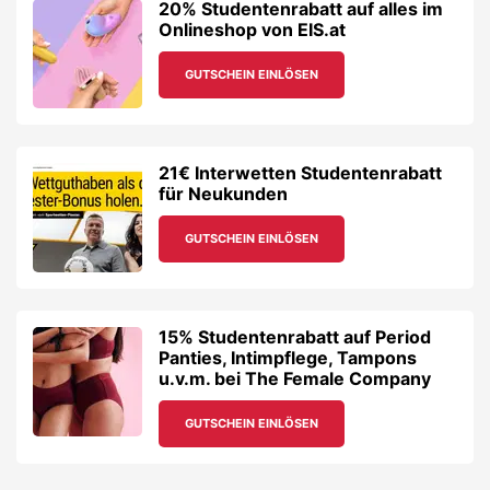
20% Studentenrabatt auf alles im
Onlineshop von EIS.at
GUTSCHEIN EINLÖSEN
21€ Interwetten Studentenrabatt
für Neukunden
GUTSCHEIN EINLÖSEN
15% Studentenrabatt auf Period
Panties, Intimpflege, Tampons
u.v.m. bei The Female Company
GUTSCHEIN EINLÖSEN