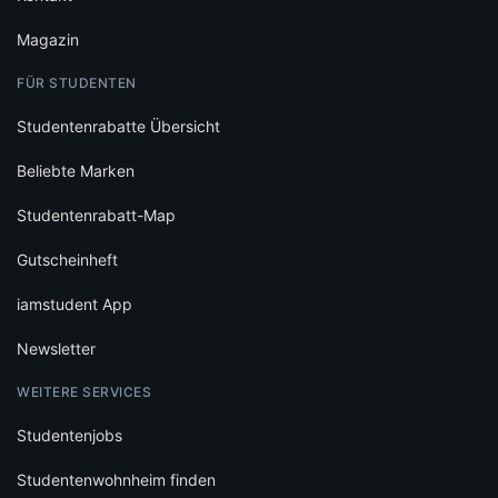
Magazin
FÜR STUDENTEN
Studentenrabatte Übersicht
Beliebte Marken
Studentenrabatt-Map
Gutscheinheft
iamstudent App
Newsletter
WEITERE SERVICES
Studentenjobs
Studentenwohnheim finden