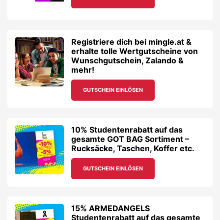
Registriere dich bei mingle.at &
erhalte tolle Wertgutscheine von
Wunschgutschein, Zalando &
mehr!
GUTSCHEIN EINLÖSEN
10% Studentenrabatt auf das
gesamte GOT BAG Sortiment –
Rucksäcke, Taschen, Koffer etc.
GUTSCHEIN EINLÖSEN
15% ARMEDANGELS
Studentenrabatt auf das gesamte