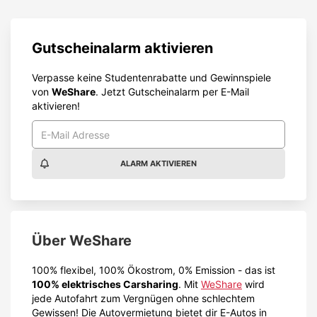
Gutscheinalarm aktivieren
Verpasse keine Studentenrabatte und Gewinnspiele
von
WeShare
. Jetzt Gutscheinalarm per E-Mail
aktivieren!
ALARM AKTIVIEREN
Über
WeShare
100% flexibel, 100% Ökostrom, 0% Emission - das ist
100% elektrisches Carsharing
. Mit
WeShare
wird
jede Autofahrt zum Vergnügen ohne schlechtem
Gewissen! Die Autovermietung bietet dir E-Autos in