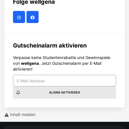
Folge
wellgena
Gutscheinalarm aktivieren
Verpasse keine Studentenrabatte und Gewinnspiele
von
wellgena
. Jetzt Gutscheinalarm per E-Mail
aktivieren!
ALARM AKTIVIEREN
Inhalt melden