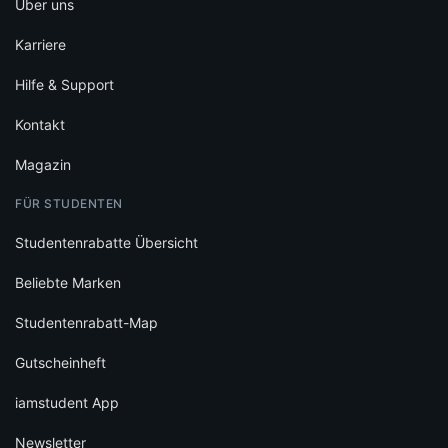
Über uns
Karriere
Hilfe & Support
Kontakt
Magazin
FÜR STUDENTEN
Studentenrabatte Übersicht
Beliebte Marken
Studentenrabatt-Map
Gutscheinheft
iamstudent App
Newsletter