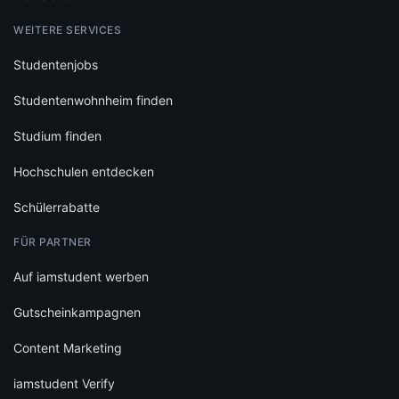
WEITERE SERVICES
Studentenjobs
Studentenwohnheim finden
Studium finden
Hochschulen entdecken
Schülerrabatte
FÜR PARTNER
Auf iamstudent werben
Gutscheinkampagnen
Content Marketing
iamstudent Verify