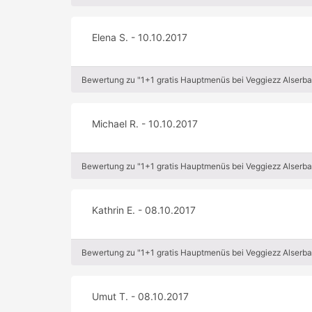
Elena S. - 10.10.2017
Bewertung zu "1+1 gratis Hauptmenüs bei Veggiezz Alserb
Michael R. - 10.10.2017
Bewertung zu "1+1 gratis Hauptmenüs bei Veggiezz Alserb
Kathrin E. - 08.10.2017
Bewertung zu "1+1 gratis Hauptmenüs bei Veggiezz Alserb
Umut T. - 08.10.2017