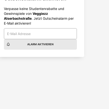
Verpasse keine Studentenrabatte und
Gewinnspiele von
Veggiezz
Alserbachstraße
. Jetzt Gutscheinalarm per
E-Mail aktivieren!
ALARM AKTIVIEREN