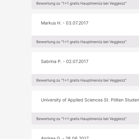
Bewertung zu "1+1 gratis Hauptmenüs bei Veggiezz"
Markus H. - 03.07.2017
Bewertung zu "1+1 gratis Hauptmenüs bei Veggiezz"
Sabrina P. - 02.07.2017
Bewertung zu "1+1 gratis Hauptmenüs bei Veggiezz"
University of Applied Sciences St. Pölten Stude
Bewertung zu "1+1 gratis Hauptmenüs bei Veggiezz"
Andrea G. - 28.06.2017