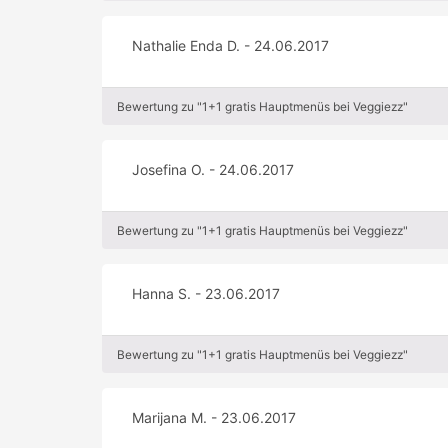
Nathalie Enda D. - 24.06.2017
Bewertung zu "1+1 gratis Hauptmenüs bei Veggiezz"
Josefina O. - 24.06.2017
Bewertung zu "1+1 gratis Hauptmenüs bei Veggiezz"
Hanna S. - 23.06.2017
Bewertung zu "1+1 gratis Hauptmenüs bei Veggiezz"
Marijana M. - 23.06.2017