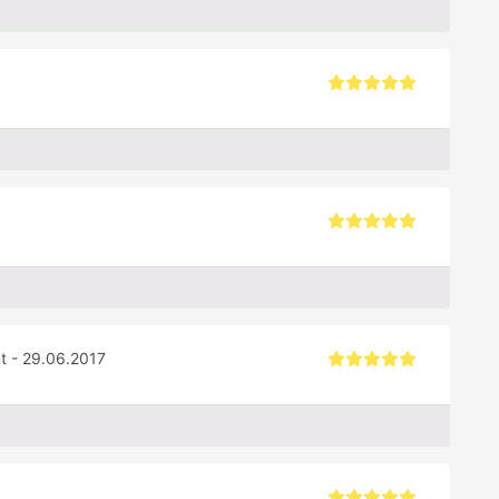
nt - 29.06.2017