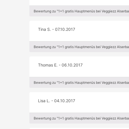
Bewertung zu "1+1 gratis Hauptmenüs bei Veggiezz Alserb
Tina S. - 07.10.2017
Bewertung zu "1+1 gratis Hauptmenüs bei Veggiezz Alserb
Thomas E. - 06.10.2017
Bewertung zu "1+1 gratis Hauptmenüs bei Veggiezz Alserb
Lisa L. - 04.10.2017
Bewertung zu "1+1 gratis Hauptmenüs bei Veggiezz Alserb