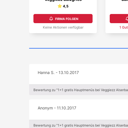
4,5
FIRMA FOLGEN
Keine Aktionen verfügbar
1
Gut
Hanna S. - 13.10.2017
Bewertung zu "1+1 gratis Hauptmenüs bei Veggiezz Alserb
Anonym - 11.10.2017
Bewertung zu "1+1 gratis Hauptmenüs bei Veggiezz Alserb