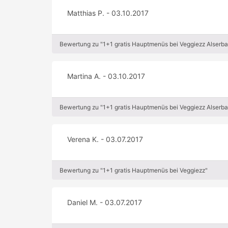
Matthias P. - 03.10.2017
Bewertung zu "1+1 gratis Hauptmenüs bei Veggiezz Alserb
Martina A. - 03.10.2017
Bewertung zu "1+1 gratis Hauptmenüs bei Veggiezz Alserb
Verena K. - 03.07.2017
Bewertung zu "1+1 gratis Hauptmenüs bei Veggiezz"
Daniel M. - 03.07.2017