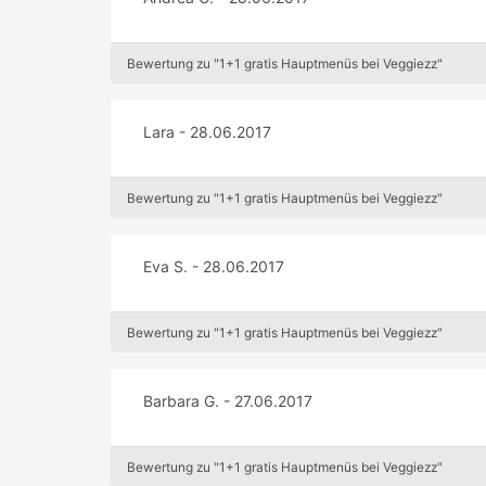
Bewertung zu "1+1 gratis Hauptmenüs bei Veggiezz"
Lara - 28.06.2017
Bewertung zu "1+1 gratis Hauptmenüs bei Veggiezz"
Eva S. - 28.06.2017
Bewertung zu "1+1 gratis Hauptmenüs bei Veggiezz"
Barbara G. - 27.06.2017
Bewertung zu "1+1 gratis Hauptmenüs bei Veggiezz"