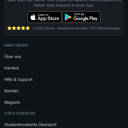
Rabatt-Map bequem in einer App.
4,75/5 Sterne - Basierend auf über 1.000 Bewertungen.
IAMSTUDENT
Über uns
Karriere
Hilfe & Support
Kontakt
Magazin
FÜR STUDENTEN
Studentenrabatte Übersicht