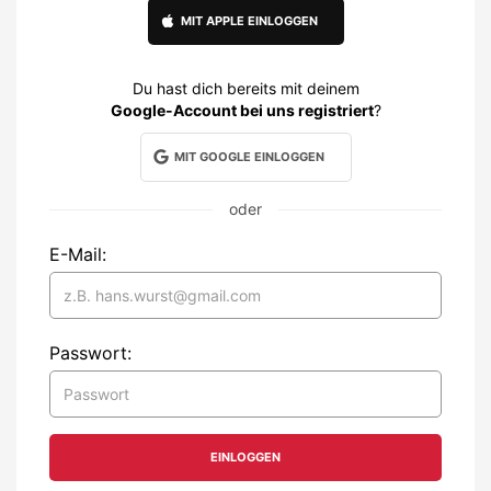
MIT APPLE EINLOGGEN
Du hast dich bereits mit deinem
Google-Account bei uns registriert
?
MIT GOOGLE EINLOGGEN
oder
E-Mail:
Passwort: