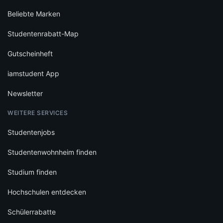
Beliebte Marken
Studentenrabatt-Map
Gutscheinheft
iamstudent App
Newsletter
WEITERE SERVICES
Studentenjobs
Studentenwohnheim finden
Studium finden
Hochschulen entdecken
Schülerrabatte