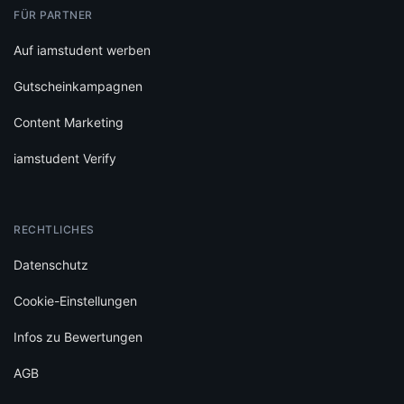
FÜR PARTNER
Auf iamstudent werben
Gutscheinkampagnen
Content Marketing
iamstudent Verify
RECHTLICHES
Datenschutz
Cookie-Einstellungen
Infos zu Bewertungen
AGB