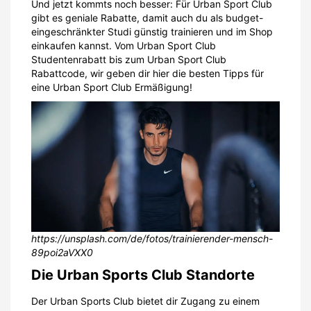
Und jetzt kommts noch besser: Für Urban Sport Club
gibt es geniale Rabatte, damit auch du als budget-
eingeschränkter Studi günstig trainieren und im Shop
einkaufen kannst. Vom Urban Sport Club
Studentenrabatt bis zum Urban Sport Club
Rabattcode, wir geben dir hier die besten Tipps für
eine Urban Sport Club Ermäßigung!
https://unsplash.com/de/fotos/trainierender-mensch-
89poi2aVXX0
Die Urban Sports Club Standorte
Der Urban Sports Club bietet dir Zugang zu einem