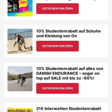
GUTSCHEIN EINLÖSEN
10% Studentenrabatt auf Schuhe
und Kleidung von On
GUTSCHEIN EINLÖSEN
10% Studentenrabatt auf alles von
DANISH ENDURANCE – sogar on
top auf SALE mit bis zu -60%!
GUTSCHEIN EINLÖSEN
21€ Interwetten Studentenrabatt