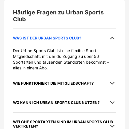
Häufige Fragen zu
Urban Sports
Club
WAS IST DER URBAN SPORTS CLUB?
Der Urban Sports Club ist eine flexible Sport-
Mitgliedschaft, mit der du Zugang zu über 50
Sportarten und tausenden Standorten bekommst –
alles in einem Abo.
WIE FUNKTIONIERT DIE MITGLIEDSCHAFT?
WO KANN ICH URBAN SPORTS CLUB NUTZEN?
WELCHE SPORTARTEN SIND IM URBAN SPORTS CLUB
VERTRETEN?