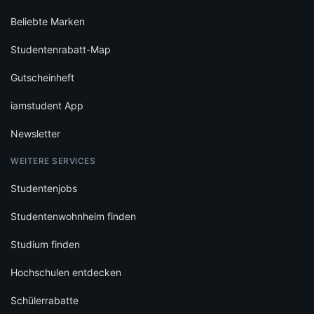
Beliebte Marken
Studentenrabatt-Map
Gutscheinheft
iamstudent App
Newsletter
WEITERE SERVICES
Studentenjobs
Studentenwohnheim finden
Studium finden
Hochschulen entdecken
Schülerrabatte