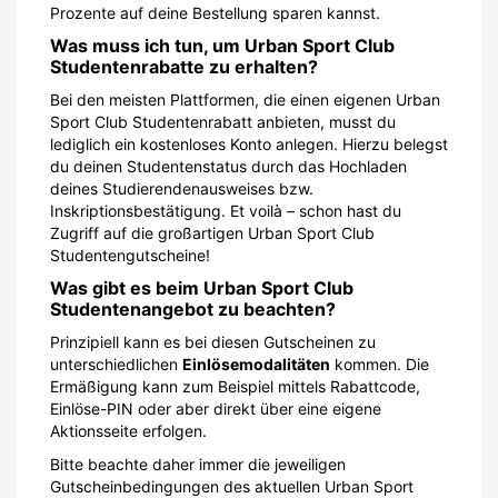
Prozente auf deine Bestellung sparen kannst.
Was muss ich tun, um Urban Sport Club
Studentenrabatte zu erhalten?
Bei den meisten Plattformen, die einen eigenen Urban
Sport Club Studentenrabatt anbieten, musst du
lediglich ein kostenloses Konto anlegen. Hierzu belegst
du deinen Studentenstatus durch das Hochladen
deines Studierendenausweises bzw.
Inskriptionsbestätigung. Et voilà – schon hast du
Zugriff auf die großartigen Urban Sport Club
Studentengutscheine!
Was gibt es beim Urban Sport Club
Studentenangebot zu beachten?
Prinzipiell kann es bei diesen Gutscheinen zu
unterschiedlichen
Einlösemodalitäten
kommen. Die
Ermäßigung kann zum Beispiel mittels Rabattcode,
Einlöse-PIN oder aber direkt über eine eigene
Aktionsseite erfolgen.
Bitte beachte daher immer die jeweiligen
Gutscheinbedingungen des aktuellen Urban Sport