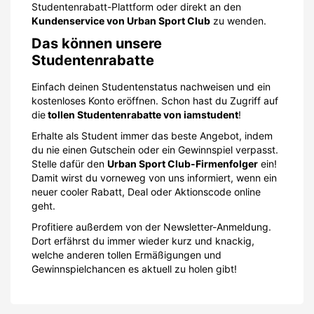
Studentenrabatt-Plattform oder direkt an den
Kundenservice von Urban Sport Club
zu wenden.
Das können unsere
Studentenrabatte
Einfach deinen Studentenstatus nachweisen und ein
kostenloses Konto eröffnen. Schon hast du Zugriff auf
die
tollen Studentenrabatte von iamstudent
!
Erhalte als Student immer das beste Angebot, indem
du nie einen Gutschein oder ein Gewinnspiel verpasst.
Stelle dafür den
Urban Sport Club-Firmenfolger
ein!
Damit wirst du vorneweg von uns informiert, wenn ein
neuer cooler Rabatt, Deal oder Aktionscode online
geht.
Profitiere außerdem von der Newsletter-Anmeldung.
Dort erfährst du immer wieder kurz und knackig,
welche anderen tollen Ermäßigungen und
Gewinnspielchancen es aktuell zu holen gibt!