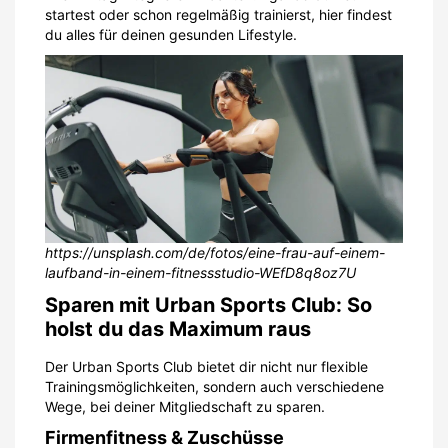
startest oder schon regelmäßig trainierst, hier findest
du alles für deinen gesunden Lifestyle.
https://unsplash.com/de/fotos/eine-frau-auf-einem-
laufband-in-einem-fitnessstudio-WEfD8q8oz7U
Sparen mit Urban Sports Club: So
holst du das Maximum raus
Der Urban Sports Club bietet dir nicht nur flexible
Trainingsmöglichkeiten, sondern auch verschiedene
Wege, bei deiner Mitgliedschaft zu sparen.
Firmenfitness & Zuschüsse