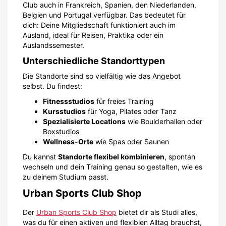
Club auch in Frankreich, Spanien, den Niederlanden,
Belgien und Portugal verfügbar. Das bedeutet für
dich: Deine Mitgliedschaft funktioniert auch im
Ausland, ideal für Reisen, Praktika oder ein
Auslandssemester.
Unterschiedliche Standorttypen
Die Standorte sind so vielfältig wie das Angebot
selbst. Du findest:
Fitnessstudios
für freies Training
Kursstudios
für Yoga, Pilates oder Tanz
Spezialisierte Locations
wie Boulderhallen oder
Boxstudios
Wellness-Orte
wie Spas oder Saunen
Du kannst
Standorte flexibel kombinieren
, spontan
wechseln und dein Training genau so gestalten, wie es
zu deinem Studium passt.
Urban Sports Club Shop
Der
Urban Sports Club Shop
bietet dir als Studi alles,
was du für einen aktiven und flexiblen Alltag brauchst,