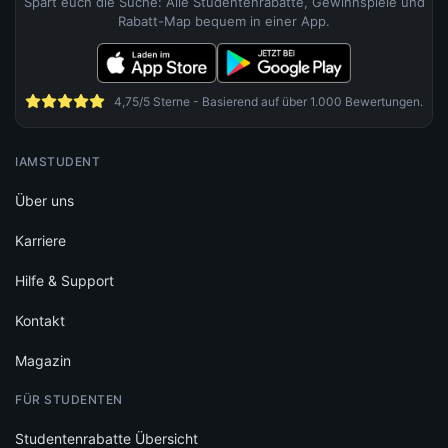
Spart euch die Suche: Alle Studentenrabatte, Gewinnspiele und
Rabatt-Map bequem in einer App.
4,75/5 Sterne - Basierend auf über 1.000 Bewertungen.
IAMSTUDENT
Über uns
Karriere
Hilfe & Support
Kontakt
Magazin
FÜR STUDENTEN
Studentenrabatte Übersicht