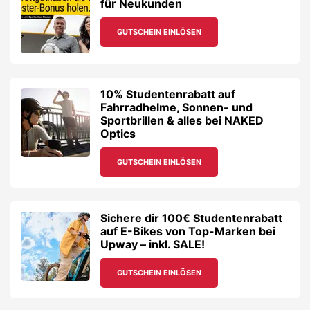
für Neukunden
GUTSCHEIN EINLÖSEN
10% Studentenrabatt auf
Fahrradhelme, Sonnen- und
Sportbrillen & alles bei NAKED
Optics
GUTSCHEIN EINLÖSEN
Sichere dir 100€ Studentenrabatt
auf E-Bikes von Top-Marken bei
Upway – inkl. SALE!
GUTSCHEIN EINLÖSEN