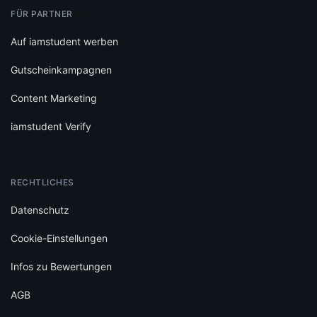
FÜR PARTNER
Auf iamstudent werben
Gutscheinkampagnen
Content Marketing
iamstudent Verify
RECHTLICHES
Datenschutz
Cookie-Einstellungen
Infos zu Bewertungen
AGB