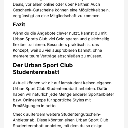
Deals, vor allem online oder über Partner. Auch
Geschenk-Gutscheine können eine Möglichkeit sein,
vergünstigt an eine Mitgliedschaft zu kommen.
Fazit
Wenn du die Angebote clever nutzt, kannst du mit
Urban Sports Club viel Geld sparen und gleichzeitig
flexibel trainieren. Besonders praktisch ist das
Konzept, weil du viel ausprobieren kannst, ohne
mehrere teure Verträge abschließen zu müssen.
Der Urban Sport Club
Studentenrabatt
Aktuell können wir dir auf iamstudent keinen eigenen
Urban Sport Club Studentenrabatt anbieten. Dafür
haben wir natürlich jede Menge anderer Sportanbieter
bzw. Onlineshops für sportliche Styles mit
Ermäßigungen in petto!
Check außerdem weitere Studentengutschein-
Anbieter ab. Diese könnten einen Urban Sport Club
Studentenrabatt anbieten, mit dem du so einige