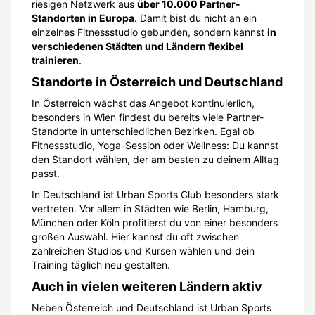
riesigen Netzwerk aus
über 10.000 Partner-
Standorten in Europa
. Damit bist du nicht an ein
einzelnes Fitnessstudio gebunden, sondern kannst
in
verschiedenen Städten und Ländern flexibel
trainieren
.
Standorte in Österreich und Deutschland
In Österreich wächst das Angebot kontinuierlich,
besonders in Wien findest du bereits viele Partner-
Standorte in unterschiedlichen Bezirken. Egal ob
Fitnessstudio, Yoga-Session oder Wellness: Du kannst
den Standort wählen, der am besten zu deinem Alltag
passt.
In Deutschland ist Urban Sports Club besonders stark
vertreten. Vor allem in Städten wie Berlin, Hamburg,
München oder Köln profitierst du von einer besonders
großen Auswahl. Hier kannst du oft zwischen
zahlreichen Studios und Kursen wählen und dein
Training täglich neu gestalten.
Auch in vielen weiteren Ländern aktiv
Neben Österreich und Deutschland ist Urban Sports