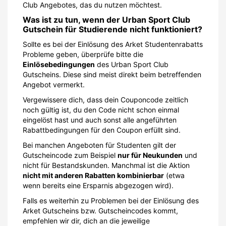
Club Angebotes, das du nutzen möchtest.
Was ist zu tun, wenn der Urban Sport Club
Gutschein für Studierende nicht funktioniert?
Sollte es bei der Einlösung des Arket Studentenrabatts
Probleme geben, überprüfe bitte die
Einlösebedingungen
des Urban Sport Club
Gutscheins. Diese sind meist direkt beim betreffenden
Angebot vermerkt.
Vergewissere dich, dass dein Couponcode zeitlich
noch gültig ist, du den Code nicht schon einmal
eingelöst hast und auch sonst alle angeführten
Rabattbedingungen für den Coupon erfüllt sind.
Bei manchen Angeboten für Studenten gilt der
Gutscheincode zum Beispiel
nur für Neukunden
und
nicht für Bestandskunden. Manchmal ist die Aktion
nicht mit anderen Rabatten kombinierbar
(etwa
wenn bereits eine Ersparnis abgezogen wird).
Falls es weiterhin zu Problemen bei der Einlösung des
Arket Gutscheins bzw. Gutscheincodes kommt,
empfehlen wir dir, dich an die jeweilige