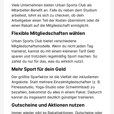
Viele Unternehmen bieten Urban Sports Club als
Mitarbeiter-Benefit an. Falls du neben dem Studium
arbeitest, lohnt es sich zu checken, ob dein
Arbeitgeber einen Teil der Kosten übernimmt oder dir
einen Rabatt auf die Mitgliedschaft ermöglicht.
Flexible Mitgliedschaften wählen
Urban Sports Club bietet verschiedene
Mitgliedschaftsmodelle. Wenn du nicht jeden Tag
trainierst, kannst du mit einem kleineren Tarif Geld
sparen und trotzdem regelmäßig Sport machen. So
zahlst du nur für das, was du wirklich nutzt.
Mehr Sport für dein Geld
Der größte Sparfaktor ist die Vielfalt der inkludierten
Angebote. Statt mehrere Einzelmitgliedschaften (z. B.
Fitnessstudio, Yoga-Studio oder Schwimmbad) zu
bezahlen, bekommst du alles in einem Paket. Dadurch
kannst du insgesamt deutlich günstiger trainieren.
Gutscheine und Aktionen nutzen
Immer wieder gibt es Rabattaktionen, Gutscheine oder