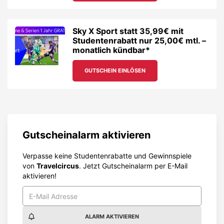
Sky X Sport statt 35,99€ mit
Studentenrabatt nur 25,00€ mtl. –
monatlich kündbar*
GUTSCHEIN EINLÖSEN
Gutscheinalarm aktivieren
Verpasse keine Studentenrabatte und Gewinnspiele
von
Travelcircus
. Jetzt Gutscheinalarm per E-Mail
aktivieren!
ALARM AKTIVIEREN