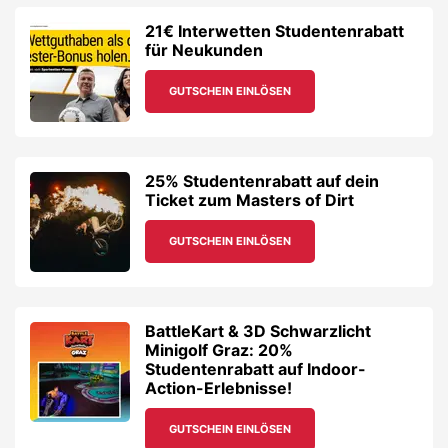
21€ Interwetten Studentenrabatt
für Neukunden
GUTSCHEIN EINLÖSEN
25% Studentenrabatt auf dein
Ticket zum Masters of Dirt
GUTSCHEIN EINLÖSEN
BattleKart & 3D Schwarzlicht
Minigolf Graz: 20%
Studentenrabatt auf Indoor-
Action-Erlebnisse!
GUTSCHEIN EINLÖSEN