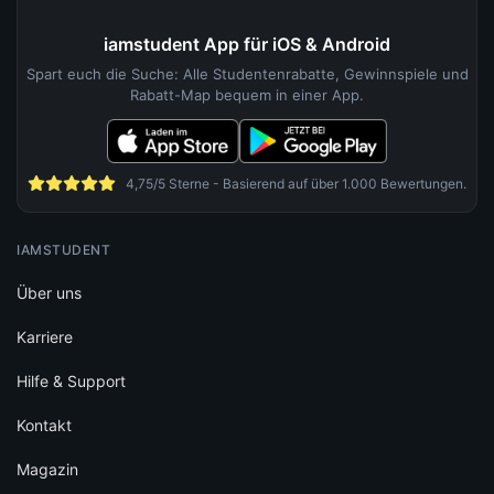
iamstudent App für iOS & Android
Spart euch die Suche: Alle Studentenrabatte, Gewinnspiele und
Rabatt-Map bequem in einer App.
4,75/5 Sterne - Basierend auf über 1.000 Bewertungen.
IAMSTUDENT
Über uns
Karriere
Hilfe & Support
Kontakt
Magazin