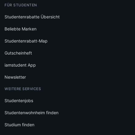
FÜR STUDENTEN
Studentenrabatte Übersicht
Beliebte Marken
Studentenrabatt-Map
Gutscheinheft
iamstudent App
Newsletter
WEITERE SERVICES
Studentenjobs
Studentenwohnheim finden
Studium finden