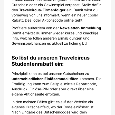
Gutschein oder ein Gewinnspiel verpasst. Stelle dafür
den
Travelcircus-Firmenfolger
ein! Damit wirst du
vorneweg von uns informiert, wenn ein neuer cooler
Rabatt, Deal oder Aktionscode online geht.
Profitiere außerdem von der
Newsletter-Anmeldung
.
Damit erhältst du immer wieder kurze und knackige
Info, welche tollen anderen Ermäßigungen und
Gewinnspielchancen es aktuell zu holen gibt!
So löst du unseren Travelcircus
Studentenrabatt ein:
Prinzipiell kann es bei unseren Gutscheinen zu
unterschiedlichen Einlösemodalitäten
kommen. Die
Ermäßigung kann zum Beispiel mittels Rabattcode,
Ausdruck, Einlöse-PIN oder aber direkt über eine
eigene Aktionsseite erfolgen.
In den meisten Fällen gibt es auf der Website ein
eigenes Gutscheinfeld, wo der Code einlösbar ist.
Nach Eingabe des Gutscheincodes wird dein