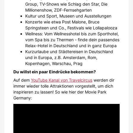
Group, TV-Shows wie Schlag den Star, Die
Millionenshow, ZDF-Fernsehgarten
Kultur und Sport, Museen und Ausstellungen
Konzerte wie etwa Post Malone, Bruce
Springsteen und Co., Festivals wie Lollapalooza
Wellness: Vom Wellnesshotel bis zum Sporthotel,
vom Spa bis zu Thermen - finde dein passendes
Relax-Hotel in Deutschland und in ganz Europa
Kurzurlaube und Städtereisen in Deutschland
und in Europa, z.B. Amsterdam, Rom,
Kopenhagen, Warschau, Prag
Du willst ein paar Eindrücke bekommen?
Auf dem
YouTube Kanal von Travelcircus
werden dir
immer wieder tolle Attraktionen vorgestellt, um dich
inspirieren zu lassen! So wie hier der Movie Park
Germany: