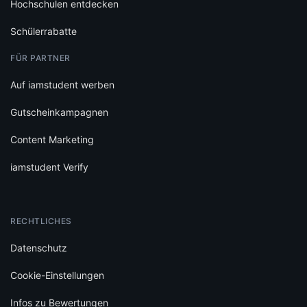
Hochschulen entdecken
Schülerrabatte
FÜR PARTNER
Auf iamstudent werben
Gutscheinkampagnen
Content Marketing
iamstudent Verify
RECHTLICHES
Datenschutz
Cookie-Einstellungen
Infos zu Bewertungen