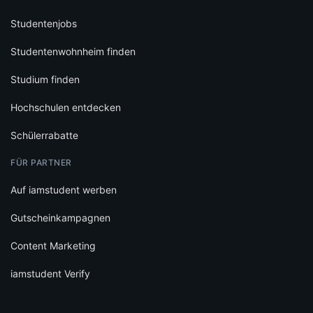
Studentenjobs
Studentenwohnheim finden
Studium finden
Hochschulen entdecken
Schülerrabatte
FÜR PARTNER
Auf iamstudent werben
Gutscheinkampagnen
Content Marketing
iamstudent Verify