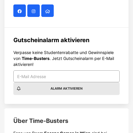
Gutscheinalarm aktivieren
Verpasse keine Studentenrabatte und Gewinnspiele
von
Time-Busters
. Jetzt Gutscheinalarm per E-Mail
aktivieren!
ALARM AKTIVIEREN
Über
Time-Busters