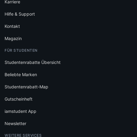
Karriere
Hilfe & Support
Kontakt
Magazin
FÜR STUDENTEN
Studentenrabatte Übersicht
Beliebte Marken
Studentenrabatt-Map
Gutscheinheft
iamstudent App
Newsletter
WEITERE SERVICES