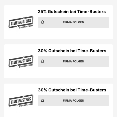
25% Gutschein bei Time-Busters
FIRMA FOLGEN
30% Gutschein bei Time-Busters
FIRMA FOLGEN
30% Gutschein bei Time-Busters
FIRMA FOLGEN