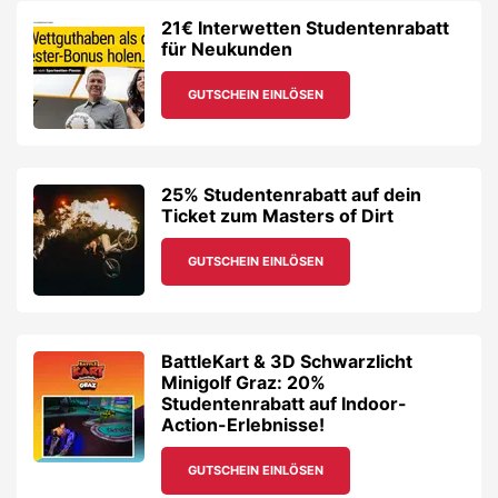
21€ Interwetten Studentenrabatt
für Neukunden
GUTSCHEIN EINLÖSEN
25% Studentenrabatt auf dein
Ticket zum Masters of Dirt
GUTSCHEIN EINLÖSEN
BattleKart & 3D Schwarzlicht
Minigolf Graz: 20%
Studentenrabatt auf Indoor-
Action-Erlebnisse!
GUTSCHEIN EINLÖSEN