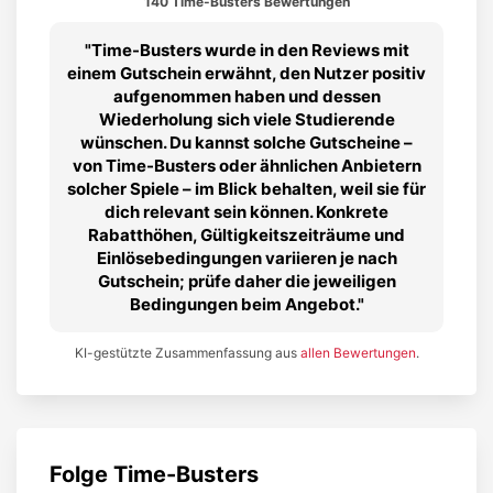
140 Time-Busters Bewertungen
Time-Busters wurde in den Reviews mit
einem Gutschein erwähnt, den Nutzer positiv
aufgenommen haben und dessen
Wiederholung sich viele Studierende
wünschen. Du kannst solche Gutscheine –
von Time-Busters oder ähnlichen Anbietern
solcher Spiele – im Blick behalten, weil sie für
dich relevant sein können. Konkrete
Rabatthöhen, Gültigkeitszeiträume und
Einlösebedingungen variieren je nach
Gutschein; prüfe daher die jeweiligen
Bedingungen beim Angebot.
KI-gestützte Zusammenfassung aus
allen Bewertungen
.
Folge
Time-Busters