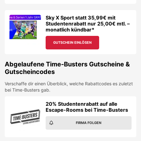
Sky X Sport statt 35,99€ mit
Studentenrabatt nur 25,00€ mtl. –
monatlich kündbar*
GUTSCHEIN EINLÖSEN
Abgelaufene
Time-Busters
Gutscheine &
Gutscheincodes
Verschaffe dir einen Überblick, welche Rabattcodes es zuletzt
bei
Time-Busters
gab.
20% Studentenrabatt auf alle
Escape-Rooms bei Time-Busters
FIRMA FOLGEN