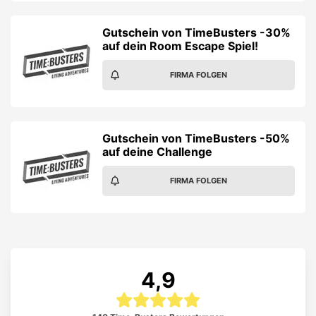
Gutschein von TimeBusters -30%
auf dein Room Escape Spiel!
FIRMA FOLGEN
Gutschein von TimeBusters -50%
auf deine Challenge
FIRMA FOLGEN
4,9