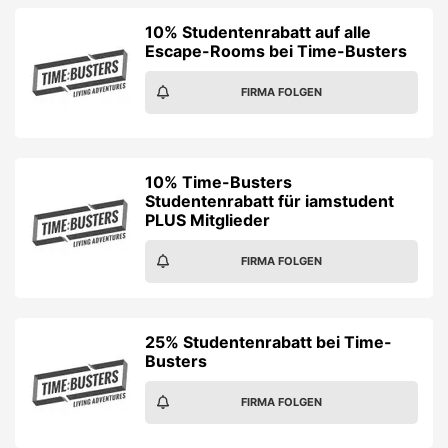
10% Studentenrabatt auf alle
Escape-Rooms bei Time-Busters
FIRMA FOLGEN
10% Time-Busters
Studentenrabatt für iamstudent
PLUS Mitglieder
FIRMA FOLGEN
25% Studentenrabatt bei Time-
Busters
FIRMA FOLGEN