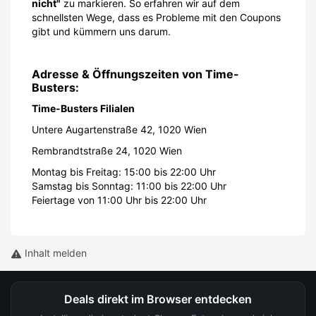
nicht"
zu markieren. So erfahren wir auf dem
schnellsten Wege, dass es Probleme mit den Coupons
gibt und kümmern uns darum.
Adresse & Öffnungszeiten von Time-
Busters:
Time-Busters Filialen
Untere Augartenstraße 42, 1020 Wien
Rembrandtstraße 24, 1020 Wien
Montag bis Freitag: 15:00 bis 22:00 Uhr
Samstag bis Sonntag: 11:00 bis 22:00 Uhr
Feiertage von 11:00 Uhr bis 22:00 Uhr
Inhalt melden
Deals direkt im Browser entdecken