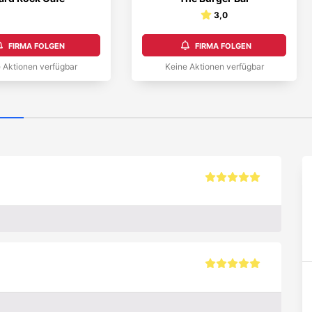
3,0
FIRMA FOLGEN
FIRMA FOLGEN
 Aktionen verfügbar
Keine Aktionen verfügbar