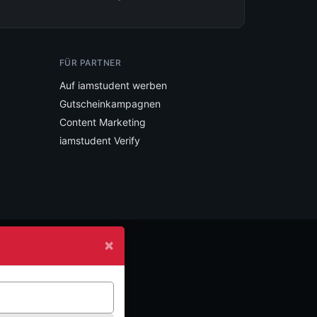
FÜR PARTNER
Auf iamstudent werben
Gutscheinkampagnen
Content Marketing
iamstudent Verify
×