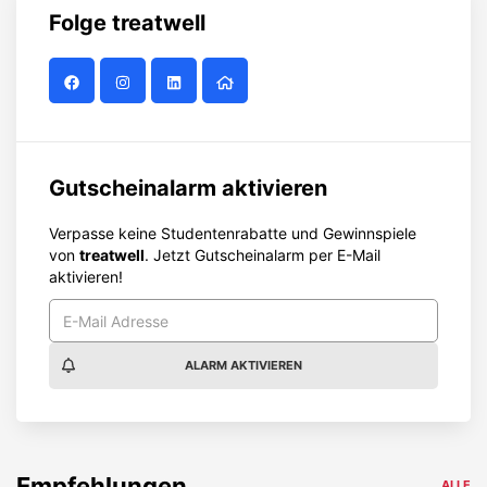
Folge
treatwell
Gutscheinalarm aktivieren
Verpasse keine Studentenrabatte und Gewinnspiele
von
treatwell
. Jetzt Gutscheinalarm per E-Mail
aktivieren!
ALARM AKTIVIEREN
Empfehlungen
ALLE