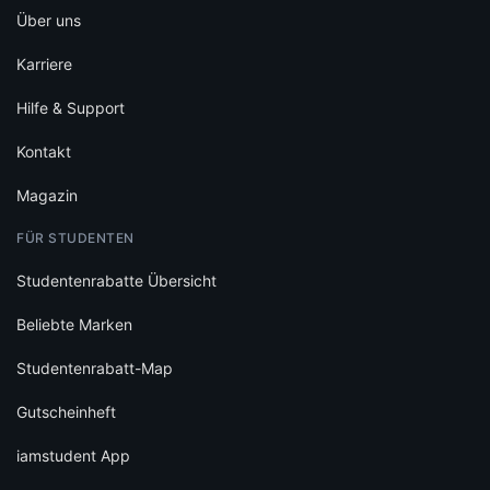
Über uns
Karriere
Hilfe & Support
Kontakt
Magazin
FÜR STUDENTEN
Studentenrabatte Übersicht
Beliebte Marken
Studentenrabatt-Map
Gutscheinheft
iamstudent App