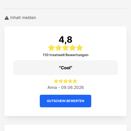
Inhalt melden
4,8
110 treatwell Bewertungen
Cool
Anna - 09.06.2026
GUTSCHEIN BEWERTEN