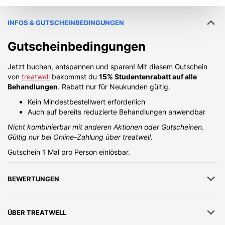
INFOS & GUTSCHEINBEDINGUNGEN
Gutscheinbedingungen
Jetzt buchen, entspannen und sparen! Mit diesem Gutschein
von
treatwell
bekommst du
15% Studentenrabatt auf alle
Behandlungen
. Rabatt nur für Neukunden gültig.
Kein Mindestbestellwert erforderlich
Auch auf bereits reduzierte Behandlungen anwendbar
Nicht kombinierbar mit anderen Aktionen oder Gutscheinen.
Gültig nur bei Online-Zahlung über treatwell.
Gutschein 1 Mal pro Person einlösbar.
BEWERTUNGEN
ÜBER
TREATWELL