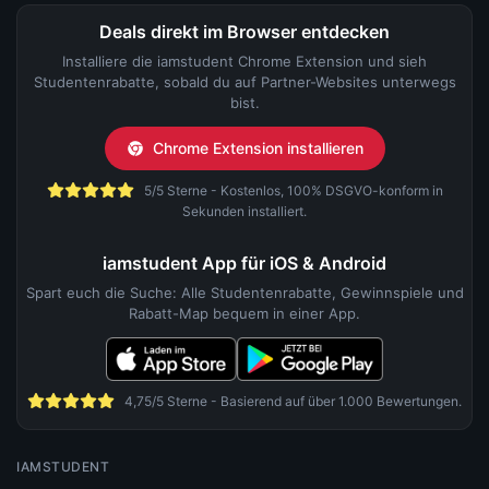
Deals direkt im Browser entdecken
Installiere die iamstudent Chrome Extension und sieh
Studentenrabatte, sobald du auf Partner-Websites unterwegs
bist.
Chrome Extension installieren
5/5 Sterne - Kostenlos, 100% DSGVO-konform in
Sekunden installiert.
iamstudent App für iOS & Android
Spart euch die Suche: Alle Studentenrabatte, Gewinnspiele und
Rabatt-Map bequem in einer App.
4,75/5 Sterne - Basierend auf über 1.000 Bewertungen.
IAMSTUDENT