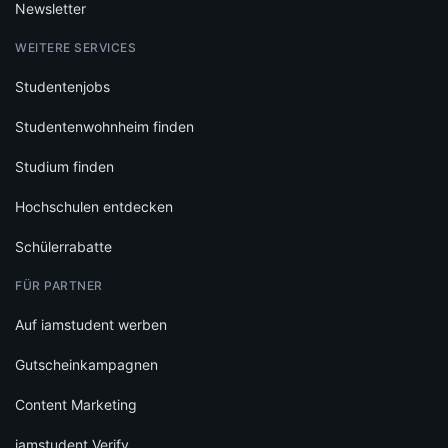
Newsletter
WEITERE SERVICES
Studentenjobs
Studentenwohnheim finden
Studium finden
Hochschulen entdecken
Schülerrabatte
FÜR PARTNER
Auf iamstudent werben
Gutscheinkampagnen
Content Marketing
iamstudent Verify