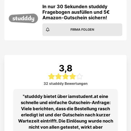
In nur 30 Sekunden studddy
Fragebogen ausfüllen und 5€
Amazon-Gutschein sichern!
FIRMA FOLGEN
3,8
32 studddy Bewertungen
studddy bietet über iamstudent.at eine
schnelle und einfache Gutschein-Anfrage:
Viele berichten, dass die Bestellung rasch
erledigt ist und der Gutschein nach kurzer
Wartezeit eintrifft. Die Einlösung wurde noch
nicht von allen getestet, wirkt aber