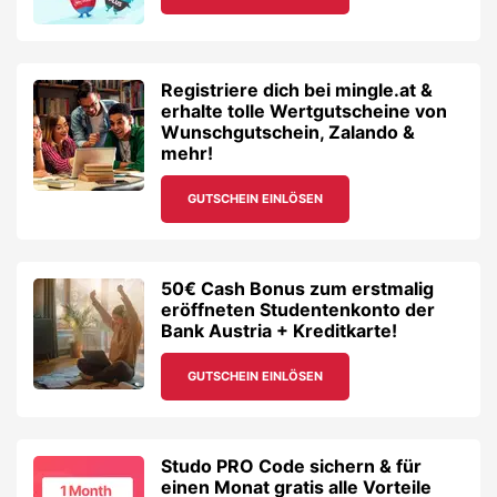
Registriere dich bei mingle.at &
erhalte tolle Wertgutscheine von
Wunschgutschein, Zalando &
mehr!
GUTSCHEIN EINLÖSEN
50€ Cash Bonus zum erstmalig
eröffneten Studentenkonto der
Bank Austria + Kreditkarte!
GUTSCHEIN EINLÖSEN
Studo PRO Code sichern & für
einen Monat gratis alle Vorteile