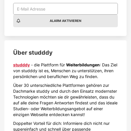
ALARM AKTIVIEREN
Über
studddy
studddy
- die Plattform für
Weiterbildungen
: Das Ziel
von studddy ist es, Menschen zu unterstützen, ihren
persönlichen und beruflichen Weg zu finden.
Über 30 unterschiedliche Plattformen gehören zur
Dachmarke studdy und durch den Einsatz modernster
Technologien möchten sie dir gewährleisten, dass du
auf alle deine Fragen Antworten findest und das ideale
Studien- oder Weiterbildungsangebot auf einer
einzigen Webseite entdecken kannst!
Doppelter Vorteil für dich: Informiere dich nicht nur
supereinfach und schnell über passende