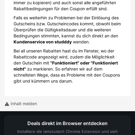
immer zu kopieren) und auch sonst alle angeführten
Rabattbedingungen für den Coupon erfüllt sind.
Falls es weiterhin zu Problemen bei der Einlösung des
Gutscheins bzw. Gutscheincodes kommt, obwohl beim
Überprüfen die Gültigkeitsdauer und die weiteren
Bedingungen stimmten, kannst du dich direkt an den
Kundenservice von studddy
wenden.
Bei all unseren Rabatten hast du im Fenster, wo der
Rabattcode angezeigt wird, zudem die Möglichkeit
den Gutschein mit
"Funktioniert" oder "Funktioniert
nicht"
zu markieren. So erfahren wir auf dem
schnellsten Wege, dass es Probleme mit den Coupons
gibt und kümmern uns darum.
Inhalt melden
Deals direkt im Browser entdecken
Installiere die iamstudent Chrome Extension und sieh