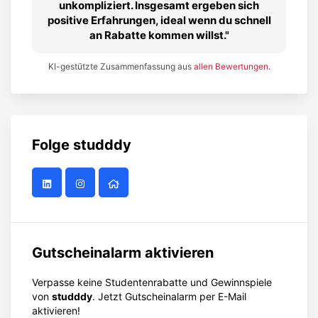
unkompliziert. Insgesamt ergeben sich
positive Erfahrungen, ideal wenn du schnell
an Rabatte kommen willst.
KI-gestützte Zusammenfassung aus
allen Bewertungen
.
Folge
studddy
Gutscheinalarm aktivieren
Verpasse keine Studentenrabatte und Gewinnspiele
von
studddy
. Jetzt Gutscheinalarm per E-Mail
aktivieren!