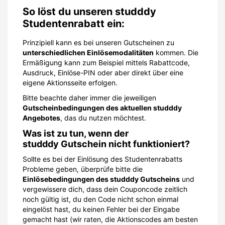
So löst du unseren studddy
Studentenrabatt ein:
Prinzipiell kann es bei unseren Gutscheinen zu
unterschiedlichen Einlösemodalitäten
kommen. Die
Ermäßigung kann zum Beispiel mittels Rabattcode,
Ausdruck, Einlöse-PIN oder aber direkt über eine
eigene Aktionsseite erfolgen.
Bitte beachte daher immer die jeweiligen
Gutscheinbedingungen des aktuellen studddy
Angebotes
, das du nutzen möchtest.
Was ist zu tun, wenn der
studddy Gutschein nicht funktioniert?
Sollte es bei der Einlösung des Studentenrabatts
Probleme geben, überprüfe bitte die
Einlösebedingungen des studddy Gutscheins
und
vergewissere dich, dass dein Couponcode zeitlich
noch gültig ist, du den Code nicht schon einmal
eingelöst hast, du keinen Fehler bei der Eingabe
gemacht hast (wir raten, die Aktionscodes am besten