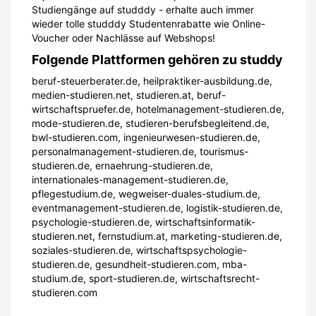
Studiengänge auf studddy - erhalte auch immer
wieder tolle studddy Studentenrabatte wie Online-
Voucher oder Nachlässe auf Webshops!
Folgende Plattformen gehören zu studdy
beruf-steuerberater.de, heilpraktiker-ausbildung.de,
medien-studieren.net, studieren.at, beruf-
wirtschaftspruefer.de, hotelmanagement-studieren.de,
mode-studieren.de, studieren-berufsbegleitend.de,
bwl-studieren.com, ingenieurwesen-studieren.de,
personalmanagement-studieren.de, tourismus-
studieren.de, ernaehrung-studieren.de,
internationales-management-studieren.de,
pflegestudium.de, wegweiser-duales-studium.de,
eventmanagement-studieren.de, logistik-studieren.de,
psychologie-studieren.de, wirtschaftsinformatik-
studieren.net, fernstudium.at, marketing-studieren.de,
soziales-studieren.de, wirtschaftspsychologie-
studieren.de, gesundheit-studieren.com, mba-
studium.de, sport-studieren.de, wirtschaftsrecht-
studieren.com