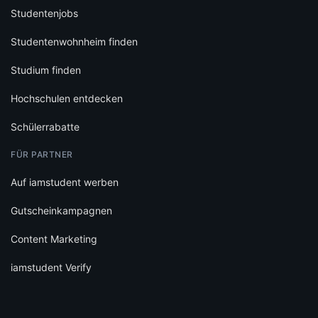
Studentenjobs
Studentenwohnheim finden
Studium finden
Hochschulen entdecken
Schülerrabatte
FÜR PARTNER
Auf iamstudent werben
Gutscheinkampagnen
Content Marketing
iamstudent Verify