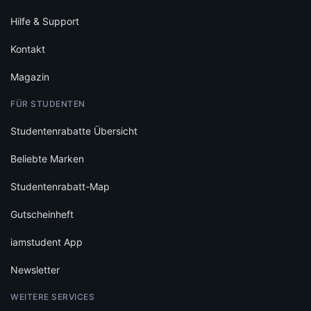
Hilfe & Support
Kontakt
Magazin
FÜR STUDENTEN
Studentenrabatte Übersicht
Beliebte Marken
Studentenrabatt-Map
Gutscheinheft
iamstudent App
Newsletter
WEITERE SERVICES