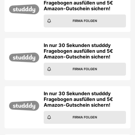
Fragebogen ausfüllen und 5€
Amazon-Gutschein sichern!
FIRMA FOLGEN
In nur 30 Sekunden studddy
Fragebogen ausfüllen und 5€
Amazon-Gutschein sichern!
FIRMA FOLGEN
In nur 30 Sekunden studddy
Fragebogen ausfüllen und 5€
Amazon-Gutschein sichern!
FIRMA FOLGEN