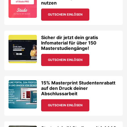
nutzen
GUTSCHEIN EINLÖSEN
Sicher dir jetzt dein gratis
Infomaterial für über 150
Masterstudiengänge!
GUTSCHEIN EINLÖSEN
15% Masterprint Studentenrabatt
auf den Druck deiner
Abschlussarbeit
GUTSCHEIN EINLÖSEN