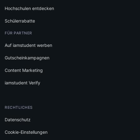
Hochschulen entdecken
Schülerrabatte
FÜR PARTNER
Auf iamstudent werben
Gutscheinkampagnen
Content Marketing
iamstudent Verify
RECHTLICHES
Datenschutz
Cookie-Einstellungen