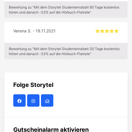
Bewertung zu "Mit dem Storytel Studentenrabatt 60 Tage kostenlos
hören und danach -33% auf die Hörbuch-Flatrate"
Verena S. - 19.11.2021
Bewertung zu "Mit dem Storytel Studentenrabatt 30 Tage kostenlos
hören und danach -33% auf die Hörbuch-Flatrate"
Folge
Storytel
Gutscheinalarm aktivieren