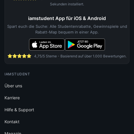
Sekunden installiert.
iamstudent App für iOS & Android
Spart euch die Suche: Alle Studentenrabatte, Gewinnspiele und
Rabatt-Map bequem in einer App.
4,75/5 Sterne - Basierend auf über 1.000 Bewertungen.
IAMSTUDENT
Über uns
Karriere
Hilfe & Support
Kontakt
Magazin