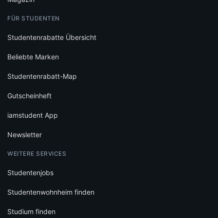
FÜR STUDENTEN
Studentenrabatte Übersicht
Beliebte Marken
Studentenrabatt-Map
Gutscheinheft
iamstudent App
Newsletter
WEITERE SERVICES
Studentenjobs
Studentenwohnheim finden
Studium finden