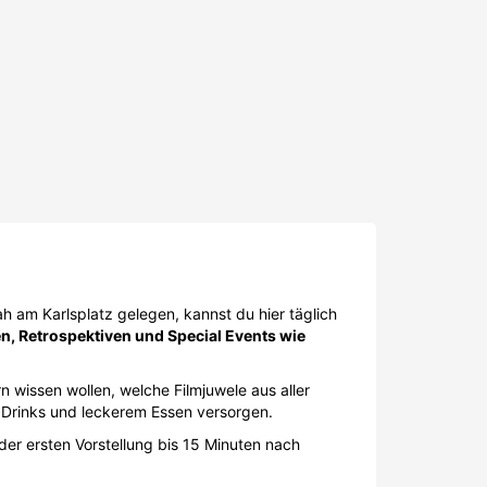
 am Karlsplatz gelegen, kannst du hier täglich
en, Retrospektiven und Special Events wie
n wissen wollen, welche Filmjuwele aus aller
 Drinks und leckerem Essen versorgen.
der ersten Vorstellung bis 15 Minuten nach