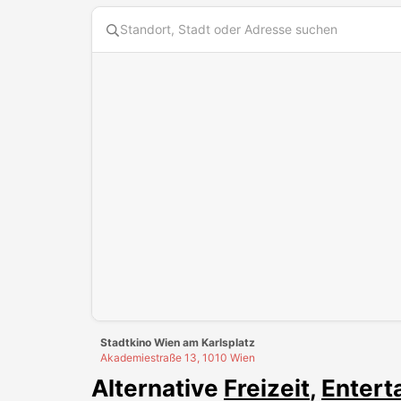
Stadtkino Wien am Karlsplatz
Akademiestraße 13, 1010 Wien
Alternative
Freizeit
,
Entert