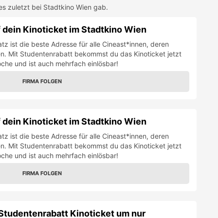
es zuletzt bei
Stadtkino Wien
gab.
 dein Kinoticket im Stadtkino Wien
tz ist die beste Adresse für alle Cineast*innen, deren
en. Mit Studentenrabatt bekommst du das Kinoticket jetzt
oche und ist auch mehrfach einlösbar!
FIRMA FOLGEN
 dein Kinoticket im Stadtkino Wien
tz ist die beste Adresse für alle Cineast*innen, deren
en. Mit Studentenrabatt bekommst du das Kinoticket jetzt
oche und ist auch mehrfach einlösbar!
FIRMA FOLGEN
Studentenrabatt Kinoticket um nur