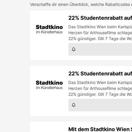
Verschaffe dir einen Überblick, welche Rabattcodes 
22% Studentenrabatt auf
Das Stadtkino Wien beim Karlspla
Herzen für Arthousefilme schlag
22% günstiger. Gilt 7 Tage die W
22% Studentenrabatt auf
Das Stadtkino Wien beim Karlspla
Herzen für Arthousefilme schlag
22% günstiger. Gilt 7 Tage die W
Mit dem Stadtkino Wien 