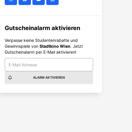
Gutscheinalarm aktivieren
Verpasse keine Studentenrabatte und
Gewinnspiele von
Stadtkino Wien
. Jetzt
Gutscheinalarm per E-Mail aktivieren!
ALARM AKTIVIEREN