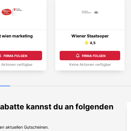
t wien marketing
Wiener Staatsoper
4,5
FIRMA FOLGEN
FIRMA FOLGEN
 Aktionen verfügbar
Keine Aktionen verfügbar
abatte kannst du an folgenden
en aktuellen Gutscheinen.