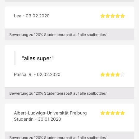
Lea - 03.02.2020
Bewertung zu "20% Studentenrabatt auf alle soulbottles"
alles super
Pascal R. - 02.02.2020
Bewertung zu "20% Studentenrabatt auf alle soulbottles"
Albert-Ludwigs-Universität Freiburg
Studentin - 30.01.2020
Bewertung zu "20% Studentenrabatt auf alle soulbottles"