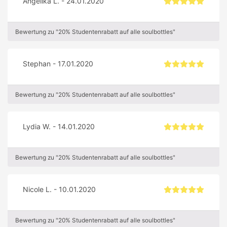
Angelika L. - 24.01.2020
Bewertung zu "20% Studentenrabatt auf alle soulbottles"
Stephan - 17.01.2020
Bewertung zu "20% Studentenrabatt auf alle soulbottles"
Lydia W. - 14.01.2020
Bewertung zu "20% Studentenrabatt auf alle soulbottles"
Nicole L. - 10.01.2020
Bewertung zu "20% Studentenrabatt auf alle soulbottles"