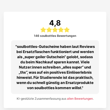
4,8
146 soulbottles Bewertungen
soulbottles-Gutscheine haben laut Reviews
bei Ersatzflaschen funktioniert und werden
als „super geiler Gutschein“ gelobt, sodass
du beim Nachkauf sparen kannst. Viele
Nutzer:innen schreiben „alles super“ und
„thx“, was auf ein positives Einlöserlebnis
hinweist. Für Studierende ist das praktisch,
wenn du schnell günstig an Ersatzprodukte
von soulbottles kommen willst.
KI-gestützte Zusammenfassung aus
allen Bewertungen
.