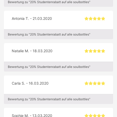
Bewertung zu "20% Studentenrabatt auf alle soulbottles"
Antonia T. - 21.03.2020
Bewertung zu "20% Studentenrabatt auf alle soulbottles"
Natalie M. - 18.03.2020
Bewertung zu "20% Studentenrabatt auf alle soulbottles"
Carla S. - 16.03.2020
Bewertung zu "20% Studentenrabatt auf alle soulbottles"
Sophie M. - 13.03.2020