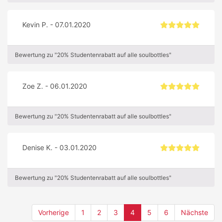
Kevin P. - 07.01.2020
Bewertung zu "20% Studentenrabatt auf alle soulbottles"
Zoe Z. - 06.01.2020
Bewertung zu "20% Studentenrabatt auf alle soulbottles"
Denise K. - 03.01.2020
Bewertung zu "20% Studentenrabatt auf alle soulbottles"
(current)
Vorherige
1
2
3
4
5
6
Nächste