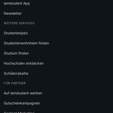
iamstudent App
Newsletter
WEITERE SERVICES
Studentenjobs
Studentenwohnheim finden
Studium finden
Hochschulen entdecken
Schülerrabatte
FÜR PARTNER
Auf iamstudent werben
Gutscheinkampagnen