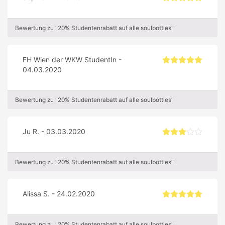
Bewertung zu "20% Studentenrabatt auf alle soulbottles"
FH Wien der WKW StudentIn -
04.03.2020
Bewertung zu "20% Studentenrabatt auf alle soulbottles"
Ju R. - 03.03.2020
Bewertung zu "20% Studentenrabatt auf alle soulbottles"
Alissa S. - 24.02.2020
Bewertung zu "20% Studentenrabatt auf alle soulbottles"