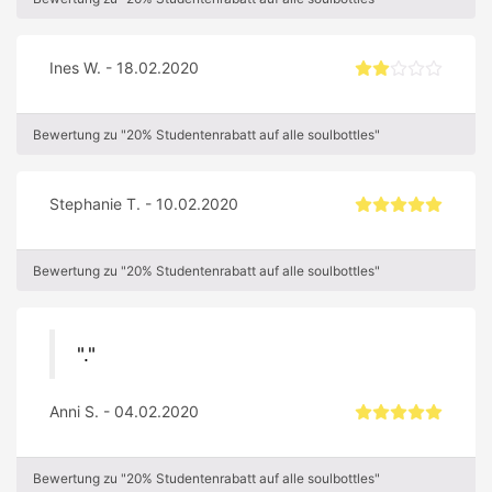
Ines W. - 18.02.2020
Bewertung zu "20% Studentenrabatt auf alle soulbottles"
Stephanie T. - 10.02.2020
Bewertung zu "20% Studentenrabatt auf alle soulbottles"
.
Anni S. - 04.02.2020
Bewertung zu "20% Studentenrabatt auf alle soulbottles"