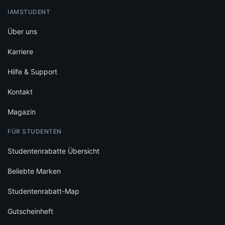
IAMSTUDENT
Über uns
Karriere
Hilfe & Support
Kontakt
Magazin
FÜR STUDENTEN
Studentenrabatte Übersicht
Beliebte Marken
Studentenrabatt-Map
Gutscheinheft