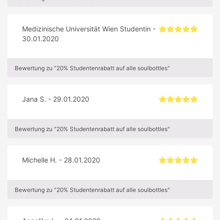
Medizinische Universität Wien Studentin -
30.01.2020
Bewertung zu "20% Studentenrabatt auf alle soulbottles"
Jana S. - 29.01.2020
Bewertung zu "20% Studentenrabatt auf alle soulbottles"
Michelle H. - 28.01.2020
Bewertung zu "20% Studentenrabatt auf alle soulbottles"