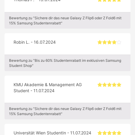
Bewertung zu "Sichere dir das neue Galaxy Z Flip6 oder Z Fold6 mit
15% Samsung Studentenrabatt"
Robin L. - 16.07.2024
Bewertung zu "Bis zu 60% Studentenrabatt im exklusiven Samsung
Student Shop"
KMU Akademie & Management AG
Student - 11.07.2024
Bewertung zu "Sichere dir das neue Galaxy Z Flip6 oder Z Fold6 mit
15% Samsung Studentenrabatt"
Universität Wien StudentIn - 11.07.2024