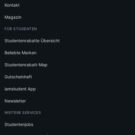
Kontakt
Magazin
FÜR STUDENTEN
Studentenrabatte Übersicht
Beliebte Marken
Studentenrabatt-Map
Gutscheinheft
iamstudent App
Newsletter
WEITERE SERVICES
Studentenjobs