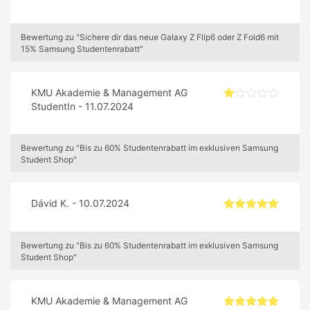
Bewertung zu "Sichere dir das neue Galaxy Z Flip6 oder Z Fold6 mit
15% Samsung Studentenrabatt"
KMU Akademie & Management AG
StudentIn - 11.07.2024
Bewertung zu "Bis zu 60% Studentenrabatt im exklusiven Samsung
Student Shop"
Dávid K. - 10.07.2024
Bewertung zu "Bis zu 60% Studentenrabatt im exklusiven Samsung
Student Shop"
KMU Akademie & Management AG