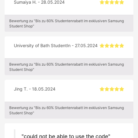
Sumaiya H. - 28.05.2024
Bewertung zu "Bis zu 60% Studentenrabatt im exklusiven Samsung
Student Shop"
University of Bath StudentIn - 27.05.2024
Bewertung zu "Bis zu 60% Studentenrabatt im exklusiven Samsung
Student Shop"
Jing T. - 18.05.2024
Bewertung zu "Bis zu 60% Studentenrabatt im exklusiven Samsung
Student Shop"
could not be able to use the code