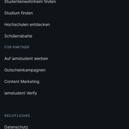
Studentenwohnheim finden
Studium finden
Hochschulen entdecken
Schülerrabatte
FÜR PARTNER
Auf iamstudent werben
Gutscheinkampagnen
Content Marketing
iamstudent Verify
RECHTLICHES
Datenschutz