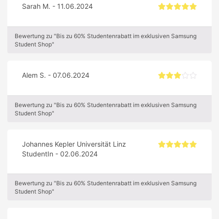
Sarah M. - 11.06.2024
Bewertung zu "Bis zu 60% Studentenrabatt im exklusiven Samsung
Student Shop"
Alem S. - 07.06.2024
Bewertung zu "Bis zu 60% Studentenrabatt im exklusiven Samsung
Student Shop"
Johannes Kepler Universität Linz
StudentIn - 02.06.2024
Bewertung zu "Bis zu 60% Studentenrabatt im exklusiven Samsung
Student Shop"