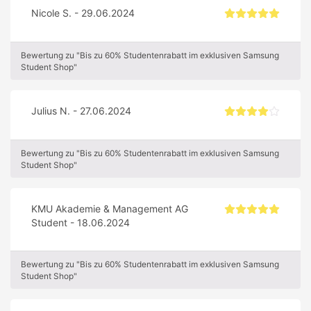
Nicole S. - 29.06.2024
Bewertung zu "Bis zu 60% Studentenrabatt im exklusiven Samsung
Student Shop"
Julius N. - 27.06.2024
Bewertung zu "Bis zu 60% Studentenrabatt im exklusiven Samsung
Student Shop"
KMU Akademie & Management AG
Student - 18.06.2024
Bewertung zu "Bis zu 60% Studentenrabatt im exklusiven Samsung
Student Shop"