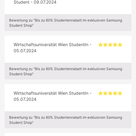
Student - 09.07.2024
Bewertung zu "Bis zu 60% Studentenrabatt im exklusiven Samsung
Student Shop"
Wirtschaftsuniversität Wien StudentIn -
05.07.2024
Bewertung zu "Bis zu 60% Studentenrabatt im exklusiven Samsung
Student Shop"
Wirtschaftsuniversität Wien StudentIn -
05.07.2024
Bewertung zu "Bis zu 60% Studentenrabatt im exklusiven Samsung
Student Shop"