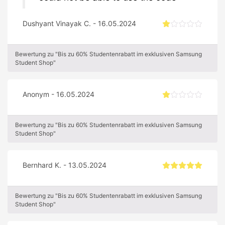
Dushyant Vinayak C. - 16.05.2024
Bewertung zu "Bis zu 60% Studentenrabatt im exklusiven Samsung
Student Shop"
Anonym - 16.05.2024
Bewertung zu "Bis zu 60% Studentenrabatt im exklusiven Samsung
Student Shop"
Bernhard K. - 13.05.2024
Bewertung zu "Bis zu 60% Studentenrabatt im exklusiven Samsung
Student Shop"