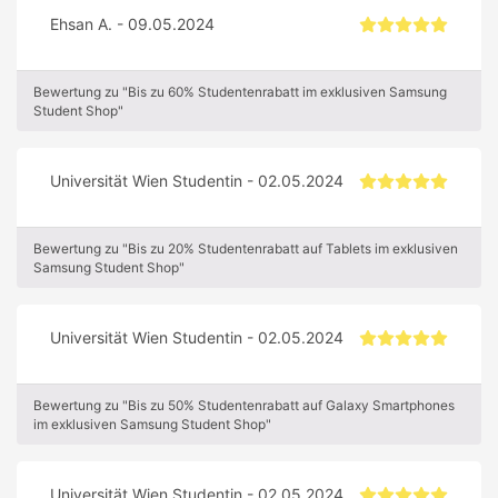
Ehsan A. - 09.05.2024
Bewertung zu "Bis zu 60% Studentenrabatt im exklusiven Samsung
Student Shop"
Universität Wien Studentin - 02.05.2024
Bewertung zu "Bis zu 20% Studentenrabatt auf Tablets im exklusiven
Samsung Student Shop"
Universität Wien Studentin - 02.05.2024
Bewertung zu "Bis zu 50% Studentenrabatt auf Galaxy Smartphones
im exklusiven Samsung Student Shop"
Universität Wien Studentin - 02.05.2024