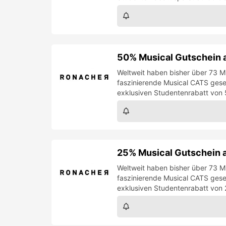
25% Musical Gutschein 
Weltweit haben bisher über 73 M
faszinierende Musical CATS gese
exklusiven Studentenrabatt von 
25% Musical Gutschein 
Weltweit haben bisher über 73 M
faszinierende Musical CATS gese
exklusiven Studentenrabatt von 
30% Musical Gutschein