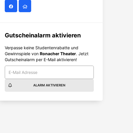
Gutscheinalarm aktivieren
Verpasse keine Studentenrabatte und
Gewinnspiele von
Ronacher Theater
. Jetzt
Gutscheinalarm per E-Mail aktivieren!
ALARM AKTIVIEREN