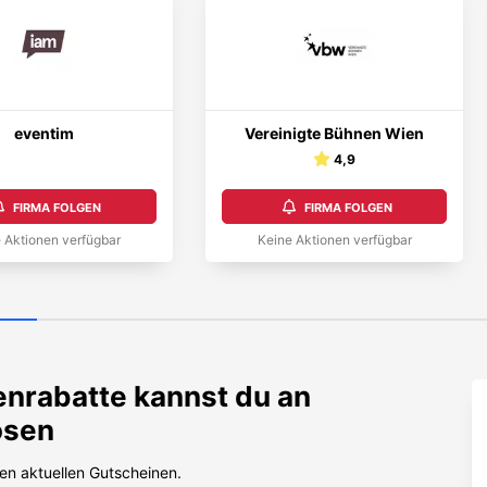
eventim
Vereinigte Bühnen Wien
4,9
FIRMA FOLGEN
FIRMA FOLGEN
 Aktionen verfügbar
Keine Aktionen verfügbar
nrabatte kannst du an
ösen
en aktuellen Gutscheinen.