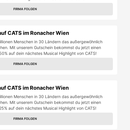
auf CATS im Ronacher Wien
illionen Menschen in 30 Ländern das außergewöhnlich
hen. Mit unserem Gutschein bekommst du jetzt einen
25% auf dein nächstes Musical Highlight von CATS!
FIRMA FOLGEN
auf CATS im Ronacher Wien
illionen Menschen in 30 Ländern das außergewöhnlich
hen. Mit unserem Gutschein bekommst du jetzt einen
25% auf dein nächstes Musical Highlight von CATS!
FIRMA FOLGEN
 für BODYGUARD