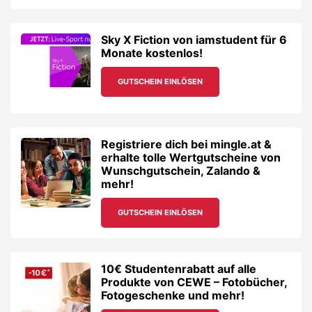
Sky X Fiction von iamstudent für 6
Monate kostenlos!
GUTSCHEIN EINLÖSEN
Registriere dich bei mingle.at &
erhalte tolle Wertgutscheine von
Wunschgutschein, Zalando &
mehr!
GUTSCHEIN EINLÖSEN
10€ Studentenrabatt auf alle
Produkte von CEWE – Fotobücher,
Fotogeschenke und mehr!