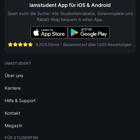
iamstudent App für iOS & Android
Spart euch die Suche: Alle Studentenrabatte, Gewinnspiele und
Rabatt-Map bequem in einer App.
4,75/5 Sterne - Basierend auf über 1.000 Bewertungen.
IAMSTUDENT
Über uns
Karriere
Hilfe & Support
Kontakt
Magazin
FÜR STUDENTEN