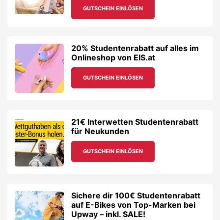
GUTSCHEIN EINLÖSEN
20% Studentenrabatt auf alles im
Onlineshop von EIS.at
GUTSCHEIN EINLÖSEN
21€ Interwetten Studentenrabatt
für Neukunden
GUTSCHEIN EINLÖSEN
Sichere dir 100€ Studentenrabatt
auf E-Bikes von Top-Marken bei
Upway – inkl. SALE!