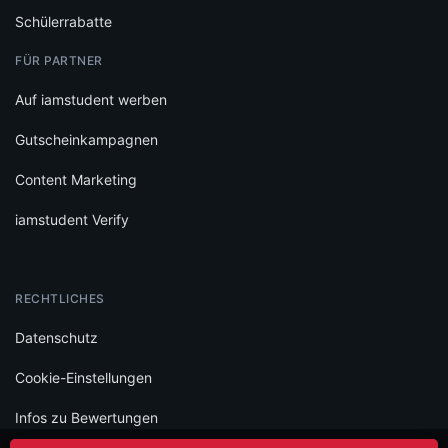
Schülerrabatte
FÜR PARTNER
Auf iamstudent werben
Gutscheinkampagnen
Content Marketing
iamstudent Verify
RECHTLICHES
Datenschutz
Cookie-Einstellungen
Infos zu Bewertungen