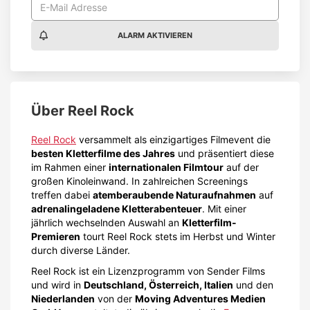
ALARM AKTIVIEREN
Über
Reel Rock
Reel Rock
versammelt als einzigartiges Filmevent die
besten Kletterfilme des Jahres
und präsentiert diese
im Rahmen einer
internationalen Filmtour
auf der
großen Kinoleinwand. In zahlreichen Screenings
treffen dabei
atemberaubende Naturaufnahmen
auf
adrenalingeladene Kletterabenteuer
. Mit einer
jährlich wechselnden Auswahl an
Kletterfilm-
Premieren
tourt Reel Rock stets im Herbst und Winter
durch diverse Länder.
Reel Rock ist ein Lizenzprogramm von Sender Films
und wird in
Deutschland, Österreich, Italien
und den
Niederlanden
von der
Moving Adventures Medien