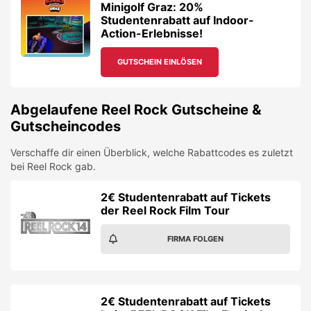
Minigolf Graz: 20%
Studentenrabatt auf Indoor-
Action-Erlebnisse!
GUTSCHEIN EINLÖSEN
Abgelaufene
Reel Rock
Gutscheine &
Gutscheincodes
Verschaffe dir einen Überblick, welche Rabattcodes es zuletzt
bei
Reel Rock
gab.
2€ Studentenrabatt auf Tickets
der Reel Rock Film Tour
FIRMA FOLGEN
2€ Studentenrabatt auf Tickets