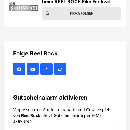
beim REEL ROCK Film Festival
FIRMA FOLGEN
Folge
Reel Rock
Gutscheinalarm aktivieren
Verpasse keine Studentenrabatte und Gewinnspiele
von
Reel Rock
. Jetzt Gutscheinalarm per E-Mail
aktivieren!