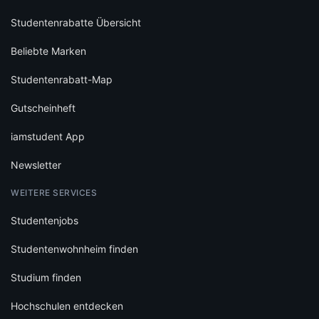
Studentenrabatte Übersicht
Beliebte Marken
Studentenrabatt-Map
Gutscheinheft
iamstudent App
Newsletter
WEITERE SERVICES
Studentenjobs
Studentenwohnheim finden
Studium finden
Hochschulen entdecken