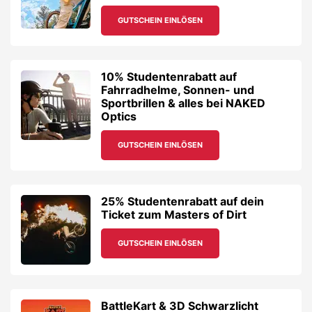
GUTSCHEIN EINLÖSEN
10% Studentenrabatt auf
Fahrradhelme, Sonnen- und
Sportbrillen & alles bei NAKED
Optics
GUTSCHEIN EINLÖSEN
25% Studentenrabatt auf dein
Ticket zum Masters of Dirt
GUTSCHEIN EINLÖSEN
BattleKart & 3D Schwarzlicht