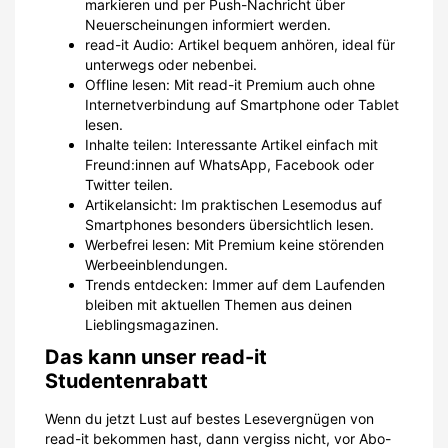
markieren und per Push-Nachricht über
Neuerscheinungen informiert werden.
read-it Audio: Artikel bequem anhören, ideal für
unterwegs oder nebenbei.
Offline lesen: Mit read-it Premium auch ohne
Internetverbindung auf Smartphone oder Tablet
lesen.
Inhalte teilen: Interessante Artikel einfach mit
Freund:innen auf WhatsApp, Facebook oder
Twitter teilen.
Artikelansicht: Im praktischen Lesemodus auf
Smartphones besonders übersichtlich lesen.
Werbefrei lesen: Mit Premium keine störenden
Werbeeinblendungen.
Trends entdecken: Immer auf dem Laufenden
bleiben mit aktuellen Themen aus deinen
Lieblingsmagazinen.
Das kann unser read-it
Studentenrabatt
Wenn du jetzt Lust auf bestes Lesevergnügen von
read-it bekommen hast, dann vergiss nicht, vor Abo-