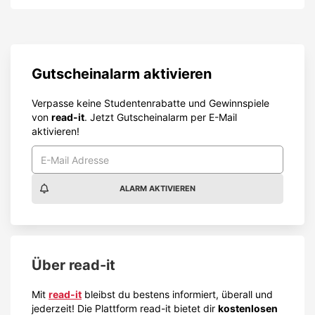
Gutscheinalarm aktivieren
Verpasse keine Studentenrabatte und Gewinnspiele
von
read-it
. Jetzt Gutscheinalarm per E-Mail
aktivieren!
ALARM AKTIVIEREN
Über
read-it
Mit
read-it
bleibst du bestens informiert, überall und
jederzeit! Die Plattform read-it bietet dir
kostenlosen