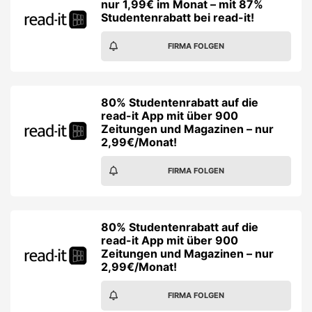
nur 1,99€ im Monat – mit 87%
Studentenrabatt bei read-it!
FIRMA FOLGEN
80% Studentenrabatt auf die
read-it App mit über 900
Zeitungen und Magazinen – nur
2,99€/Monat!
FIRMA FOLGEN
80% Studentenrabatt auf die
read-it App mit über 900
Zeitungen und Magazinen – nur
2,99€/Monat!
FIRMA FOLGEN