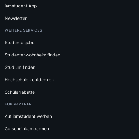
iamstudent App
Newsletter
WEITERE SERVICES
Studentenjobs
Studentenwohnheim finden
Studium finden
Hochschulen entdecken
Schülerrabatte
FÜR PARTNER
Auf iamstudent werben
Gutscheinkampagnen