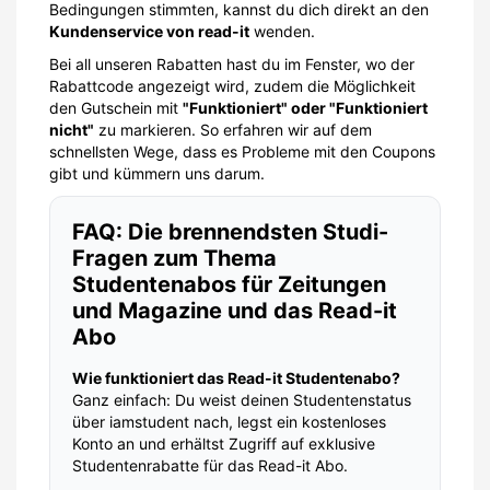
Bedingungen stimmten, kannst du dich direkt an den
Kundenservice von read-it
wenden.
Bei all unseren Rabatten hast du im Fenster, wo der
Rabattcode angezeigt wird, zudem die Möglichkeit
den Gutschein mit
"Funktioniert" oder "Funktioniert
nicht"
zu markieren. So erfahren wir auf dem
schnellsten Wege, dass es Probleme mit den Coupons
gibt und kümmern uns darum.
FAQ: Die brennendsten Studi-
Fragen zum Thema
Studentenabos für Zeitungen
und Magazine und das Read-it
Abo
Wie funktioniert das Read-it Studentenabo?
Ganz einfach: Du weist deinen Studentenstatus
über iamstudent nach, legst ein kostenloses
Konto an und erhältst Zugriff auf exklusive
Studentenrabatte für das Read-it Abo.