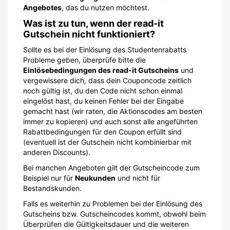
Angebotes
, das du nutzen möchtest.
Was ist zu tun, wenn der read-it
Gutschein nicht funktioniert?
Sollte es bei der Einlösung des Studentenrabatts
Probleme geben, überprüfe bitte die
Einlösebedingungen des read-it Gutscheins
und
vergewissere dich, dass dein Couponcode zeitlich
noch gültig ist, du den Code nicht schon einmal
eingelöst hast, du keinen Fehler bei der Eingabe
gemacht hast (wir raten, die Aktionscodes am besten
immer zu kopieren) und auch sonst alle angeführten
Rabattbedingungen für den Coupon erfüllt sind
(eventuell ist der Gutschein nicht kombinierbar mit
anderen Discounts).
Bei manchen Angeboten gilt der Gutscheincode zum
Beispiel nur für
Neukunden
und nicht für
Bestandskunden.
Falls es weiterhin zu Problemen bei der Einlösung des
Gutscheins bzw. Gutscheincodes kommt, obwohl beim
Überprüfen die Gültigkeitsdauer und die weiteren