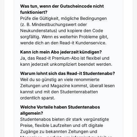
Was tun, wenn der Gutscheincode nicht
funktioniert?
Prüfe die Gültigkeit, mögliche Bedingungen
(z. B. Mindestbuchungswert oder
Neukundenstatus) und kopiere den Code
sorgfältig. Wenn es weiterhin Probleme gibt,
wende dich an den Read-it Kundenservice.
Kann ich mein Abo jederzeit kündigen?
Ja, das Read-it Premium-Abo ist flexibel und
kann jederzeit unkompliziert beendet werden.
Warum lohnt sich das Read-it Studentenabo?
Weil du so günstig an viele renommierte
Zeitungen und Magazine kommst, überall lesen
kannst und mit den Studentenrabatten
ordentlich sparst.
Welche Vorteile haben Studentenabos
allgemein?
Studentenabos bieten dir stark vergünstigte
Preise, flexible Laufzeiten und oft digitale
Zugänge zu bekannten Zeitungen und