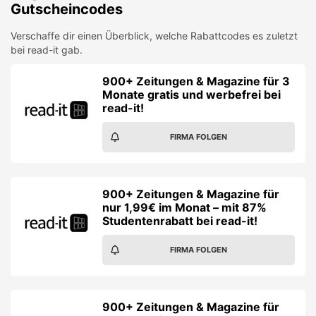
Gutscheincodes
Verschaffe dir einen Überblick, welche Rabattcodes es zuletzt
bei
read-it
gab.
900+ Zeitungen & Magazine für 3
Monate gratis und werbefrei bei
read-it!
FIRMA FOLGEN
900+ Zeitungen & Magazine für
nur 1,99€ im Monat – mit 87%
Studentenrabatt bei read-it!
FIRMA FOLGEN
900+ Zeitungen & Magazine für