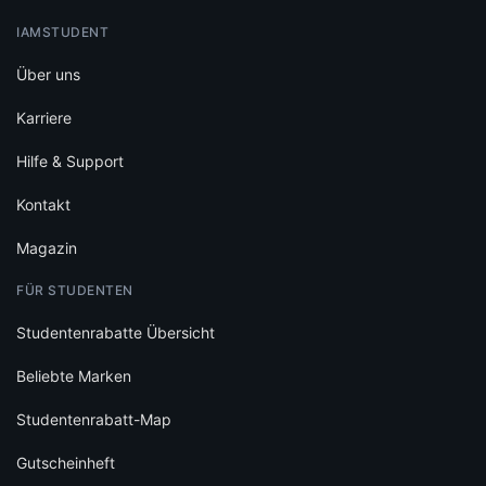
IAMSTUDENT
Über uns
Karriere
Hilfe & Support
Kontakt
Magazin
FÜR STUDENTEN
Studentenrabatte Übersicht
Beliebte Marken
Studentenrabatt-Map
Gutscheinheft