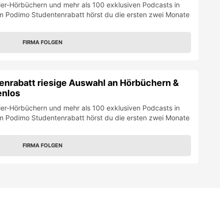
ler-Hörbüchern und mehr als 100 exklusiven Podcasts in
m Podimo Studentenrabatt hörst du die ersten zwei Monate
FIRMA FOLGEN
nrabatt riesige Auswahl an Hörbüchern &
enlos
ler-Hörbüchern und mehr als 100 exklusiven Podcasts in
m Podimo Studentenrabatt hörst du die ersten zwei Monate
FIRMA FOLGEN