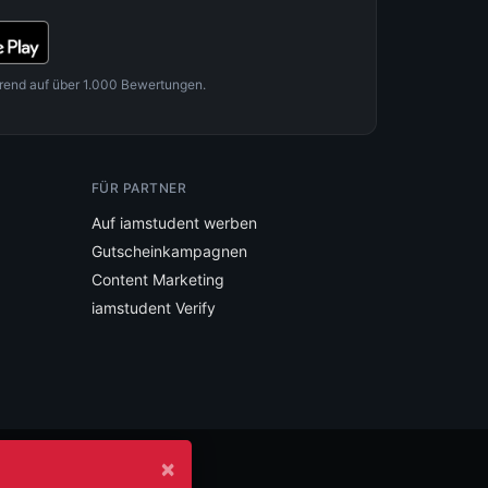
rend auf über 1.000 Bewertungen.
FÜR PARTNER
Auf iamstudent werben
Gutscheinkampagnen
Content Marketing
iamstudent Verify
×