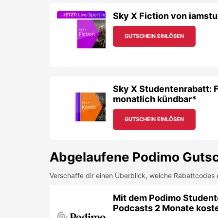
Sky X Fiction von iamstu
GUTSCHEIN EINLÖSEN
Sky X Studentenrabatt: F
monatlich kündbar*
GUTSCHEIN EINLÖSEN
Abgelaufene
Podimo
Gutsc
Verschaffe dir einen Überblick, welche Rabattcodes 
Mit dem Podimo Studente
Podcasts 2 Monate kost