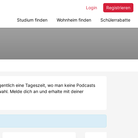
Login
Registrieren
Studium finden
Wohnheim finden
Schülerrabatte
gentlich eine Tageszeit, wo man keine Podcasts
ahl. Melde dich an und erhalte mit deiner