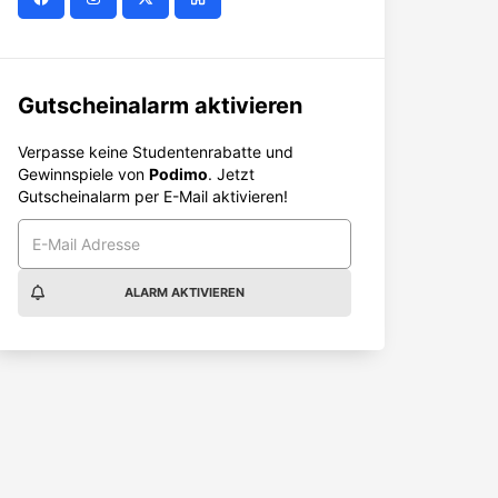
Gutscheinalarm aktivieren
Verpasse keine Studentenrabatte und
Gewinnspiele von
Podimo
. Jetzt
Gutscheinalarm per E-Mail aktivieren!
ALARM AKTIVIEREN