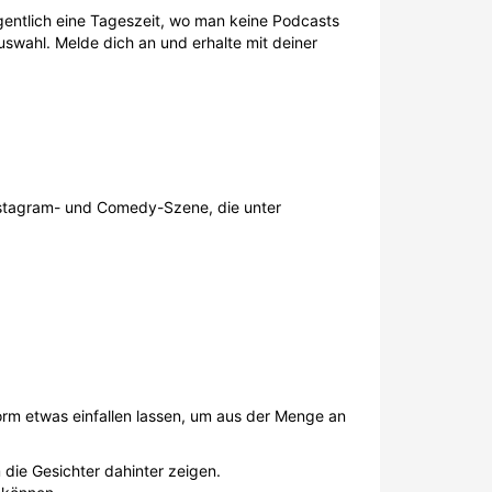
gentlich eine Tageszeit, wo man keine Podcasts
Auswahl. Melde dich an und erhalte mit deiner
Instagram- und Comedy-Szene, die unter
orm etwas einfallen lassen, um aus der Menge an
 die Gesichter dahinter zeigen.