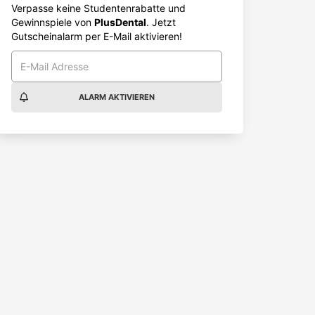
Verpasse keine Studentenrabatte und
Gewinnspiele von
PlusDental
. Jetzt
Gutscheinalarm per E-Mail aktivieren!
ALARM AKTIVIEREN