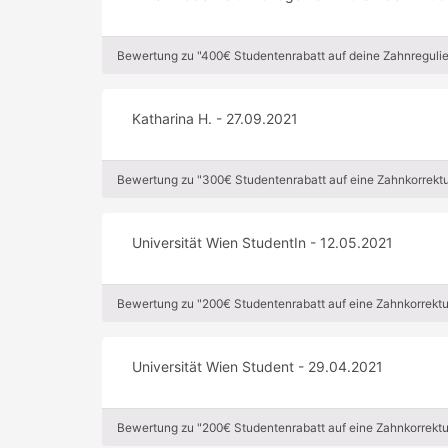
Bewertung zu "400€ Studentenrabatt auf deine Zahnregulie
Katharina H. - 27.09.2021
Bewertung zu "300€ Studentenrabatt auf eine Zahnkorrektu
Universität Wien StudentIn - 12.05.2021
Bewertung zu "200€ Studentenrabatt auf eine Zahnkorrektu
Universität Wien Student - 29.04.2021
Bewertung zu "200€ Studentenrabatt auf eine Zahnkorrektu