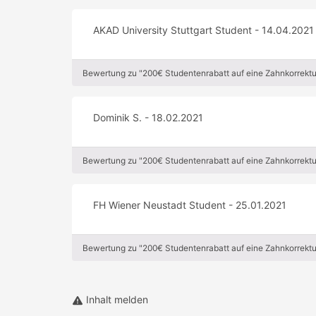
AKAD University Stuttgart Student - 14.04.2021
Bewertung zu "200€ Studentenrabatt auf eine Zahnkorrektu
Dominik S. - 18.02.2021
Bewertung zu "200€ Studentenrabatt auf eine Zahnkorrektu
FH Wiener Neustadt Student - 25.01.2021
Bewertung zu "200€ Studentenrabatt auf eine Zahnkorrektu
Inhalt melden