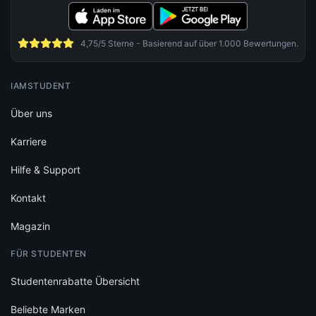
4,75/5 Sterne - Basierend auf über 1.000 Bewertungen.
IAMSTUDENT
Über uns
Karriere
Hilfe & Support
Kontakt
Magazin
FÜR STUDENTEN
Studentenrabatte Übersicht
Beliebte Marken