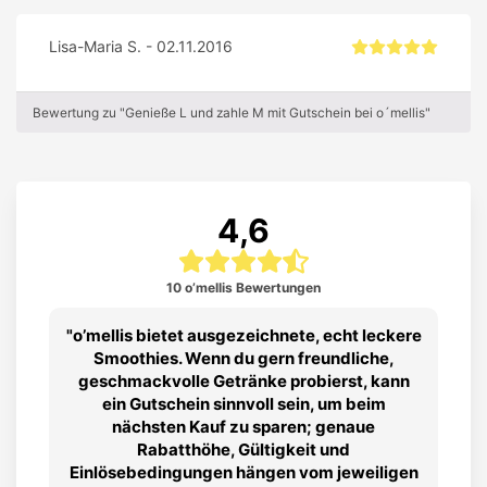
Lisa-Maria S. - 02.11.2016
Bewertung zu "Genieße L und zahle M mit Gutschein bei o´mellis"
4,6
10 o’mellis Bewertungen
o’mellis bietet ausgezeichnete, echt leckere
Smoothies. Wenn du gern freundliche,
geschmackvolle Getränke probierst, kann
ein Gutschein sinnvoll sein, um beim
nächsten Kauf zu sparen; genaue
Rabatthöhe, Gültigkeit und
Einlösebedingungen hängen vom jeweiligen