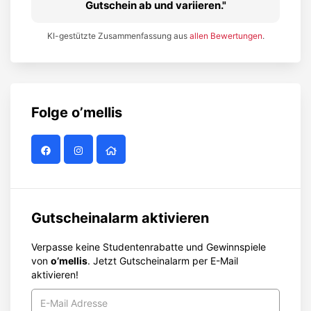
Gutschein ab und variieren.
KI-gestützte Zusammenfassung aus
allen Bewertungen
.
Folge
o’mellis
Gutscheinalarm aktivieren
Verpasse keine Studentenrabatte und Gewinnspiele
von
o’mellis
. Jetzt Gutscheinalarm per E-Mail
aktivieren!