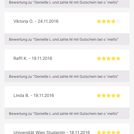
Bewertung zu "Genieße L und zahle M mit Gutschein bei o´mellis"
Viktoria O. - 24.11.2016
Bewertung zu "Genieße L und zahle M mit Gutschein bei o´mellis"
Raffi K. - 19.11.2016
Bewertung zu "Genieße L und zahle M mit Gutschein bei o´mellis"
Linda B. - 19.11.2016
Bewertung zu "Genieße L und zahle M mit Gutschein bei o´mellis"
Universität Wien Studentin - 18.11.2016