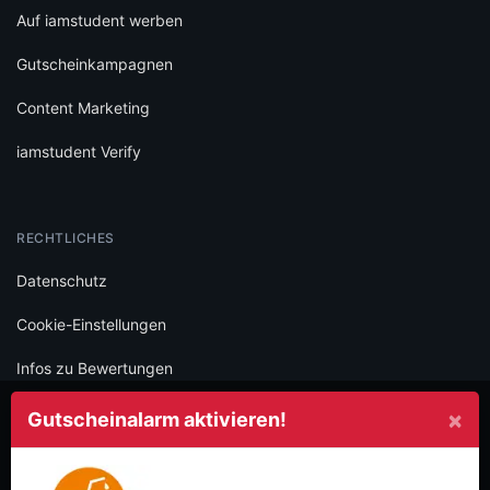
Auf iamstudent werben
Gutscheinkampagnen
Content Marketing
iamstudent Verify
RECHTLICHES
Datenschutz
Cookie-Einstellungen
Infos zu Bewertungen
AGB
×
Gutscheinalarm aktivieren!
Impressum