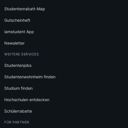
Studentenrabatt-Map
Gutscheinheft
iamstudent App
Newsletter
WEITERE SERVICES
Studentenjobs
Studentenwohnheim finden
Studium finden
Hochschulen entdecken
Schülerrabatte
FÜR PARTNER