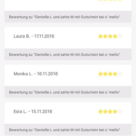
Bewertung zu "Genieße L und zahle M mit Gutschein bei o´mellis"
Laura B. - 17.11.2016
Bewertung zu "Genieße L und zahle M mit Gutschein bei o´mellis"
Monika L. - 16.11.2016
Bewertung zu "Genieße L und zahle M mit Gutschein bei o´mellis"
Esra L. - 15.11.2016
Bewertung zu "Genieße L und zahle M mit Gutschein bei o´mellis"