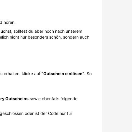
nd hören.
tauchst, solltest du aber noch nach unserem
mlich nicht nur besonders schön, sondern auch
 erhalten, klicke auf
"Gutschein einlösen"
. So
ry Gutscheins
sowie ebenfalls folgende
sgeschlossen oder ist der Code nur für