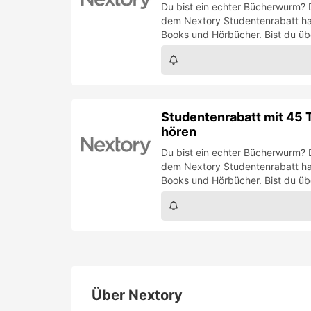
Du bist ein echter Bücherwurm? 
dem Nextory Studentenrabatt has
Books und Hörbücher. Bist du üb
Studentenrabatt mit 45 
hören
Du bist ein echter Bücherwurm? 
dem Nextory Studentenrabatt has
Books und Hörbücher. Bist du üb
Über
Nextory