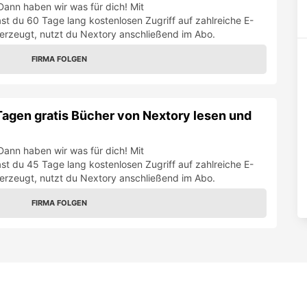
Dann haben wir was für dich! Mit
t du 60 Tage lang kostenlosen Zugriff auf zahlreiche E-
erzeugt, nutzt du Nextory anschließend im Abo.
FIRMA FOLGEN
Tagen gratis Bücher von Nextory lesen und
Dann haben wir was für dich! Mit
t du 45 Tage lang kostenlosen Zugriff auf zahlreiche E-
erzeugt, nutzt du Nextory anschließend im Abo.
FIRMA FOLGEN