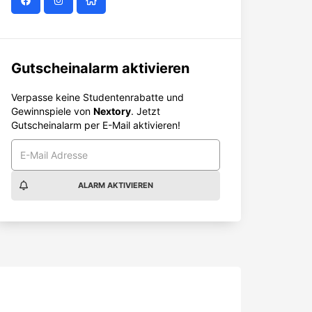
Gutscheinalarm aktivieren
Verpasse keine Studentenrabatte und
Gewinnspiele von
Nextory
. Jetzt
Gutscheinalarm per E-Mail aktivieren!
ALARM AKTIVIEREN