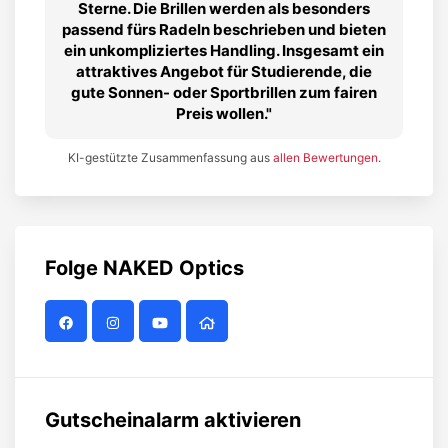
Sterne. Die Brillen werden als besonders
passend fürs Radeln beschrieben und bieten
ein unkompliziertes Handling. Insgesamt ein
attraktives Angebot für Studierende, die
gute Sonnen- oder Sportbrillen zum fairen
Preis wollen.
KI-gestützte Zusammenfassung aus
allen Bewertungen
.
Folge
NAKED Optics
Gutscheinalarm aktivieren