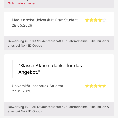
Gutschein ansehen
Medizinische Universität Graz Student -
28.05.2026
Bewertung zu "10% Studentenrabatt auf Fahrradhelme, Bike-Brillen &
alles bei NAKED Optics"
Klasse Aktion, danke für das
Angebot.
Universität Innsbruck Student -
27.05.2026
Bewertung zu "10% Studentenrabatt auf Fahrradhelme, Bike-Brillen &
alles bei NAKED Optics"