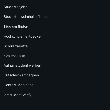
Studentenjobs
Studentenwohnheim finden
Studium finden
Hochschulen entdecken
Schülerrabatte
FÜR PARTNER
Auf iamstudent werben
Gutscheinkampagnen
Content Marketing
iamstudent Verify