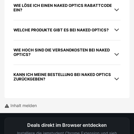
WIE LÖSE ICH EINEN NAKED OPTICS RABATTCODE
EIN?
WELCHE PRODUKTE GIBT ES BEI NAKED OPTICS?
WIE HOCH SIND DIE VERSANDKOSTEN BEI NAKED
OPTICS?
KANN ICH MEINE BESTELLUNG BEI NAKED OPTICS
ZURÜCKGEBEN?
Inhalt melden
Deals direkt im Browser entdecken
Installiere die iamstudent Chrome Extension und sieh