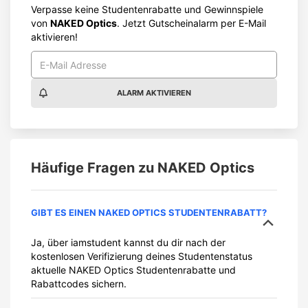
Verpasse keine Studentenrabatte und Gewinnspiele
von
NAKED Optics
. Jetzt Gutscheinalarm per E-Mail
aktivieren!
ALARM AKTIVIEREN
Häufige Fragen zu
NAKED Optics
GIBT ES EINEN NAKED OPTICS STUDENTENRABATT?
Ja, über iamstudent kannst du dir nach der
kostenlosen Verifizierung deines Studentenstatus
aktuelle NAKED Optics Studentenrabatte und
Rabattcodes sichern.