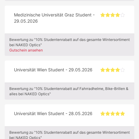
Medizinische Universität Graz Student -
29.05.2026
Bewertung zu "10% Studentenrabatt auf das gesamte Wintersortiment
bei NAKED Optics"
Gutschein ansehen
Universität Wien Student - 29.05.2026
Bewertung zu "10% Studentenrabatt auf Fahrradhelme, Bike-Brillen &
alles bei NAKED Optics"
Universität Wien Student - 28.05.2026
Bewertung zu "10% Studentenrabatt auf das gesamte Wintersortiment
bei NAKED Optics"