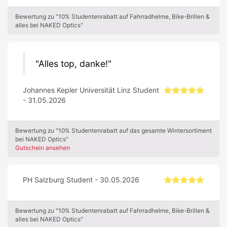
Bewertung zu "10% Studentenrabatt auf Fahrradhelme, Bike-Brillen &
alles bei NAKED Optics"
Alles top, danke!
Johannes Kepler Universität Linz Student
- 31.05.2026
Bewertung zu "10% Studentenrabatt auf das gesamte Wintersortiment
bei NAKED Optics"
Gutschein ansehen
PH Salzburg Student - 30.05.2026
Bewertung zu "10% Studentenrabatt auf Fahrradhelme, Bike-Brillen &
alles bei NAKED Optics"