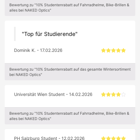
Bewertung zu "10% Studentenrabatt auf Fahrradhelme, Bike-Brillen &
alles bei NAKED Optics"
Top für Studierende
Dominik K. - 17.02.2026
Bewertung zu "10% Studentenrabatt auf das gesamte Wintersortiment
bei NAKED Optics"
Universität Wien Student - 14.02.2026
Bewertung zu "10% Studentenrabatt auf Fahrradhelme, Bike-Brillen &
alles bei NAKED Optics"
PH Salzburg Student - 12.02.2026