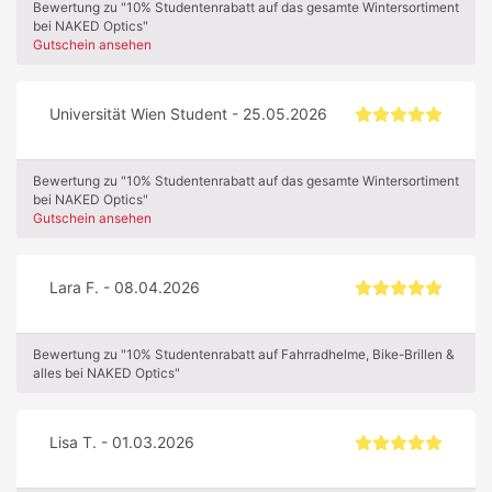
Bewertung zu "10% Studentenrabatt auf das gesamte Wintersortiment
bei NAKED Optics"
Gutschein ansehen
Universität Wien Student - 25.05.2026
Bewertung zu "10% Studentenrabatt auf das gesamte Wintersortiment
bei NAKED Optics"
Gutschein ansehen
Lara F. - 08.04.2026
Bewertung zu "10% Studentenrabatt auf Fahrradhelme, Bike-Brillen &
alles bei NAKED Optics"
Lisa T. - 01.03.2026