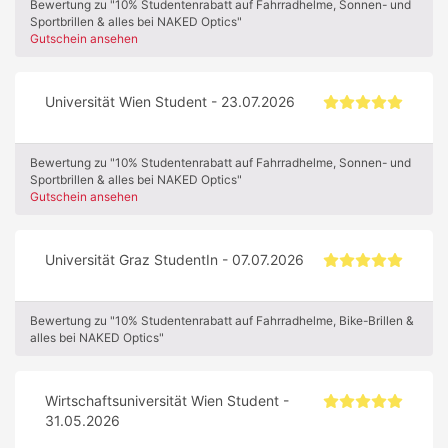
Bewertung zu "10% Studentenrabatt auf Fahrradhelme, Sonnen- und
Sportbrillen & alles bei NAKED Optics"
Gutschein ansehen
Universität Wien Student - 23.07.2026
Bewertung zu "10% Studentenrabatt auf Fahrradhelme, Sonnen- und
Sportbrillen & alles bei NAKED Optics"
Gutschein ansehen
Universität Graz StudentIn - 07.07.2026
Bewertung zu "10% Studentenrabatt auf Fahrradhelme, Bike-Brillen &
alles bei NAKED Optics"
Wirtschaftsuniversität Wien Student -
31.05.2026