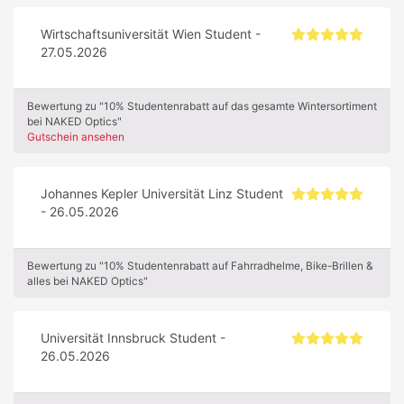
Wirtschaftsuniversität Wien Student -
27.05.2026
Bewertung zu "10% Studentenrabatt auf das gesamte Wintersortiment
bei NAKED Optics"
Gutschein ansehen
Johannes Kepler Universität Linz Student
- 26.05.2026
Bewertung zu "10% Studentenrabatt auf Fahrradhelme, Bike-Brillen &
alles bei NAKED Optics"
Universität Innsbruck Student -
26.05.2026