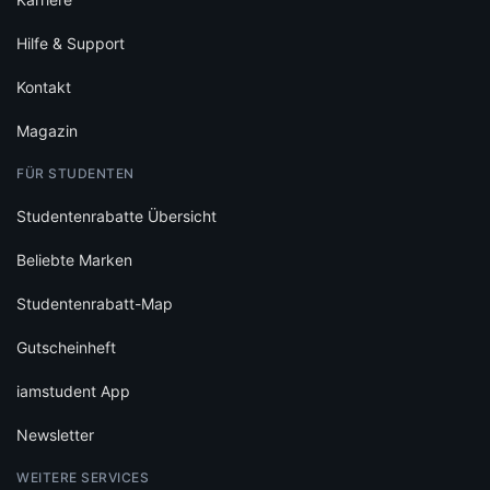
Hilfe & Support
Kontakt
Magazin
FÜR STUDENTEN
Studentenrabatte Übersicht
Beliebte Marken
Studentenrabatt-Map
Gutscheinheft
iamstudent App
Newsletter
WEITERE SERVICES