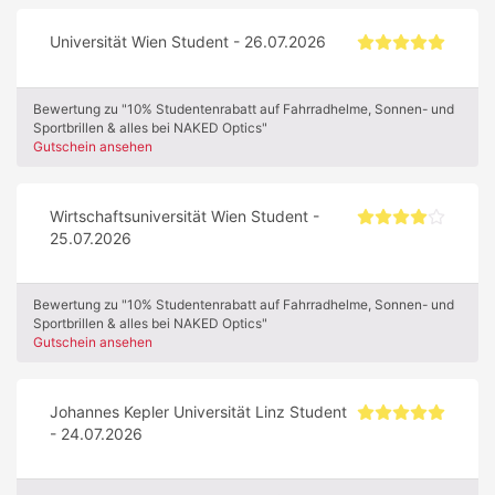
Universität Wien Student - 26.07.2026
Bewertung zu "10% Studentenrabatt auf Fahrradhelme, Sonnen- und
Sportbrillen & alles bei NAKED Optics"
Gutschein ansehen
Wirtschaftsuniversität Wien Student -
25.07.2026
Bewertung zu "10% Studentenrabatt auf Fahrradhelme, Sonnen- und
Sportbrillen & alles bei NAKED Optics"
Gutschein ansehen
Johannes Kepler Universität Linz Student
- 24.07.2026