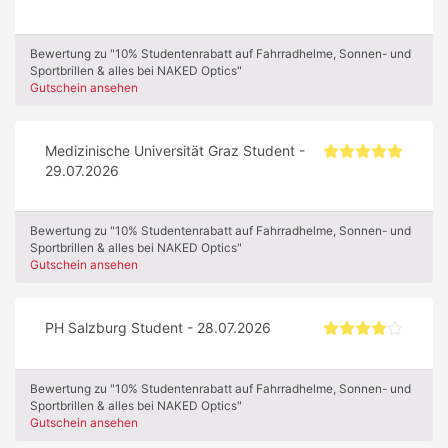
Bewertung zu "10% Studentenrabatt auf Fahrradhelme, Sonnen- und
Sportbrillen & alles bei NAKED Optics"
Gutschein ansehen
Medizinische Universität Graz Student -
29.07.2026
Bewertung zu "10% Studentenrabatt auf Fahrradhelme, Sonnen- und
Sportbrillen & alles bei NAKED Optics"
Gutschein ansehen
PH Salzburg Student - 28.07.2026
Bewertung zu "10% Studentenrabatt auf Fahrradhelme, Sonnen- und
Sportbrillen & alles bei NAKED Optics"
Gutschein ansehen