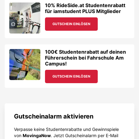
10% RideSide.at Studentenrabatt
für iamstudent PLUS Mitglieder
GUTSCHEIN EINLÖSEN
100€ Studentenrabatt auf deinen
Führerschein bei Fahrschule Am
Campus!
GUTSCHEIN EINLÖSEN
Gutscheinalarm aktivieren
Verpasse keine Studentenrabatte und Gewinnspiele
von
MovingaNow
. Jetzt Gutscheinalarm per E-Mail