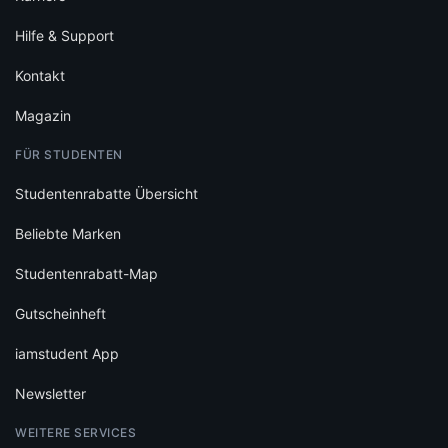
Hilfe & Support
Kontakt
Magazin
FÜR STUDENTEN
Studentenrabatte Übersicht
Beliebte Marken
Studentenrabatt-Map
Gutscheinheft
iamstudent App
Newsletter
WEITERE SERVICES