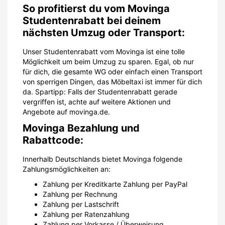
So profitierst du vom Movinga
Studentenrabatt bei deinem
nächsten Umzug oder Transport:
Unser Studentenrabatt vom Movinga ist eine tolle
Möglichkeit um beim Umzug zu sparen. Egal, ob nur
für dich, die gesamte WG oder einfach einen Transport
von sperrigen Dingen, das Möbeltaxi ist immer für dich
da. Spartipp: Falls der Studentenrabatt gerade
vergriffen ist, achte auf weitere Aktionen und
Angebote auf movinga.de.
Movinga Bezahlung und
Rabattcode:
Innerhalb Deutschlands bietet Movinga folgende
Zahlungsmöglichkeiten an:
Zahlung per Kreditkarte Zahlung per PayPal
Zahlung per Rechnung
Zahlung per Lastschrift
Zahlung per Ratenzahlung
Zahlung per Vorkasse / Überweisung