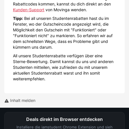
Rabattcodes kommen, kannst du dich direkt an den
Kunden-Support
von Movinga wenden.
Tipp:
Bei all unseren Studentenrabatten hast du im
Fenster, wo der Gutscheincode angezeigt wird, die
Möglichkeit den Gutschein mit "Funktioniert" oder
"Funktioniert nicht" zu markieren. So erfahren wir auf
dem schnellsten Wege, dass es Probleme gibt und
kümmern uns darum.
All unsere Studentenrabatte verfügen über eine
Sterne-Bewertung. Damit kannst du uns und anderen
Studenten mitteilen, wie zufrieden du mit unserem
aktuellen Studentenrabatt warst und ihn somit
weiterempfehlen.
Inhalt melden
Deals direkt im Browser entdecken
Installiere die iamstudent Chrome Extension und sieh