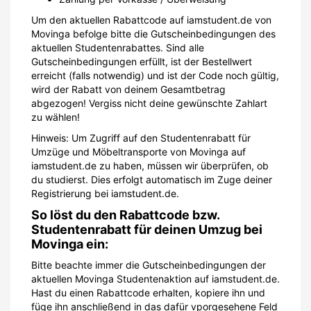
Um den aktuellen Rabattcode auf iamstudent.de von
Movinga befolge bitte die Gutscheinbedingungen des
aktuellen Studentenrabattes. Sind alle
Gutscheinbedingungen erfüllt, ist der Bestellwert
erreicht (falls notwendig) und ist der Code noch gültig,
wird der Rabatt von deinem Gesamtbetrag
abgezogen! Vergiss nicht deine gewünschte Zahlart
zu wählen!
Hinweis: Um Zugriff auf den Studentenrabatt für
Umzüge und Möbeltransporte von Movinga auf
iamstudent.de zu haben, müssen wir überprüfen, ob
du studierst. Dies erfolgt automatisch im Zuge deiner
Registrierung bei iamstudent.de.
So löst du den Rabattcode bzw.
Studentenrabatt für deinen Umzug bei
Movinga ein:
Bitte beachte immer die Gutscheinbedingungen der
aktuellen Movinga Studentenaktion auf iamstudent.de.
Hast du einen Rabattcode erhalten, kopiere ihn und
füge ihn anschließend in das dafür vporgesehene Feld