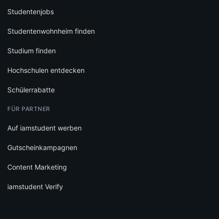
Studentenjobs
Studentenwohnheim finden
Studium finden
Hochschulen entdecken
Schülerrabatte
FÜR PARTNER
Auf iamstudent werben
Gutscheinkampagnen
Content Marketing
iamstudent Verify