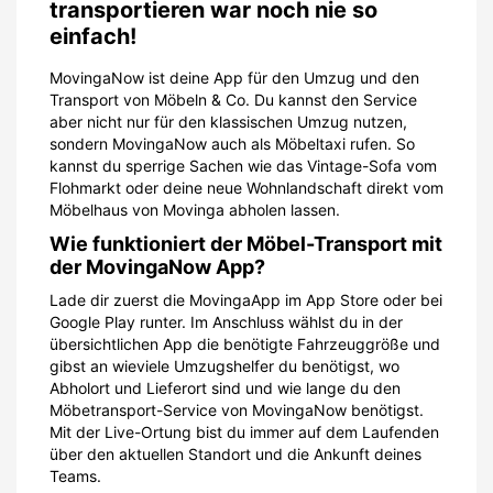
transportieren war noch nie so
einfach!
MovingaNow ist deine App für den Umzug und den
Transport von Möbeln & Co. Du kannst den Service
aber nicht nur für den klassischen Umzug nutzen,
sondern MovingaNow auch als Möbeltaxi rufen. So
kannst du sperrige Sachen wie das Vintage-Sofa vom
Flohmarkt oder deine neue Wohnlandschaft direkt vom
Möbelhaus von Movinga abholen lassen.
Wie funktioniert der Möbel-Transport mit
der MovingaNow App?
Lade dir zuerst die MovingaApp im App Store oder bei
Google Play runter. Im Anschluss wählst du in der
übersichtlichen App die benötigte Fahrzeuggröße und
gibst an wieviele Umzugshelfer du benötigst, wo
Abholort und Lieferort sind und wie lange du den
Möbetransport-Service von MovingaNow benötigst.
Mit der Live-Ortung bist du immer auf dem Laufenden
über den aktuellen Standort und die Ankunft deines
Teams.