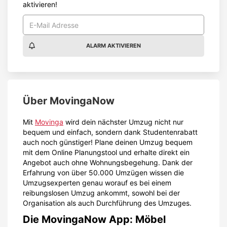
aktivieren!
ALARM AKTIVIEREN
Über
MovingaNow
Mit
Movinga
wird dein nächster Umzug nicht nur
bequem und einfach, sondern dank Studentenrabatt
auch noch günstiger! Plane deinen Umzug bequem
mit dem Online Planungstool und erhalte direkt ein
Angebot auch ohne Wohnungsbegehung. Dank der
Erfahrung von über 50.000 Umzügen wissen die
Umzugsexperten genau worauf es bei einem
reibungslosen Umzug ankommt, sowohl bei der
Organisation als auch Durchführung des Umzuges.
Die MovingaNow App: Möbel