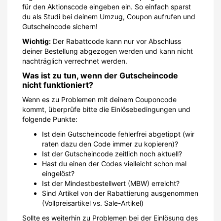
für den Aktionscode eingeben ein. So einfach sparst
du als Studi bei deinem Umzug, Coupon aufrufen und
Gutscheincode sichern!
Wichtig:
Der Rabattcode kann nur vor Abschluss
deiner Bestellung abgezogen werden und kann nicht
nachträglich verrechnet werden.
Was ist zu tun, wenn der Gutscheincode
nicht funktioniert?
Wenn es zu Problemen mit deinem Couponcode
kommt, überprüfe bitte die Einlösebedingungen und
folgende Punkte:
Ist dein Gutscheincode fehlerfrei abgetippt (wir
raten dazu den Code immer zu kopieren)?
Ist der Gutscheincode zeitlich noch aktuell?
Hast du einen der Codes vielleicht schon mal
eingelöst?
Ist der Mindestbestellwert (MBW) erreicht?
Sind Artikel von der Rabattierung ausgenommen
(Vollpreisartikel vs. Sale-Artikel)
Sollte es weiterhin zu Problemen bei der Einlösung des