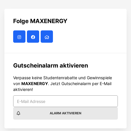
Folge
MAXENERGY
Gutscheinalarm aktivieren
Verpasse keine Studentenrabatte und Gewinnspiele
von
MAXENERGY
. Jetzt Gutscheinalarm per E-Mail
aktivieren!
ALARM AKTIVIEREN