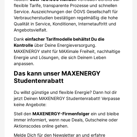
flexible Tarife, transparente Prozesse und schnellen
Service. Auszeichnungen der ÖGVS Gesellschaft für
Verbraucherstudien bestätigen regelmäßig die hohe
Qualität in Service, Konditionen, Internetauftritt und
Angebotsvielfalt.
Dank
einfacher Tarifmodelle behältst Du die
Kontrolle
über Deine Energieversorgung.
MAXENERGY steht für MAXimale Freiheit, nachhaltige
Energie und Lösungen, die sich Deinem Leben
anpassen.
Das kann unser MAXENERGY
Studentenrabatt
Du willst günstige und flexible Energie? Dann hol dir
jetzt Deinen MAXENERGY Studentenrabatt! Verpasse
keine Angebote:
Stell den
MAXENERGY-Firmenfolger
ein und bleibe
immer informiert, wenn neue Deals, Gutscheine oder
Aktionscodes online gehen.
Melde Dich für den Newsletter an und erfahre