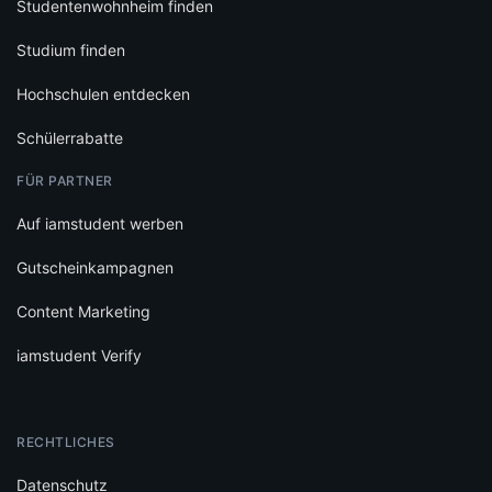
Studentenwohnheim finden
Studium finden
Hochschulen entdecken
Schülerrabatte
FÜR PARTNER
Auf iamstudent werben
Gutscheinkampagnen
Content Marketing
iamstudent Verify
RECHTLICHES
Datenschutz