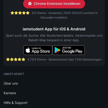
Chrome Extension installieren
5/5 Sterne - Kostenlos, 100% DSGVO-konform in
Sekunden installiert.
iamstudent App für iOS & Android
Spart euch die Suche: Alle Studentenrabatte, Gewinnspiele und
Rabatt-Map bequem in einer App.
4,75/5 Sterne - Basierend auf über 1.000 Bewertungen.
IAMSTUDENT
Über uns
Karriere
Hilfe & Support