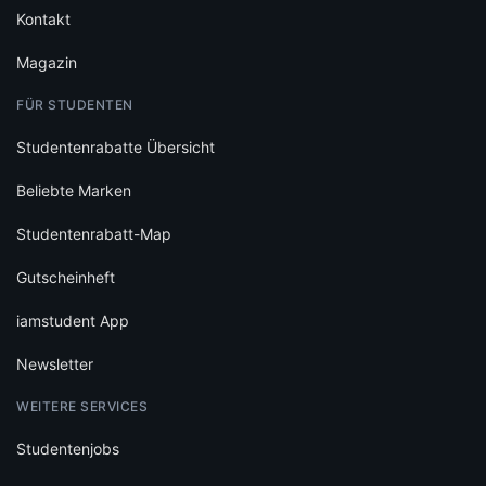
Kontakt
Magazin
FÜR STUDENTEN
Studentenrabatte Übersicht
Beliebte Marken
Studentenrabatt-Map
Gutscheinheft
iamstudent App
Newsletter
WEITERE SERVICES
Studentenjobs