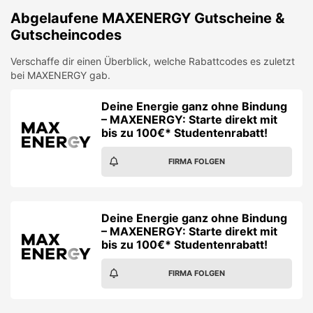
Abgelaufene
MAXENERGY
Gutscheine &
Gutscheincodes
Verschaffe dir einen Überblick, welche Rabattcodes es zuletzt
bei
MAXENERGY
gab.
Deine Energie ganz ohne Bindung
– MAXENERGY: Starte direkt mit
bis zu 100€* Studentenrabatt!
FIRMA FOLGEN
Deine Energie ganz ohne Bindung
– MAXENERGY: Starte direkt mit
bis zu 100€* Studentenrabatt!
FIRMA FOLGEN