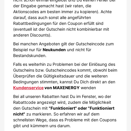
der Eingabe gemacht hast (wir raten, die
Aktionscodes am besten immer zu kopieren). Achte
darauf, dass auch sonst alle angeführten
Rabattbedingungen für den Coupon erfüllt sind
(eventuell ist der Gutschein nicht kombinierbar mit
anderen Discounts).
Bei manchen Angeboten gilt der Gutscheincode zum
Beispiel nur für
Neukunden
und nicht für
Bestandskunden.
Falls es weiterhin zu Problemen bei der Einlösung des
Gutscheins bzw. Gutscheincodes kommt, obwohl beim
Überprüfen die Gültigkeitsdauer und die weiteren
Bedingungen stimmten, kannst Du Dich direkt an den
Kundenservice
von MAXENERGY
wenden
Bei all unseren Rabatten hast Du im Fenster, wo der
Rabattcode angezeigt wird, zudem die Möglichkeit
den Gutschein mit
"Funktioniert" oder "Funktioniert
nicht"
zu markieren. So erfahren wir auf dem
schnellsten Wege, dass es Probleme mit den Coupons
gibt und kümmern uns darum.