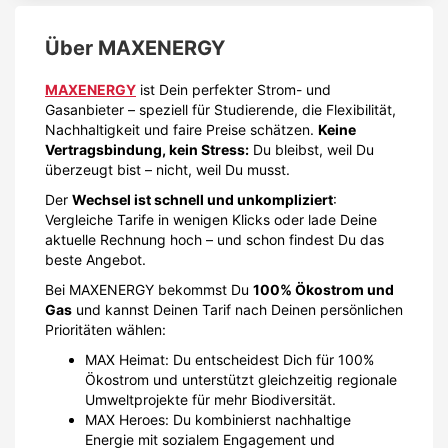
Über
MAXENERGY
MAXENERGY
ist Dein perfekter Strom- und
Gasanbieter – speziell für Studierende, die Flexibilität,
Nachhaltigkeit und faire Preise schätzen.
Keine
Vertragsbindung, kein Stress:
Du bleibst, weil Du
überzeugt bist – nicht, weil Du musst.
Der
Wechsel ist schnell und unkompliziert
:
Vergleiche Tarife in wenigen Klicks oder lade Deine
aktuelle Rechnung hoch – und schon findest Du das
beste Angebot.
Bei MAXENERGY bekommst Du
100% Ökostrom und
Gas
und kannst Deinen Tarif nach Deinen persönlichen
Prioritäten wählen:
MAX Heimat: Du entscheidest Dich für 100%
Ökostrom und unterstützt gleichzeitig regionale
Umweltprojekte für mehr Biodiversität.
MAX Heroes: Du kombinierst nachhaltige
Energie mit sozialem Engagement und