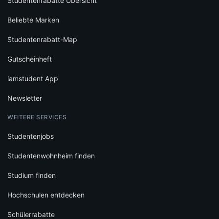
Studentenrabatte Übersicht
Beliebte Marken
Studentenrabatt-Map
Gutscheinheft
iamstudent App
Newsletter
WEITERE SERVICES
Studentenjobs
Studentenwohnheim finden
Studium finden
Hochschulen entdecken
Schülerrabatte