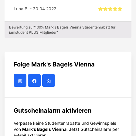
Luna B. - 30.04.2022
Bewertung zu "100% Mark's Bagels Vienna Studentenrabatt für
iamstudent PLUS Mitglieder"
Folge
Mark's Bagels Vienna
Gutscheinalarm aktivieren
Verpasse keine Studentenrabatte und Gewinnspiele
von
Mark's Bagels Vienna
. Jetzt Gutscheinalarm per
E-Mail aktivieren!