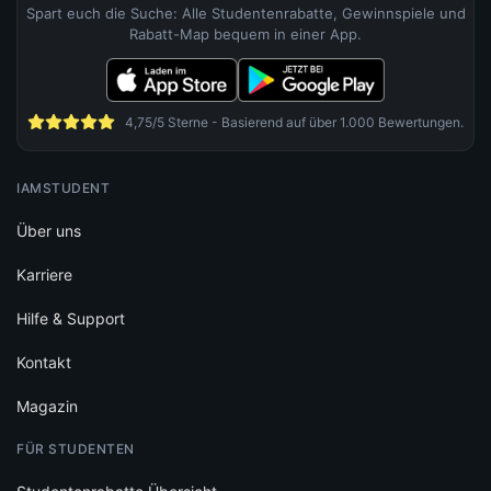
Spart euch die Suche: Alle Studentenrabatte, Gewinnspiele und
Rabatt-Map bequem in einer App.
4,75/5 Sterne - Basierend auf über 1.000 Bewertungen.
IAMSTUDENT
Über uns
Karriere
Hilfe & Support
Kontakt
Magazin
FÜR STUDENTEN