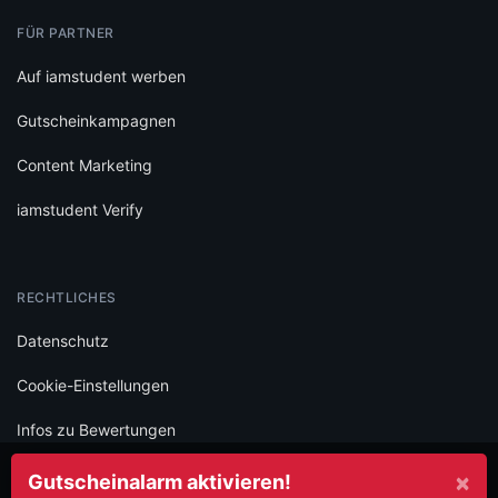
FÜR PARTNER
Auf iamstudent werben
Gutscheinkampagnen
Content Marketing
iamstudent Verify
RECHTLICHES
Datenschutz
Cookie-Einstellungen
Infos zu Bewertungen
AGB
×
Gutscheinalarm aktivieren!