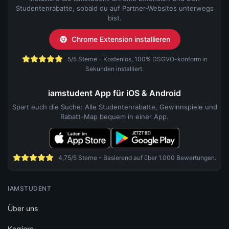
4,75/5 Sterne - Basierend auf über 1.000 Bewertungen.
IAMSTUDENT
Über uns
Karriere
Hilfe & Support
Kontakt
Magazin
FÜR STUDENTEN
Studentenrabatte Übersicht