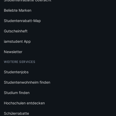
Beliebte Marken
Studentenrabatt-Map
Gutscheinheft
iamstudent App
Newsletter
WEITERE SERVICES
Studentenjobs
Studentenwohnheim finden
Studium finden
Hochschulen entdecken
Schülerrabatte