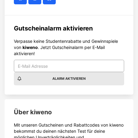
Gutscheinalarm aktivieren
Verpasse keine Studentenrabatte und Gewinnspiele
von
kiweno
. Jetzt Gutscheinalarm per E-Mail
aktivieren!
ALARM AKTIVIEREN
Über
kiweno
Mit unseren Gutscheinen und Rabattcodes von kiweno
bekommst du deinen nächsten Test für deine
möglichen Unverträglichkeiten und