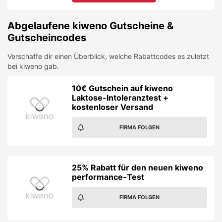
Abgelaufene
kiweno
Gutscheine &
Gutscheincodes
Verschaffe dir einen Überblick, welche Rabattcodes es zuletzt
bei
kiweno
gab.
10€ Gutschein auf kiweno
Laktose-Intoleranztest +
kostenloser Versand
FIRMA FOLGEN
25% Rabatt für den neuen kiweno
performance-Test
FIRMA FOLGEN