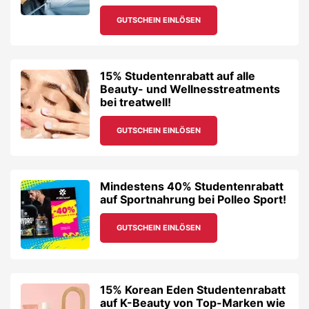
GUTSCHEIN EINLÖSEN
15% Studentenrabatt auf alle
Beauty- und Wellnesstreatments
bei treatwell!
GUTSCHEIN EINLÖSEN
Mindestens 40% Studentenrabatt
auf Sportnahrung bei Polleo Sport!
GUTSCHEIN EINLÖSEN
15% Korean Eden Studentenrabatt
auf K-Beauty von Top-Marken wie