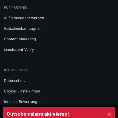
FÜR PARTNER
Auf iamstudent werben
Gutscheinkampagnen
Content Marketing
iamstudent Verify
RECHTLICHES
Datenschutz
Cookie-Einstellungen
Infos zu Bewertungen
AGB
×
Gutscheinalarm aktivieren!