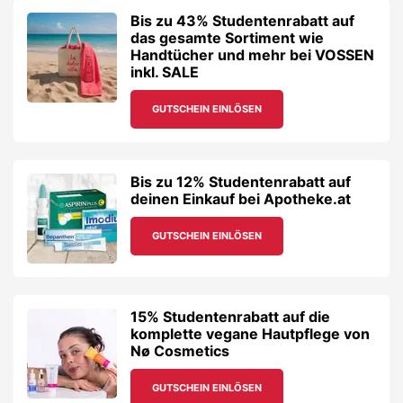
Bis zu 43% Studentenrabatt auf
das gesamte Sortiment wie
Handtücher und mehr bei VOSSEN
inkl. SALE
GUTSCHEIN EINLÖSEN
Bis zu 12% Studentenrabatt auf
deinen Einkauf bei Apotheke.at
GUTSCHEIN EINLÖSEN
15% Studentenrabatt auf die
komplette vegane Hautpflege von
Nø Cosmetics
GUTSCHEIN EINLÖSEN