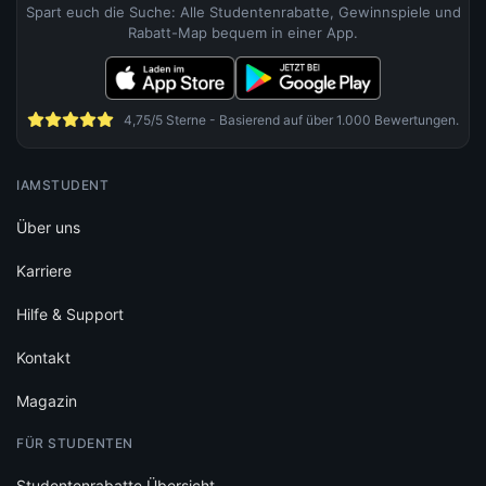
Spart euch die Suche: Alle Studentenrabatte, Gewinnspiele und
Rabatt-Map bequem in einer App.
4,75/5 Sterne - Basierend auf über 1.000 Bewertungen.
IAMSTUDENT
Über uns
Karriere
Hilfe & Support
Kontakt
Magazin
FÜR STUDENTEN
Studentenrabatte Übersicht