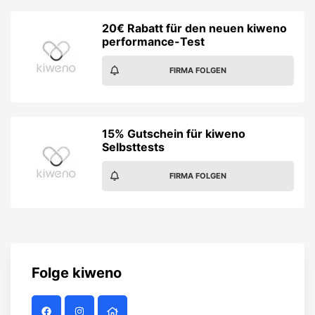
20€ Rabatt für den neuen kiweno
performance-Test
FIRMA FOLGEN
15% Gutschein für kiweno
Selbsttests
FIRMA FOLGEN
Folge
kiweno