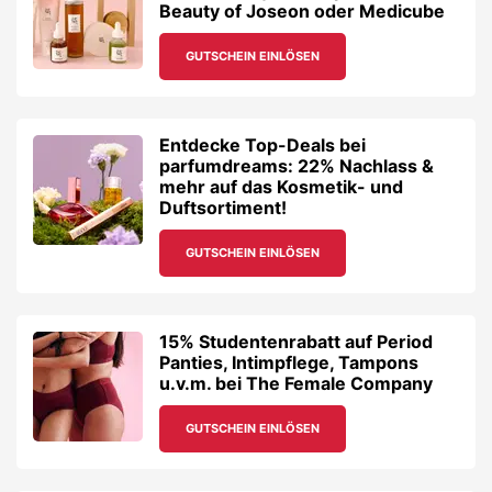
Beauty of Joseon oder Medicube
GUTSCHEIN EINLÖSEN
Entdecke Top-Deals bei
parfumdreams: 22% Nachlass &
mehr auf das Kosmetik- und
Duftsortiment!
GUTSCHEIN EINLÖSEN
15% Studentenrabatt auf Period
Panties, Intimpflege, Tampons
u.v.m. bei The Female Company
GUTSCHEIN EINLÖSEN