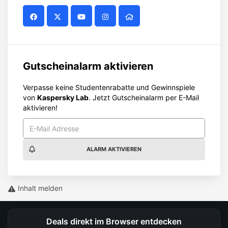
Gutscheinalarm aktivieren
Verpasse keine Studentenrabatte und Gewinnspiele
von
Kaspersky Lab
. Jetzt Gutscheinalarm per E-Mail
aktivieren!
ALARM AKTIVIEREN
Inhalt melden
Deals direkt im Browser entdecken