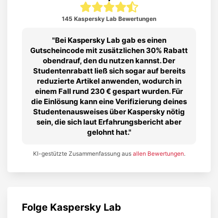
145 Kaspersky Lab Bewertungen
Bei Kaspersky Lab gab es einen
Gutscheincode mit zusätzlichen 30% Rabatt
obendrauf, den du nutzen kannst. Der
Studentenrabatt ließ sich sogar auf bereits
reduzierte Artikel anwenden, wodurch in
einem Fall rund 230 € gespart wurden. Für
die Einlösung kann eine Verifizierung deines
Studentenausweises über Kaspersky nötig
sein, die sich laut Erfahrungsbericht aber
gelohnt hat.
KI-gestützte Zusammenfassung aus
allen Bewertungen
.
Folge
Kaspersky Lab