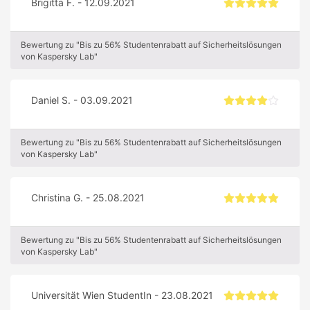
Brigitta F. - 12.09.2021
Bewertung zu "Bis zu 56% Studentenrabatt auf Sicherheitslösungen
von Kaspersky Lab"
Daniel S. - 03.09.2021
Bewertung zu "Bis zu 56% Studentenrabatt auf Sicherheitslösungen
von Kaspersky Lab"
Christina G. - 25.08.2021
Bewertung zu "Bis zu 56% Studentenrabatt auf Sicherheitslösungen
von Kaspersky Lab"
Universität Wien StudentIn - 23.08.2021