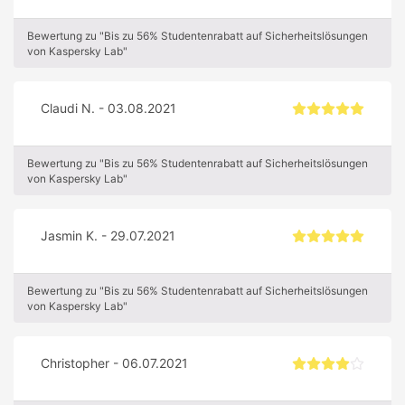
Bewertung zu "Bis zu 56% Studentenrabatt auf Sicherheitslösungen
von Kaspersky Lab"
Claudi N. - 03.08.2021
Bewertung zu "Bis zu 56% Studentenrabatt auf Sicherheitslösungen
von Kaspersky Lab"
Jasmin K. - 29.07.2021
Bewertung zu "Bis zu 56% Studentenrabatt auf Sicherheitslösungen
von Kaspersky Lab"
Christopher - 06.07.2021