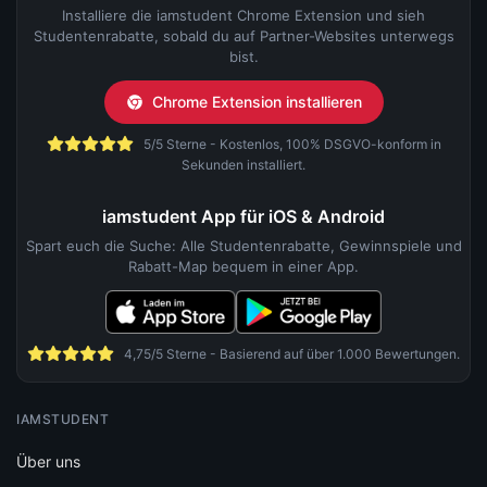
Installiere die iamstudent Chrome Extension und sieh
Studentenrabatte, sobald du auf Partner-Websites unterwegs
bist.
Chrome Extension installieren
5/5 Sterne - Kostenlos, 100% DSGVO-konform in
Sekunden installiert.
iamstudent App für iOS & Android
Spart euch die Suche: Alle Studentenrabatte, Gewinnspiele und
Rabatt-Map bequem in einer App.
4,75/5 Sterne - Basierend auf über 1.000 Bewertungen.
IAMSTUDENT
Über uns