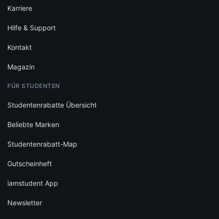
Karriere
Hilfe & Support
Kontakt
Magazin
FÜR STUDENTEN
Studentenrabatte Übersicht
Beliebte Marken
Studentenrabatt-Map
Gutscheinheft
iamstudent App
Newsletter