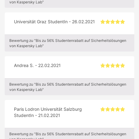
von Kaspersky Lab"
Universität Graz StudentIn - 26.02.2021
Bewertung zu "Bis zu 56% Studentenrabatt auf Sicherheitslösungen
von Kaspersky Lab"
Andrea S. - 22.02.2021
Bewertung zu "Bis zu 56% Studentenrabatt auf Sicherheitslösungen
von Kaspersky Lab"
Paris Lodron Universität Salzburg
StudentIn - 21.02.2021
Bewertung zu "Bis zu 56% Studentenrabatt auf Sicherheitslösungen