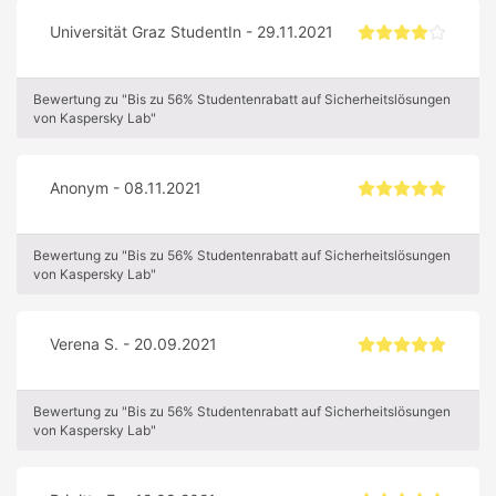
Universität Graz StudentIn - 29.11.2021
Bewertung zu "Bis zu 56% Studentenrabatt auf Sicherheitslösungen
von Kaspersky Lab"
Anonym - 08.11.2021
Bewertung zu "Bis zu 56% Studentenrabatt auf Sicherheitslösungen
von Kaspersky Lab"
Verena S. - 20.09.2021
Bewertung zu "Bis zu 56% Studentenrabatt auf Sicherheitslösungen
von Kaspersky Lab"