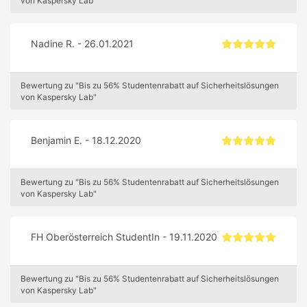
von Kaspersky Lab"
Nadine R. - 26.01.2021
Bewertung zu "Bis zu 56% Studentenrabatt auf Sicherheitslösungen
von Kaspersky Lab"
Benjamin E. - 18.12.2020
Bewertung zu "Bis zu 56% Studentenrabatt auf Sicherheitslösungen
von Kaspersky Lab"
FH Oberösterreich StudentIn - 19.11.2020
Bewertung zu "Bis zu 56% Studentenrabatt auf Sicherheitslösungen
von Kaspersky Lab"