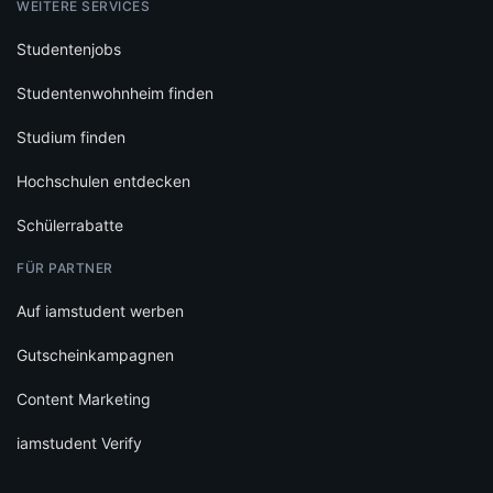
WEITERE SERVICES
Studentenjobs
Studentenwohnheim finden
Studium finden
Hochschulen entdecken
Schülerrabatte
FÜR PARTNER
Auf iamstudent werben
Gutscheinkampagnen
Content Marketing
iamstudent Verify