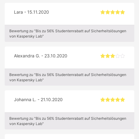
Lara - 15.11.2020
Bewertung zu "Bis zu 56% Studentenrabatt auf Sicherheitslösungen
von Kaspersky Lab"
Alexandra G. - 23.10.2020
Bewertung zu "Bis zu 56% Studentenrabatt auf Sicherheitslösungen
von Kaspersky Lab"
Johanna L. - 21.10.2020
Bewertung zu "Bis zu 56% Studentenrabatt auf Sicherheitslösungen
von Kaspersky Lab"