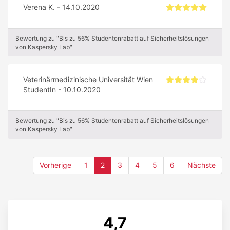
Verena K. - 14.10.2020
Bewertung zu "Bis zu 56% Studentenrabatt auf Sicherheitslösungen
von Kaspersky Lab"
Veterinärmedizinische Universität Wien
StudentIn - 10.10.2020
Bewertung zu "Bis zu 56% Studentenrabatt auf Sicherheitslösungen
von Kaspersky Lab"
(current)
Vorherige
1
2
3
4
5
6
Nächste
4,7