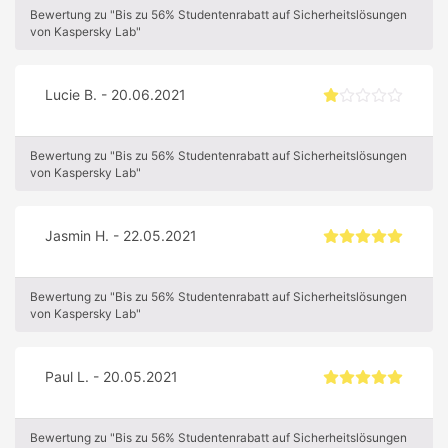
Bewertung zu "Bis zu 56% Studentenrabatt auf Sicherheitslösungen
von Kaspersky Lab"
Lucie B. - 20.06.2021
Bewertung zu "Bis zu 56% Studentenrabatt auf Sicherheitslösungen
von Kaspersky Lab"
Jasmin H. - 22.05.2021
Bewertung zu "Bis zu 56% Studentenrabatt auf Sicherheitslösungen
von Kaspersky Lab"
Paul L. - 20.05.2021
Bewertung zu "Bis zu 56% Studentenrabatt auf Sicherheitslösungen