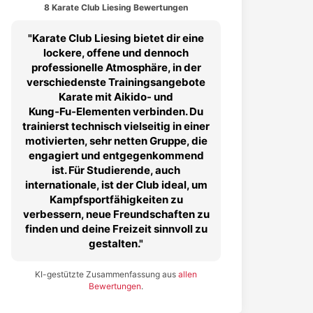
8 Karate Club Liesing Bewertungen
Karate Club Liesing bietet dir eine
lockere, offene und dennoch
professionelle Atmosphäre, in der
verschiedenste Trainingsangebote
Karate mit Aikido- und
Kung‑Fu‑Elementen verbinden. Du
trainierst technisch vielseitig in einer
motivierten, sehr netten Gruppe, die
engagiert und entgegenkommend
ist. Für Studierende, auch
internationale, ist der Club ideal, um
Kampfsportfähigkeiten zu
verbessern, neue Freundschaften zu
finden und deine Freizeit sinnvoll zu
gestalten.
KI-gestützte Zusammenfassung aus
allen
Bewertungen
.