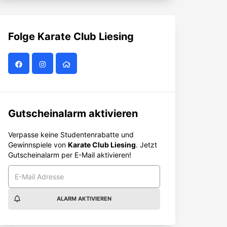
Folge
Karate Club Liesing
Gutscheinalarm aktivieren
Verpasse keine Studentenrabatte und
Gewinnspiele von
Karate Club Liesing
. Jetzt
Gutscheinalarm per E-Mail aktivieren!
ALARM AKTIVIEREN