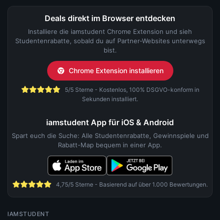
Deals direkt im Browser entdecken
Installiere die iamstudent Chrome Extension und sieh
Studentenrabatte, sobald du auf Partner-Websites unterwegs
bist.
Chrome Extension installieren
5/5 Sterne - Kostenlos, 100% DSGVO-konform in
Sekunden installiert.
iamstudent App für iOS & Android
Spart euch die Suche: Alle Studentenrabatte, Gewinnspiele und
Rabatt-Map bequem in einer App.
4,75/5 Sterne - Basierend auf über 1.000 Bewertungen.
IAMSTUDENT