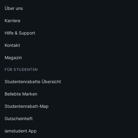
Über uns
Karriere
Hilfe & Support
Kontakt
Magazin
FÜR STUDENTEN
Studentenrabatte Übersicht
Beliebte Marken
Studentenrabatt-Map
Gutscheinheft
iamstudent App