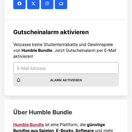
Gutscheinalarm aktivieren
Verpasse keine Studentenrabatte und Gewinnspiele
von
Humble Bundle
. Jetzt Gutscheinalarm per E-Mail
aktivieren!
ALARM AKTIVIEREN
Über
Humble Bundle
Humble Bundle
ist eine Plattform, die
günstige
Bundles aus Spielen, E-Books, Software
und mehr