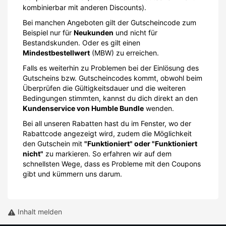
kombinierbar mit anderen Discounts).
Bei manchen Angeboten gilt der Gutscheincode zum
Beispiel nur für
Neukunden
und nicht für
Bestandskunden. Oder es gilt einen
Mindestbestellwert
(MBW) zu erreichen.
Falls es weiterhin zu Problemen bei der Einlösung des
Gutscheins bzw. Gutscheincodes kommt, obwohl beim
Überprüfen die Gültigkeitsdauer und die weiteren
Bedingungen stimmten, kannst du dich direkt an den
Kundenservice von Humble Bundle
wenden.
Bei all unseren Rabatten hast du im Fenster, wo der
Rabattcode angezeigt wird, zudem die Möglichkeit
den Gutschein mit
"Funktioniert" oder "Funktioniert
nicht"
zu markieren. So erfahren wir auf dem
schnellsten Wege, dass es Probleme mit den Coupons
gibt und kümmern uns darum.
Inhalt melden