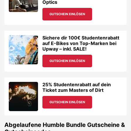
Optics
GUTSCHEIN EINLÖSEN
Sichere dir 100€ Studentenrabatt
auf E-Bikes von Top-Marken bei
Upway – inkl. SALE!
GUTSCHEIN EINLÖSEN
25% Studentenrabatt auf dein
Ticket zum Masters of Dirt
GUTSCHEIN EINLÖSEN
Abgelaufene
Humble Bundle
Gutscheine &