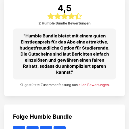
4,5
2 Humble Bundle Bewertungen
Humble Bundle bietet mit einem guten
Einstiegspreis für das Abo eine attraktive,
budgetfreundliche Option für Studierende.
Die Gutscheine sind laut Berichten einfach
einzulösen und gewähren einen fairen
Rabatt, sodass du unkompliziert sparen
kannst.
KI-gestützte Zusammenfassung aus
allen Bewertungen
.
Folge
Humble Bundle