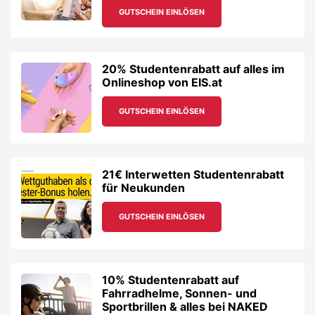
GUTSCHEIN EINLÖSEN
20% Studentenrabatt auf alles im
Onlineshop von EIS.at
GUTSCHEIN EINLÖSEN
21€ Interwetten Studentenrabatt
für Neukunden
GUTSCHEIN EINLÖSEN
10% Studentenrabatt auf
Fahrradhelme, Sonnen- und
Sportbrillen & alles bei NAKED