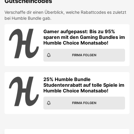
Gutscheincodes
Verschaffe dir einen Überblick, welche Rabattcodes es zuletzt
bei
Humble Bundle
gab.
Gamer aufgepasst: Bis zu 95%
sparen mit den Gaming Bundles im
Humble Choice Monatsabo!
FIRMA FOLGEN
25% Humble Bundle
Studentenrabatt auf tolle Spiele im
Humble Choice Monatsabo!
FIRMA FOLGEN