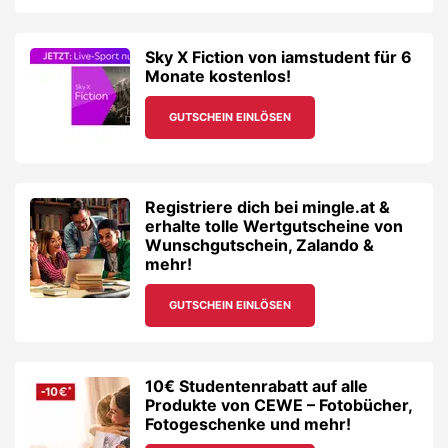
Sky X Fiction von iamstudent für 6
Monate kostenlos!
GUTSCHEIN EINLÖSEN
Registriere dich bei mingle.at &
erhalte tolle Wertgutscheine von
Wunschgutschein, Zalando &
mehr!
GUTSCHEIN EINLÖSEN
10€ Studentenrabatt auf alle
Produkte von CEWE – Fotobücher,
Fotogeschenke und mehr!