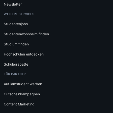
Newsletter
WEITERE SERVICES
Studentenjobs
Studentenwohnheim finden
Studium finden
Hochschulen entdecken
Schülerrabatte
FÜR PARTNER
Auf iamstudent werben
Gutscheinkampagnen
Content Marketing