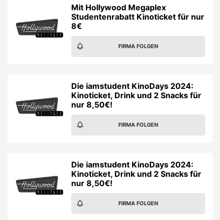
Mit Hollywood Megaplex
Studentenrabatt Kinoticket für nur
8€
FIRMA FOLGEN
Die iamstudent KinoDays 2024:
Kinoticket, Drink und 2 Snacks für
nur 8,50€!
FIRMA FOLGEN
Die iamstudent KinoDays 2024:
Kinoticket, Drink und 2 Snacks für
nur 8,50€!
FIRMA FOLGEN