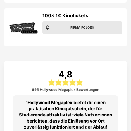
100x 1€ Kinotickets!
FIRMA FOLGEN
4,8
695 Hollywood Megaplex Bewertungen
Hollywood Megaplex bietet dir einen
praktischen Kinogutschein, der für
Studierende attraktiv ist: viele Nutzer:innen
berichten, dass die Einlösung vor Ort
zuverlässig funktioniert und der Ablauf