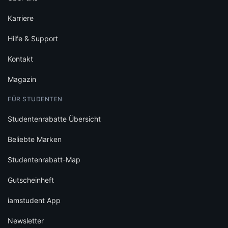
Karriere
Hilfe & Support
Kontakt
Magazin
FÜR STUDENTEN
Studentenrabatte Übersicht
Beliebte Marken
Studentenrabatt-Map
Gutscheinheft
iamstudent App
Newsletter