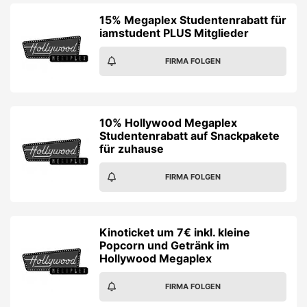
15% Megaplex Studentenrabatt für
iamstudent PLUS Mitglieder
FIRMA FOLGEN
10% Hollywood Megaplex
Studentenrabatt auf Snackpakete
für zuhause
FIRMA FOLGEN
Kinoticket um 7€ inkl. kleine
Popcorn und Getränk im
Hollywood Megaplex
FIRMA FOLGEN