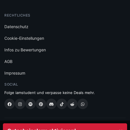
RECHTLICHES
Datenschutz
Cookie-Einstellungen
Infos zu Bewertungen
AGB
Impressum
SOCIAL
Folge iamstudent und verpasse keine Deals mehr.
Made with
in Vienna.