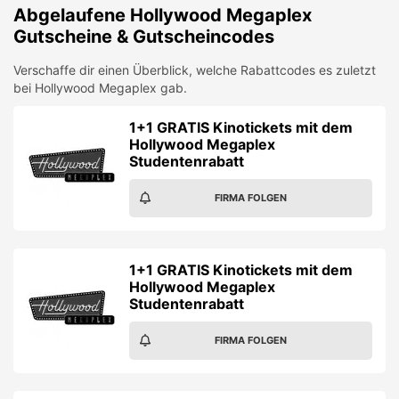
Abgelaufene
Hollywood Megaplex
Gutscheine & Gutscheincodes
Verschaffe dir einen Überblick, welche Rabattcodes es zuletzt
bei
Hollywood Megaplex
gab.
1+1 GRATIS Kinotickets mit dem
Hollywood Megaplex
Studentenrabatt
FIRMA FOLGEN
1+1 GRATIS Kinotickets mit dem
Hollywood Megaplex
Studentenrabatt
FIRMA FOLGEN