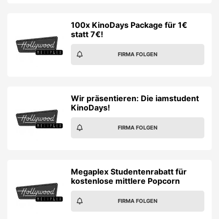
100x KinoDays Package für 1€
statt 7€!
FIRMA FOLGEN
Wir präsentieren: Die iamstudent
KinoDays!
FIRMA FOLGEN
Megaplex Studentenrabatt für
kostenlose mittlere Popcorn
FIRMA FOLGEN