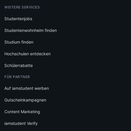
WEITERE SERVICES
Studentenjobs
Studentenwohnheim finden
Studium finden
Hochschulen entdecken
Schülerrabatte
FÜR PARTNER
Auf iamstudent werben
Gutscheinkampagnen
Content Marketing
iamstudent Verify