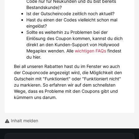
Code nur für Neukunden und du bist bereits
Bestandskunde)?
Ist der Gutscheincode zeitlich noch aktuell?
Hast du einen der Codes vielleicht schon mal
eingelöst?
Sollte es weiterhin zu Problemen bei der
Einlösung des Coupon kommen, kannst du dich
direkt an den Kunden-Support von Hollywood
Megaplex wenden. Alle
wichtigen FAQs
findest
du hier.
Bei all unseren Rabatten hast du im Fenster wo auch
der Couponcode angezeigt wird, die Möglichkeit den
Gutschein mit "Funktioniert" oder "Funktioniert nicht"
zu markieren. So erfahren wir auf dem schnellsten
Wege, dass es Probleme mit den Coupons gibt und
kümmern uns darum.
Inhalt melden