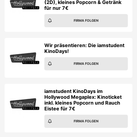
(2D), kleines Popcorn & Getränk
für nur 7€
FIRMA FOLGEN
Wir präsentieren: Die iamstudent
KinoDays!
FIRMA FOLGEN
iamstudent KinoDays im
Hollywood Megaplex: Kinoticket
inkl. kleines Popcorn und Rauch
Eistee für 7€
FIRMA FOLGEN