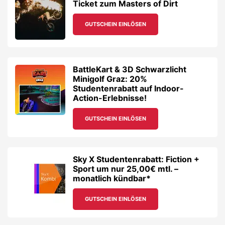
Ticket zum Masters of Dirt
GUTSCHEIN EINLÖSEN
BattleKart & 3D Schwarzlicht
Minigolf Graz: 20%
Studentenrabatt auf Indoor-
Action-Erlebnisse!
GUTSCHEIN EINLÖSEN
Sky X Studentenrabatt: Fiction +
Sport um nur 25,00€ mtl. –
monatlich kündbar*
GUTSCHEIN EINLÖSEN