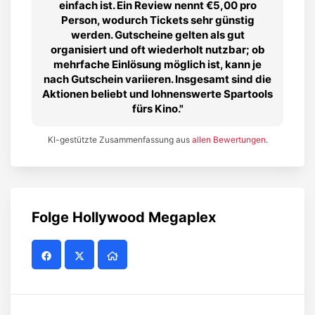
einfach ist. Ein Review nennt €5,00 pro
Person, wodurch Tickets sehr günstig
werden. Gutscheine gelten als gut
organisiert und oft wiederholt nutzbar; ob
mehrfache Einlösung möglich ist, kann je
nach Gutschein variieren. Insgesamt sind die
Aktionen beliebt und lohnenswerte Spartools
fürs Kino.
KI-gestützte Zusammenfassung aus
allen Bewertungen
.
Folge
Hollywood Megaplex