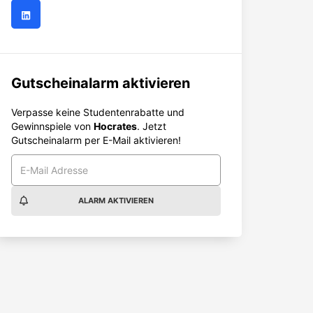
Gutscheinalarm aktivieren
Verpasse keine Studentenrabatte und
Gewinnspiele von
Hocrates
. Jetzt
Gutscheinalarm per E-Mail aktivieren!
ALARM AKTIVIEREN