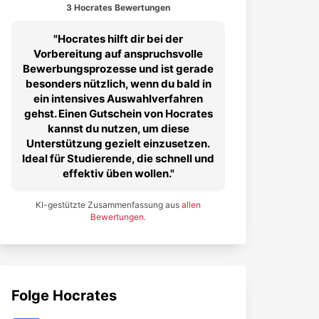
3 Hocrates Bewertungen
Hocrates hilft dir bei der
Vorbereitung auf anspruchsvolle
Bewerbungsprozesse und ist gerade
besonders nützlich, wenn du bald in
ein intensives Auswahlverfahren
gehst. Einen Gutschein von Hocrates
kannst du nutzen, um diese
Unterstützung gezielt einzusetzen.
Ideal für Studierende, die schnell und
effektiv üben wollen.
KI-gestützte Zusammenfassung aus
allen
Bewertungen
.
Folge
Hocrates