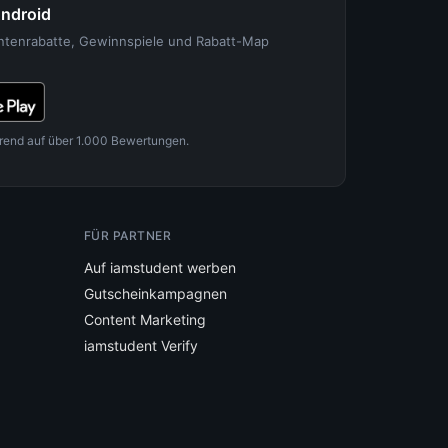
Android
entenrabatte, Gewinnspiele und Rabatt-Map
rend auf über 1.000 Bewertungen.
FÜR PARTNER
Auf iamstudent werben
Gutscheinkampagnen
Content Marketing
iamstudent Verify