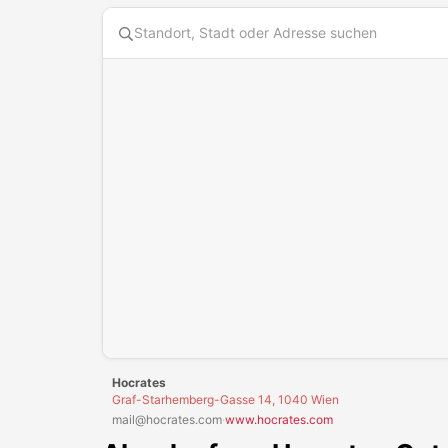
Hocrates
Graf-Starhemberg-Gasse 14, 1040 Wien
mail@hocrates.com
·
www.hocrates.com