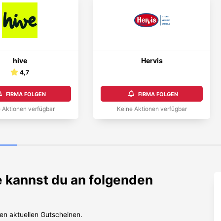
hive
Hervis
4,7
FIRMA FOLGEN
FIRMA FOLGEN
 Aktionen verfügbar
Keine Aktionen verfügbar
 kannst du an folgenden
en aktuellen Gutscheinen.