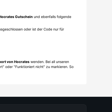
Hocrates Gutschein
und ebenfalls folgende
usgeschlossen oder ist der Code nur für
ort von Hocrates
wenden. Bei all unseren
" oder "Funktioniert nicht" zu markieren. So