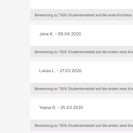
Bewertung zu "50% Studentenrabatt auf die erste Kochbox 
Jana K. - 09.04.2020
Bewertung zu "50% Studentenrabatt auf die ersten zwei K
Lukas L. - 27.03.2020
Bewertung zu "50% Studentenrabatt auf die ersten zwei K
Yoana D. - 25.03.2020
Bewertung zu "50% Studentenrabatt auf die ersten zwei K