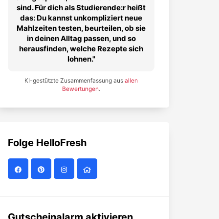
sind. Für dich als Studierende:r heißt
das: Du kannst unkompliziert neue
Mahlzeiten testen, beurteilen, ob sie
in deinen Alltag passen, und so
herausfinden, welche Rezepte sich
lohnen.
KI-gestützte Zusammenfassung aus
allen
Bewertungen
.
Folge
HelloFresh
Gutscheinalarm aktivieren