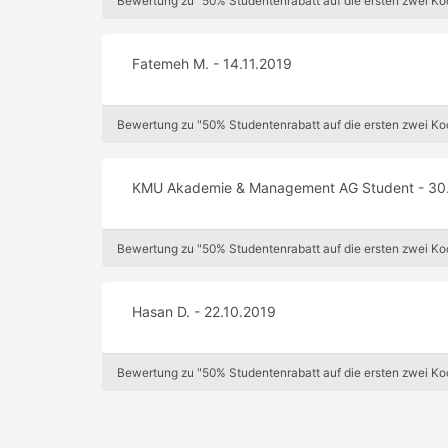
Bewertung zu "50% Studentenrabatt auf die ersten zwei K
Fatemeh M. - 14.11.2019
Bewertung zu "50% Studentenrabatt auf die ersten zwei K
KMU Akademie & Management AG Student - 30
Bewertung zu "50% Studentenrabatt auf die ersten zwei K
Hasan D. - 22.10.2019
Bewertung zu "50% Studentenrabatt auf die ersten zwei K