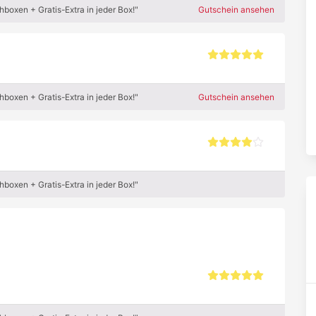
boxen + Gratis-Extra in jeder Box!"
Gutschein ansehen
boxen + Gratis-Extra in jeder Box!"
Gutschein ansehen
boxen + Gratis-Extra in jeder Box!"