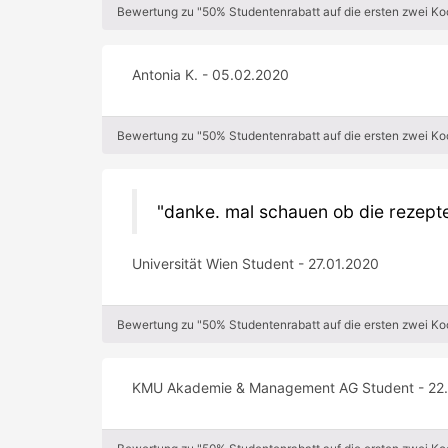
Bewertung zu "50% Studentenrabatt auf die ersten zwei K
Antonia K. - 05.02.2020
Bewertung zu "50% Studentenrabatt auf die ersten zwei K
danke. mal schauen ob die rezepte
Universität Wien Student - 27.01.2020
Bewertung zu "50% Studentenrabatt auf die ersten zwei K
KMU Akademie & Management AG Student - 22