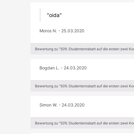
oida
Moros N. - 25.03.2020
Bewertung zu "50% Studentenrabatt auf die ersten zwei K
Bogdan L. - 24.03.2020
Bewertung zu "50% Studentenrabatt auf die ersten zwei K
Simon W. - 24.03.2020
Bewertung zu "50% Studentenrabatt auf die ersten zwei K