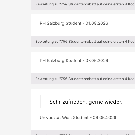
Bewertung zu "75€ Studentenrabatt auf deine ersten 4 Koch
PH Salzburg Student - 01.08.2026
Bewertung zu "75€ Studentenrabatt auf deine ersten 4 Koch
PH Salzburg Student - 07.05.2026
Bewertung zu "75€ Studentenrabatt auf deine ersten 4 Koch
Sehr zufrieden, gerne wieder.
Universität Wien Student - 06.05.2026