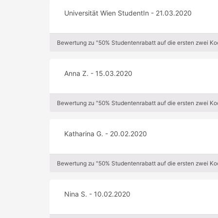
Universität Wien StudentIn - 21.03.2020
Bewertung zu "50% Studentenrabatt auf die ersten zwei K
Anna Z. - 15.03.2020
Bewertung zu "50% Studentenrabatt auf die ersten zwei K
Katharina G. - 20.02.2020
Bewertung zu "50% Studentenrabatt auf die ersten zwei K
Nina S. - 10.02.2020