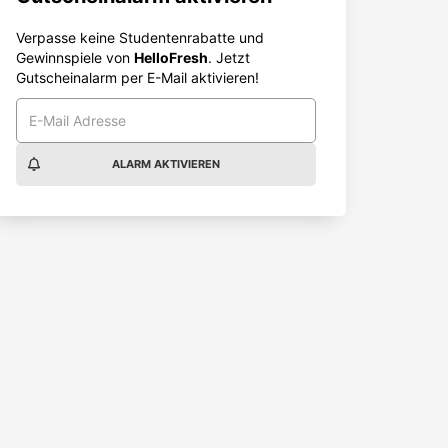
Verpasse keine Studentenrabatte und
Gewinnspiele von
HelloFresh
. Jetzt
Gutscheinalarm per E-Mail aktivieren!
ALARM AKTIVIEREN