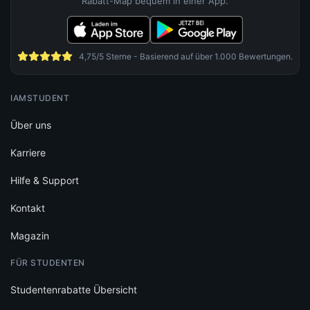
Rabatt-Map bequem in einer App.
4,75/5 Sterne - Basierend auf über 1.000 Bewertungen.
IAMSTUDENT
Über uns
Karriere
Hilfe & Support
Kontakt
Magazin
FÜR STUDENTEN
Studentenrabatte Übersicht