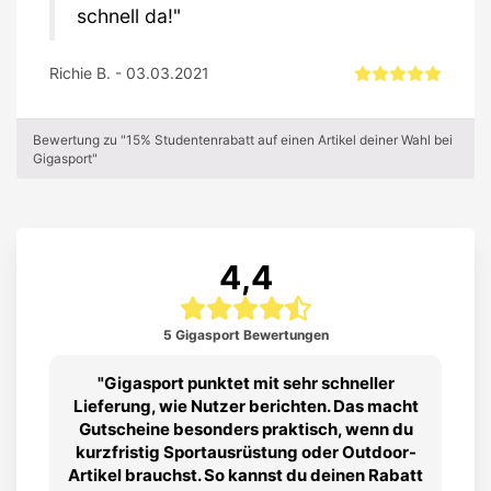
schnell da!
Richie B. - 03.03.2021
Bewertung zu "15% Studentenrabatt auf einen Artikel deiner Wahl bei
Gigasport"
4,4
5 Gigasport Bewertungen
Gigasport punktet mit sehr schneller
Lieferung, wie Nutzer berichten. Das macht
Gutscheine besonders praktisch, wenn du
kurzfristig Sportausrüstung oder Outdoor-
Artikel brauchst. So kannst du deinen Rabatt