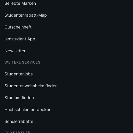
Beliebte Marken
Studentenrabatt-Map
Gutscheinheft
iamstudent App
Newsletter
WEITERE SERVICES
Studentenjobs
Studentenwohnheim finden
Studium finden
Hochschulen entdecken
Schülerrabatte
FÜR PARTNER