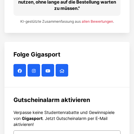
nutzen, ohne lange auf die Bestellung warten
zu müssen.
KI-gestützte Zusammenfassung aus
allen Bewertungen
.
Folge
Gigasport
Gutscheinalarm aktivieren
Verpasse keine Studentenrabatte und Gewinnspiele
von
Gigasport
. Jetzt Gutscheinalarm per E-Mail
aktivieren!