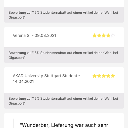
Bewertung zu "15% Studentenrabatt auf einen Artikel deiner Wahl bei
Gigasport"
Verena S. - 09.08.2021
Bewertung zu "15% Studentenrabatt auf einen Artikel deiner Wahl bei
Gigasport"
AKAD University Stuttgart Student -
14.04.2021
Bewertung zu "15% Studentenrabatt auf einen Artikel deiner Wahl bei
Gigasport"
Wunderbar, Lieferung war auch sehr