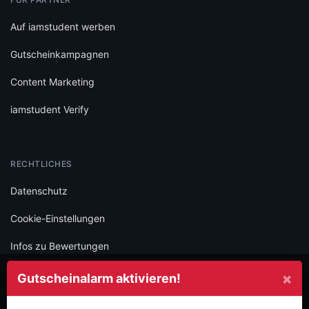
Auf iamstudent werben
Gutscheinkampagnen
Content Marketing
iamstudent Verify
RECHTLICHES
Datenschutz
Cookie-Einstellungen
Infos zu Bewertungen
AGB
×
Gutscheinalarm aktivieren!
Impressum