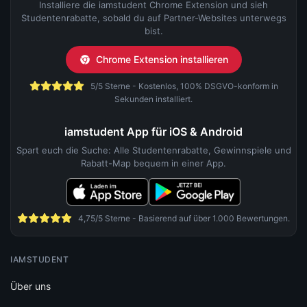
Installiere die iamstudent Chrome Extension und sieh
Studentenrabatte, sobald du auf Partner-Websites unterwegs
bist.
Chrome Extension installieren
5/5 Sterne - Kostenlos, 100% DSGVO-konform in
Sekunden installiert.
iamstudent App für iOS & Android
Spart euch die Suche: Alle Studentenrabatte, Gewinnspiele und
Rabatt-Map bequem in einer App.
4,75/5 Sterne - Basierend auf über 1.000 Bewertungen.
IAMSTUDENT
Über uns