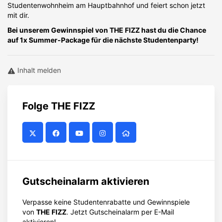
Studentenwohnheim am Hauptbahnhof und feiert schon jetzt
mit dir.
Bei unserem Gewinnspiel von THE FIZZ hast du die Chance
auf 1x Summer-Package für die nächste Studentenparty!
Inhalt melden
Folge
THE FIZZ
Gutscheinalarm aktivieren
Verpasse keine Studentenrabatte und Gewinnspiele
von
THE FIZZ
. Jetzt Gutscheinalarm per E-Mail
aktivieren!