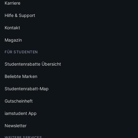
Karriere
Hilfe & Support
Kontakt
Magazin
FÜR STUDENTEN
Studentenrabatte Übersicht
Beliebte Marken
Studentenrabatt-Map
Gutscheinheft
iamstudent App
Newsletter
WEITERE SERVICES