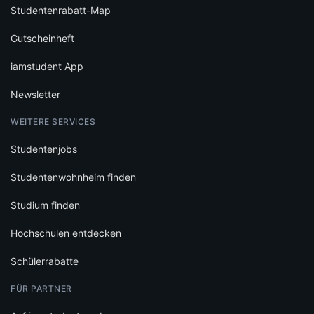
Studentenrabatt-Map
Gutscheinheft
iamstudent App
Newsletter
WEITERE SERVICES
Studentenjobs
Studentenwohnheim finden
Studium finden
Hochschulen entdecken
Schülerrabatte
FÜR PARTNER