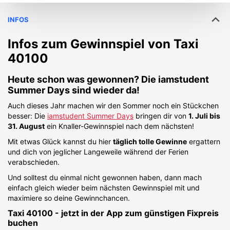
INFOS
Infos zum Gewinnspiel von
Taxi
40100
Heute schon was gewonnen? Die iamstudent
Summer Days sind wieder da!
Auch dieses Jahr machen wir den Sommer noch ein Stückchen
besser: Die
iamstudent Summer Days
bringen dir von
1. Juli bis
31. August
ein Knaller-Gewinnspiel nach dem nächsten!
Mit etwas Glück kannst du hier
täglich tolle Gewinne
ergattern
und dich von jeglicher Langeweile während der Ferien
verabschieden.
Und solltest du einmal nicht gewonnen haben, dann mach
einfach gleich wieder beim nächsten Gewinnspiel mit und
maximiere so deine Gewinnchancen.
Taxi 40100 - jetzt in der App zum günstigen Fixpreis
buchen