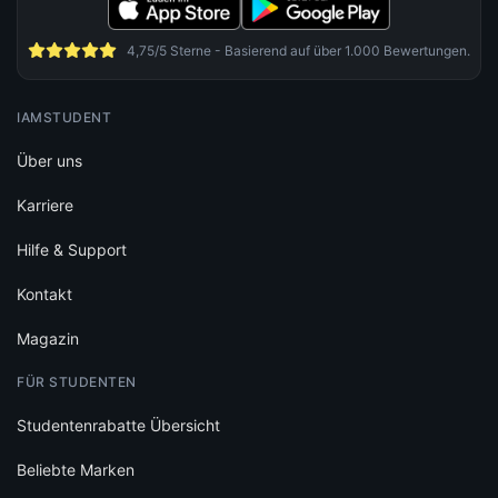
4,75/5 Sterne - Basierend auf über 1.000 Bewertungen.
IAMSTUDENT
Über uns
Karriere
Hilfe & Support
Kontakt
Magazin
FÜR STUDENTEN
Studentenrabatte Übersicht
Beliebte Marken