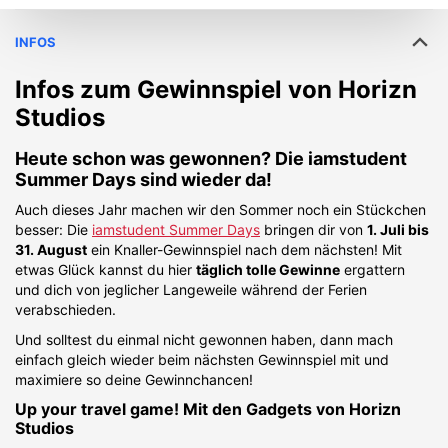
INFOS
Infos zum Gewinnspiel von
Horizn
Studios
Heute schon was gewonnen? Die iamstudent
Summer Days sind wieder da!
Auch dieses Jahr machen wir den Sommer noch ein Stückchen
besser: Die
iamstudent Summer Days
bringen dir von
1. Juli bis
31. August
ein Knaller-Gewinnspiel nach dem nächsten! Mit
etwas Glück kannst du hier
täglich tolle Gewinne
ergattern
und dich von jeglicher Langeweile während der Ferien
verabschieden.
Und solltest du einmal nicht gewonnen haben, dann mach
einfach gleich wieder beim nächsten Gewinnspiel mit und
maximiere so deine Gewinnchancen!
Up your travel game! Mit den Gadgets von Horizn
Studios