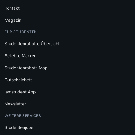
Kontakt
Magazin
FÜR STUDENTEN
Studentenrabatte Übersicht
Beliebte Marken
Studentenrabatt-Map
Gutscheinheft
iamstudent App
Newsletter
WEITERE SERVICES
Studentenjobs