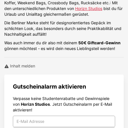
Koffer, Weekend Bags, Crossbody Bags, Rucksäcke etc.: Mit
den unterschiedlichen Produkten von
Horizn Studios
bist du für
Urlaub und Unialltag gleichermaßen gerüstet.
Die Berliner Marke steht für designorientiertes Gepäck im
schlichten Look, das besonders durch seine Praktikabilität und
Nachhaltigkeit auffällt!
Was auch immer du dir also mit deinem
50€ Giftcard-Gewinn
gönnen möchtest - es wird dein neues Lieblingsteil werden!
Inhalt melden
Gutscheinalarm aktivieren
Verpasse keine Studentenrabatte und Gewinnspiele
von
Horizn Studios
. Jetzt Gutscheinalarm per E-Mail
aktivieren!