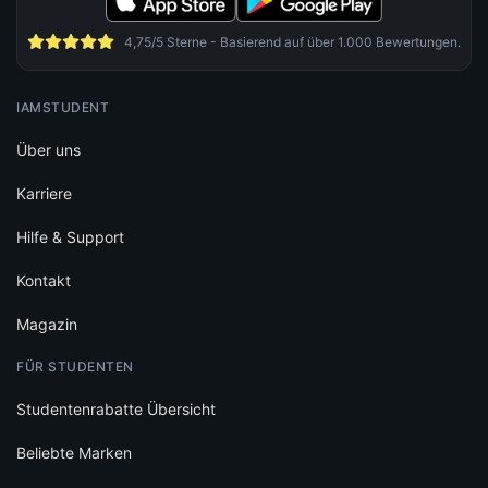
4,75/5 Sterne - Basierend auf über 1.000 Bewertungen.
IAMSTUDENT
Über uns
Karriere
Hilfe & Support
Kontakt
Magazin
FÜR STUDENTEN
Studentenrabatte Übersicht
Beliebte Marken