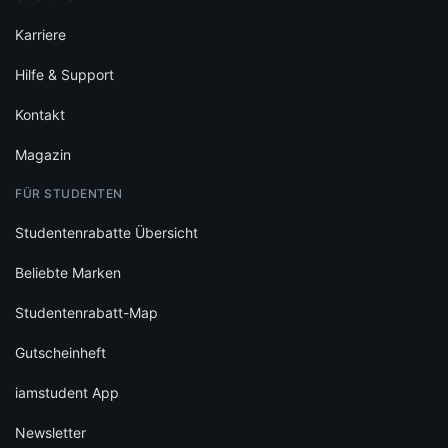
Karriere
Hilfe & Support
Kontakt
Magazin
FÜR STUDENTEN
Studentenrabatte Übersicht
Beliebte Marken
Studentenrabatt-Map
Gutscheinheft
iamstudent App
Newsletter