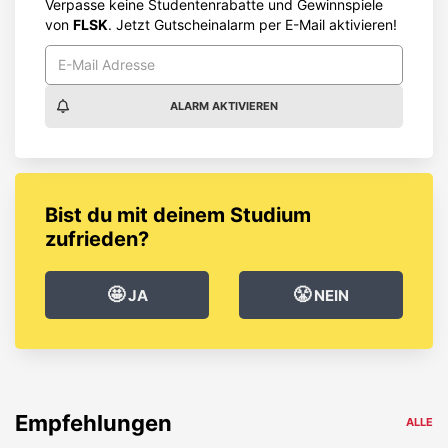
Verpasse keine Studentenrabatte und Gewinnspiele
von
FLSK
. Jetzt Gutscheinalarm per E-Mail aktivieren!
ALARM AKTIVIEREN
Bist du mit deinem Studium
zufrieden?
🤩
😤
JA
NEIN
Empfehlungen
ALLE