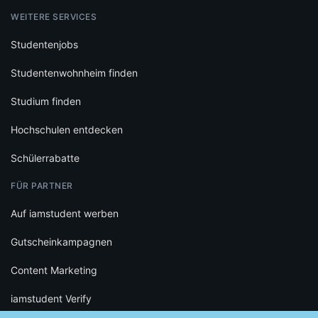
WEITERE SERVICES
Studentenjobs
Studentenwohnheim finden
Studium finden
Hochschulen entdecken
Schülerrabatte
FÜR PARTNER
Auf iamstudent werben
Gutscheinkampagnen
Content Marketing
iamstudent Verify