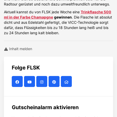
Radtour gerüstet und noch dazu umweltfreundlich unterwegs.
Aktuell kannst du von FLSK jede Woche eine
Trinkflasche 500
ml in der Farbe Chamapgne
gewinnen
. Die Flasche ist absolut
dicht und aus Edelstahl gefertigt, die VICC-Technologie sorgt
dafür, dass Flüssigkeiten bis zu 18 Stunden lang heiß und bis
zu 24 Stunden lang kalt bleiben.
Inhalt melden
Folge
FLSK
Gutscheinalarm aktivieren