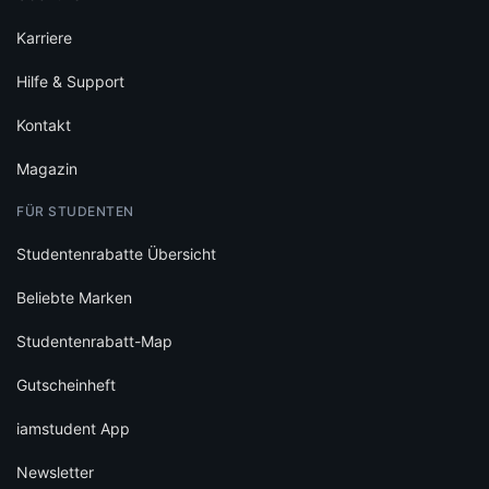
Karriere
Hilfe & Support
Kontakt
Magazin
FÜR STUDENTEN
Studentenrabatte Übersicht
Beliebte Marken
Studentenrabatt-Map
Gutscheinheft
iamstudent App
Newsletter