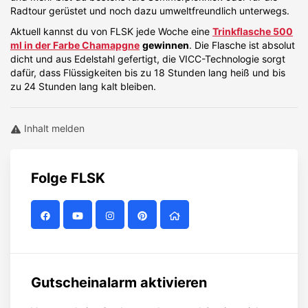
Radtour gerüstet und noch dazu umweltfreundlich unterwegs.
Aktuell kannst du von FLSK jede Woche eine
Trinkflasche 500
ml in der Farbe Chamapgne
gewinnen
. Die Flasche ist absolut
dicht und aus Edelstahl gefertigt, die VICC-Technologie sorgt
dafür, dass Flüssigkeiten bis zu 18 Stunden lang heiß und bis
zu 24 Stunden lang kalt bleiben.
Inhalt melden
Folge
FLSK
Gutscheinalarm aktivieren