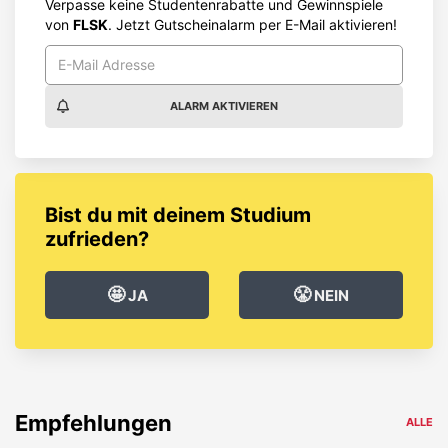
Verpasse keine Studentenrabatte und Gewinnspiele
von
FLSK
. Jetzt Gutscheinalarm per E-Mail aktivieren!
ALARM AKTIVIEREN
Bist du mit deinem Studium
zufrieden?
🤩
😤
JA
NEIN
Empfehlungen
ALLE