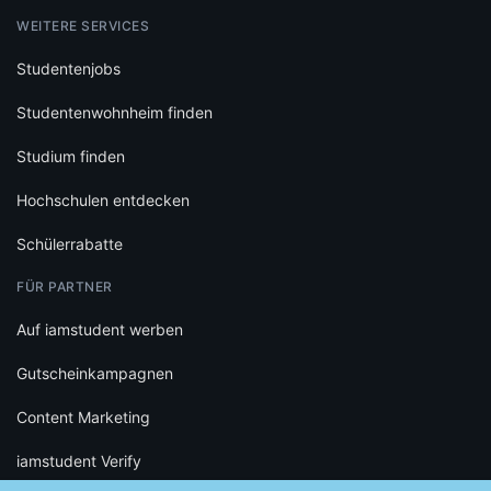
WEITERE SERVICES
Studentenjobs
Studentenwohnheim finden
Studium finden
Hochschulen entdecken
Schülerrabatte
FÜR PARTNER
Auf iamstudent werben
Gutscheinkampagnen
Content Marketing
iamstudent Verify