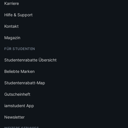
Karriere
Hilfe & Support
Kontakt
Magazin
FÜR STUDENTEN
Studentenrabatte Übersicht
Beliebte Marken
Studentenrabatt-Map
Gutscheinheft
iamstudent App
Newsletter