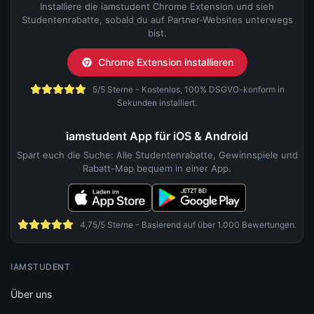
Installiere die iamstudent Chrome Extension und sieh
Studentenrabatte, sobald du auf Partner-Websites unterwegs
bist.
Chrome Extension installieren
5/5 Sterne - Kostenlos, 100% DSGVO-konform in
Sekunden installiert.
iamstudent App für iOS & Android
Spart euch die Suche: Alle Studentenrabatte, Gewinnspiele und
Rabatt-Map bequem in einer App.
4,75/5 Sterne - Basierend auf über 1.000 Bewertungen.
IAMSTUDENT
Über uns