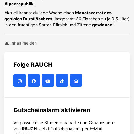
Alpenrepublik
!
Aktuell kannst du jede Woche einen
Monatsvorrat des
genialen Durstlöschers
(insgesamt 36 Flaschen zu je 0,5 Liter)
in den fruchtigen Sorten Pfirsich und Zitrone
gewinnen
!
Inhalt melden
Folge
RAUCH
Gutscheinalarm aktivieren
Verpasse keine Studentenrabatte und Gewinnspiele
von
RAUCH
. Jetzt Gutscheinalarm per E-Mail